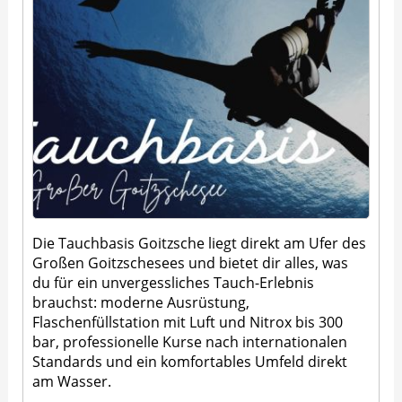
Die Tauchbasis Goitzsche liegt direkt am Ufer des
Großen Goitzschesees und bietet dir alles, was
du für ein unvergessliches Tauch-Erlebnis
brauchst: moderne Ausrüstung,
Flaschenfüllstation mit Luft und Nitrox bis 300
bar, professionelle Kurse nach internationalen
Standards und ein komfortables Umfeld direkt
am Wasser.