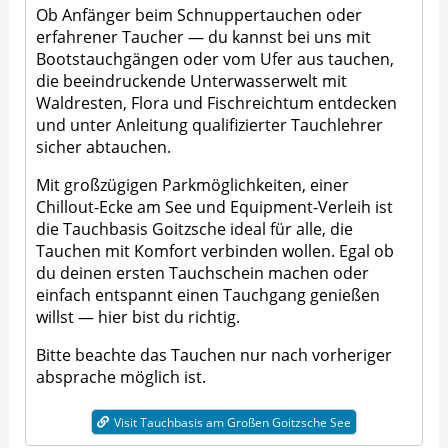
Ob Anfänger beim Schnuppertauchen oder
erfahrener Taucher — du kannst bei uns mit
Bootstauchgängen oder vom Ufer aus tauchen,
die beeindruckende Unterwasserwelt mit
Waldresten, Flora und Fischreichtum entdecken
und unter Anleitung qualifizierter Tauchlehrer
sicher abtauchen.
Mit großzügigen Parkmöglichkeiten, einer
Chillout-Ecke am See und Equipment-Verleih ist
die Tauchbasis Goitzsche ideal für alle, die
Tauchen mit Komfort verbinden wollen. Egal ob
du deinen ersten Tauchschein machen oder
einfach entspannt einen Tauchgang genießen
willst — hier bist du richtig.
Bitte beachte das Tauchen nur nach vorheriger
absprache möglich ist.
Visit Tauchbasis am Großen Goitzsche See