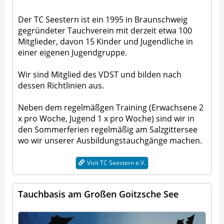
Der TC Seestern ist ein 1995 in Braunschweig
gegründeter Tauchverein mit derzeit etwa 100
Mitglieder, davon 15 Kinder und Jugendliche in
einer eigenen Jugendgruppe.
Wir sind Mitglied des VDST und bilden nach
dessen Richtlinien aus.
Neben dem regelmäßgen Training (Erwachsene 2
x pro Woche, Jugend 1 x pro Woche) sind wir in
den Sommerferien regelmäßig am Salzgittersee
wo wir unserer Ausbildungstauchgänge machen.
Visit TC Seestern e.V.
Tauchbasis am Großen Goitzsche See