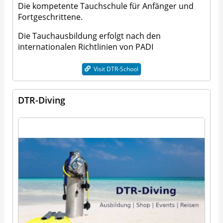
Die kompetente Tauchschule für Anfänger und
Fortgeschrittene.
Die Tauchausbildung erfolgt nach den
internationalen Richtlinien von PADI
Visit DTR-School
DTR-Diving