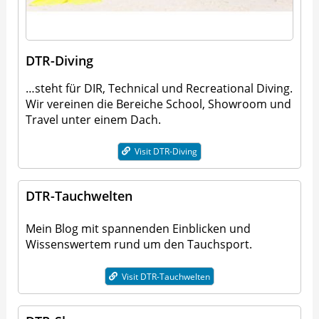
DTR-Diving
…steht für DIR, Technical und Recreational Diving.
Wir vereinen die Bereiche School, Showroom und
Travel unter einem Dach.
Visit DTR-Diving
DTR-Tauchwelten
Mein Blog mit spannenden Einblicken und
Wissenswertem rund um den Tauchsport.
Visit DTR-Tauchwelten