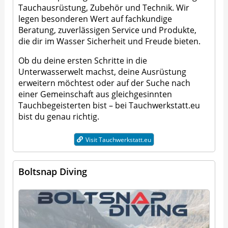
Tauchausrüstung, Zubehör und Technik. Wir
legen besonderen Wert auf fachkundige
Beratung, zuverlässigen Service und Produkte,
die dir im Wasser Sicherheit und Freude bieten.
Ob du deine ersten Schritte in die
Unterwasserwelt machst, deine Ausrüstung
erweitern möchtest oder auf der Suche nach
einer Gemeinschaft aus gleichgesinnten
Tauchbegeisterten bist – bei Tauchwerkstatt.eu
bist du genau richtig.
Visit Tauchwerkstatt.eu
Boltsnap Diving