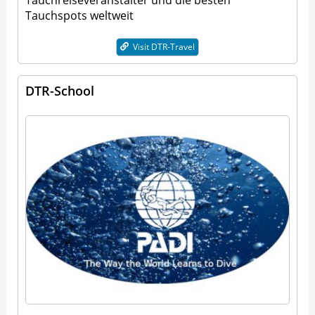
Tauchspots weltweit
Visit DTR-Travel
DTR-School