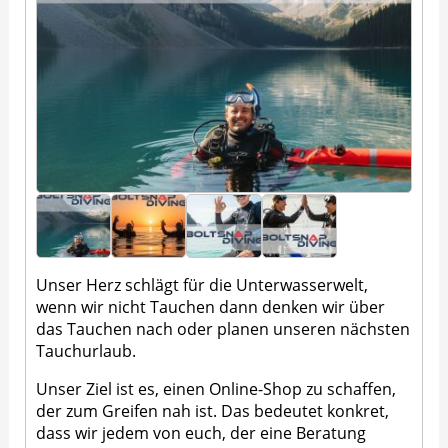
Unser Herz schlägt für die Unterwasserwelt,
wenn wir nicht Tauchen dann denken wir über
das Tauchen nach oder planen unseren nächsten
Tauchurlaub.
Unser Ziel ist es, einen Online-Shop zu schaffen,
der zum Greifen nah ist. Das bedeutet konkret,
dass wir jedem von euch, der eine Beratung