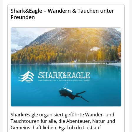
Shark&Eagle – Wandern & Tauchen unter
Freunden
SharknEagle organisiert geführte Wander- und
Tauchtouren für alle, die Abenteuer, Natur und
Gemeinschaft lieben. Egal ob du Lust auf