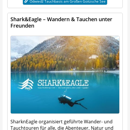
Odwiedź Tauchbasis am Großen Goitzsche See
Shark&Eagle – Wandern & Tauchen unter
Freunden
SharknEagle organisiert geführte Wander- und
Tauchtouren für alle, die Abenteuer, Natur und