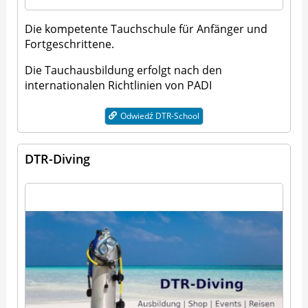
Die kompetente Tauchschule für Anfänger und
Fortgeschrittene.
Die Tauchausbildung erfolgt nach den
internationalen Richtlinien von PADI
Odwiedź DTR-School
DTR-Diving