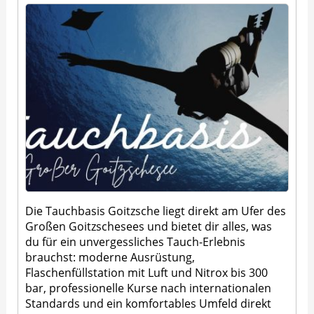
Die Tauchbasis Goitzsche liegt direkt am Ufer des
Großen Goitzschesees und bietet dir alles, was
du für ein unvergessliches Tauch-Erlebnis
brauchst: moderne Ausrüstung,
Flaschenfüllstation mit Luft und Nitrox bis 300
bar, professionelle Kurse nach internationalen
Standards und ein komfortables Umfeld direkt