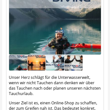
Unser Herz schlägt für die Unterwasserwelt,
wenn wir nicht Tauchen dann denken wir über
das Tauchen nach oder planen unseren nächsten
Tauchurlaub.
Unser Ziel ist es, einen Online-Shop zu schaffen,
der zum Greifen nah ist. Das bedeutet konkret,