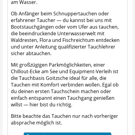
am Wasser.
Ob Anfänger beim Schnuppertauchen oder
erfahrener Taucher — du kannst bei uns mit
Bootstauchgängen oder vom Ufer aus tauchen,
die beeindruckende Unterwasserwelt mit
Waldresten, Flora und Fischreichtum entdecken
und unter Anleitung qualifizierter Tauchlehrer
sicher abtauchen.
Mit großzügigen Parkmöglichkeiten, einer
Chillout-Ecke am See und Equipment-Verleih ist
die Tauchbasis Goitzsche ideal für alle, die
Tauchen mit Komfort verbinden wollen. Egal ob
du deinen ersten Tauchschein machen oder
einfach entspannt einen Tauchgang genießen
willst — hier bist du richtig.
Bitte beachte das Tauchen nur nach vorheriger
absprache möglich ist.