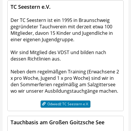
TC Seestern e.V.
Der TC Seestern ist ein 1995 in Braunschweig
gegründeter Tauchverein mit derzeit etwa 100
Mitglieder, davon 15 Kinder und Jugendliche in
einer eigenen Jugendgruppe.
Wir sind Mitglied des VDST und bilden nach
dessen Richtlinien aus.
Neben dem regelmäßgen Training (Erwachsene 2
x pro Woche, Jugend 1 x pro Woche) sind wir in
den Sommerferien regelmäßig am Salzgittersee
wo wir unserer Ausbildungstauchgänge machen.
Odwiedź TC Seestern e.V.
Tauchbasis am Großen Goitzsche See