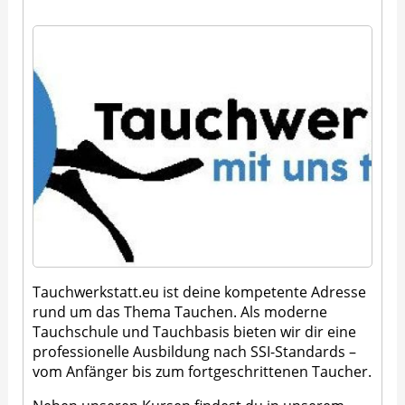
Tauchwerkstatt.eu ist deine kompetente Adresse
rund um das Thema Tauchen. Als moderne
Tauchschule und Tauchbasis bieten wir dir eine
professionelle Ausbildung nach SSI-Standards –
vom Anfänger bis zum fortgeschrittenen Taucher.