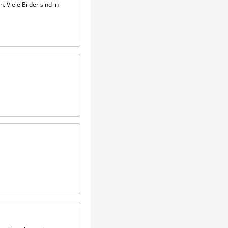
 Viele Bilder sind in