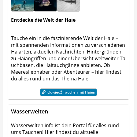
Entdecke die Welt der Haie
Tauche ein in die faszinierende Welt der Haie –
mit spannenden Informationen zu
verschiedenen
Haiarten
, aktuellen Nachrichten, Hintergründen
zu Haiangriffen und einer Übersicht weltweiter
Ta
uchbasen
, die Haitauchgänge anbieten. Ob
Meeresliebhaber oder Abenteurer – hier findest
du alles rund um das Thema Haie.
Odwiedź Tauchen mit Haien
Wasserwelten
Wasserwelten.info ist dein Portal für alles rund
ums Tauchen! Hier findest du aktuelle