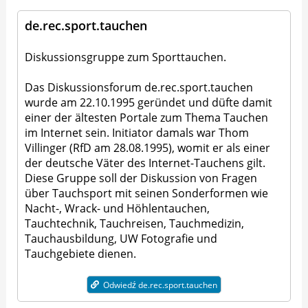
de.rec.sport.tauchen
Diskussionsgruppe zum Sporttauchen.
Das Diskussionsforum de.rec.sport.tauchen
wurde am 22.10.1995 geründet und düfte damit
einer der ältesten Portale zum Thema Tauchen
im Internet sein. Initiator damals war Thom
Villinger (RfD am 28.08.1995), womit er als einer
der deutsche Väter des Internet-Tauchens gilt.
Diese Gruppe soll der Diskussion von Fragen
über Tauchsport mit seinen Sonderformen wie
Nacht-, Wrack- und Höhlentauchen,
Tauchtechnik, Tauchreisen, Tauchmedizin,
Tauchausbildung, UW Fotografie und
Tauchgebiete dienen.
Odwiedź de.rec.sport.tauchen