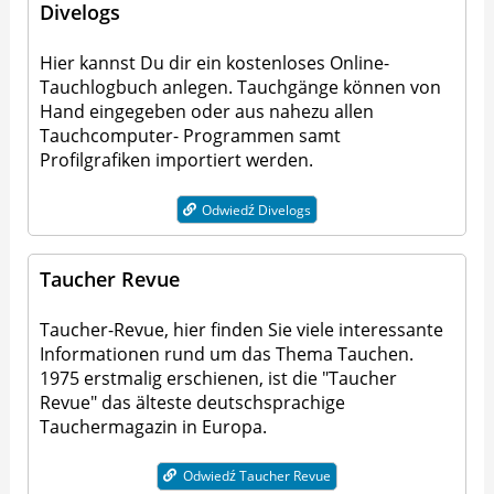
Divelogs
Hier kannst Du dir ein kostenloses Online-
Tauchlogbuch anlegen. Tauchgänge können von
Hand eingegeben oder aus nahezu allen
Tauchcomputer- Programmen samt
Profilgrafiken importiert werden.
Odwiedź Divelogs
Taucher Revue
Taucher-Revue, hier finden Sie viele interessante
Informationen rund um das Thema Tauchen.
1975 erstmalig erschienen, ist die "Taucher
Revue" das älteste deutschsprachige
Tauchermagazin in Europa.
Odwiedź Taucher Revue