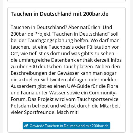
Tauchen in Deutschland mit 200bar.de
Tauchen in Deutschland? Aber natürlich! Und
200bar.de Projekt "Tauchen in Deutschland" soll
bei der Tauchgangsplanung helfen. Wo darf man
tauchen, ist eine Tauchbasis oder Füllstation vor
Ort, wie tief ist es dort und was gibt's zu sehen -
die umfangreiche Datenbank enthält derzeit Infos
zu über 300 deutschen Tauchplätzen. Neben den
Beschreibungen der Gewässer kann man sogar
die aktuellen Sichtweiten abfragen oder melden.
Ausserdem gibt es einen UW-Guide für die Flora
und Fauna unter Wasser sowie ein Community-
Forum. Das Projekt wird vom Tauchsportservice
Potsdam betreut und wächst durch die Mitarbeit
vieler Sportfreunde. Mach mit!
Odwiedź Tauchen in Deutschland mit 200bar.de