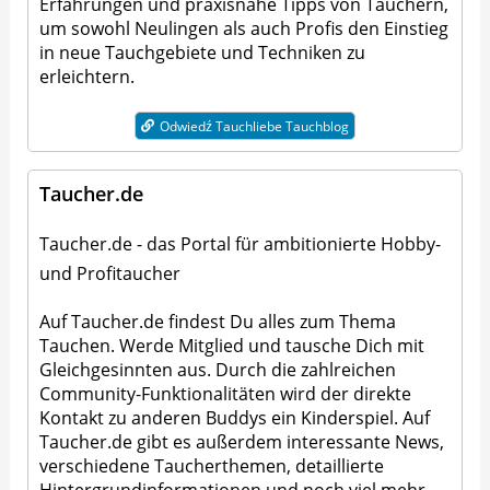
Erfahrungen und praxisnahe Tipps von Tauchern,
um sowohl Neulingen als auch Profis den Einstieg
in neue Tauchgebiete und Techniken zu
erleichtern.
Odwiedź Tauchliebe Tauchblog
Taucher.de
Taucher.de - das Portal für ambitionierte Hobby-
und Profitaucher
Auf Taucher.de findest Du alles zum Thema
Tauchen. Werde Mitglied und tausche Dich mit
Gleichgesinnten aus. Durch die zahlreichen
Community-Funktionalitäten wird der direkte
Kontakt zu anderen Buddys ein Kinderspiel. Auf
Taucher.de gibt es außerdem interessante News,
verschiedene Taucherthemen, detaillierte