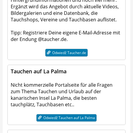
Hintergrundinformationen und noch viel mehr.
Ergänzt wird das Angebot durch aktuelle Videos,
Bildergalerien und eine Datenbank, die
Tauchshops, Vereine und Tauchbasen auflistet.
Tipp: Registriere Deine eigene E-Mail-Adresse mit
der Endung @taucher.de.
Odwiedź Taucher.de
Tauchen auf La Palma
Nicht kommerzielle Portalseite für alle Fragen
zum Thema Tauchen und Urlaub auf der
kanarischen Insel La Palma, die besten
tauchplätz, Tauchbasen etc..
Odwiedź Tauchen auf La Palma