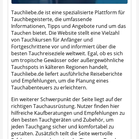
Tauchliebe.de ist eine spezialisierte Plattform für
Tauchbegeisterte, die umfassende
Informationen, Tipps und Angebote rund um das
Tauchen bietet. Die Website stellt eine Vielzahl
von Tauchkursen für Anfänger und
Fortgeschrittene vor und informiert über die
besten Tauchreiseziele weltweit. Egal, ob es sich
um tropische Gewässer oder außergewöhnliche
Tauchspots in kälteren Regionen handelt,
Tauchliebe.de liefert ausführliche Reiseberichte
und Empfehlungen, um die Planung eines
Tauchabenteuers zu erleichtern.
Ein weiterer Schwerpunkt der Seite liegt auf der
richtigen Tauchausrüstung. Nutzer finden hier
hilfreiche Kaufberatungen und Empfehlungen zu
den besten Tauchgeräten und Zubehör, um
jeden Tauchgang sicher und komfortabel zu
gestalten. Zusätzlich teilt die Seite wertvolle