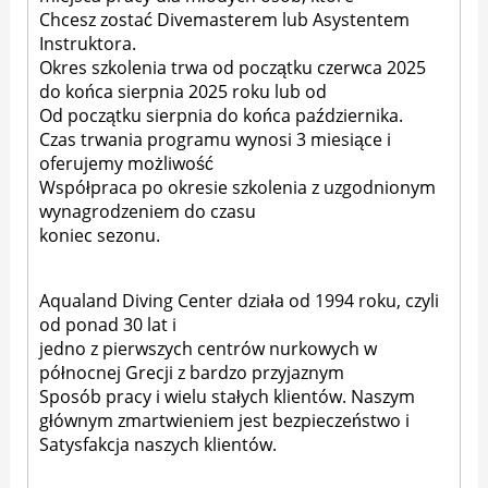
Chcesz zostać Divemasterem lub Asystentem
Instruktora.
Okres szkolenia trwa od początku czerwca 2025
do końca sierpnia 2025 roku lub od
Od początku sierpnia do końca października.
Czas trwania programu wynosi 3 miesiące i
oferujemy możliwość
Współpraca po okresie szkolenia z uzgodnionym
wynagrodzeniem do czasu
koniec sezonu.
Aqualand Diving Center działa od 1994 roku, czyli
od ponad 30 lat i
jedno z pierwszych centrów nurkowych w
północnej Grecji z bardzo przyjaznym
Sposób pracy i wielu stałych klientów. Naszym
głównym zmartwieniem jest bezpieczeństwo i
Satysfakcja naszych klientów.