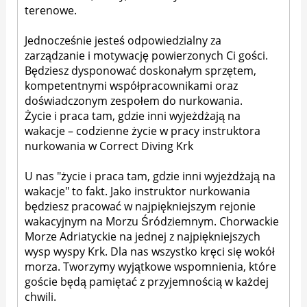
terenowe.
Jednocześnie jesteś odpowiedzialny za
zarządzanie i motywację powierzonych Ci gości.
Będziesz dysponować doskonałym sprzętem,
kompetentnymi współpracownikami oraz
doświadczonym zespołem do nurkowania.
Życie i praca tam, gdzie inni wyjeżdżają na
wakacje – codzienne życie w pracy instruktora
nurkowania w Correct Diving Krk
U nas "życie i praca tam, gdzie inni wyjeżdżają na
wakacje" to fakt. Jako instruktor nurkowania
będziesz pracować w najpiękniejszym rejonie
wakacyjnym na Morzu Śródziemnym. Chorwackie
Morze Adriatyckie na jednej z najpiękniejszych
wysp wyspy Krk. Dla nas wszystko kręci się wokół
morza. Tworzymy wyjątkowe wspomnienia, które
goście będą pamiętać z przyjemnością w każdej
chwili.