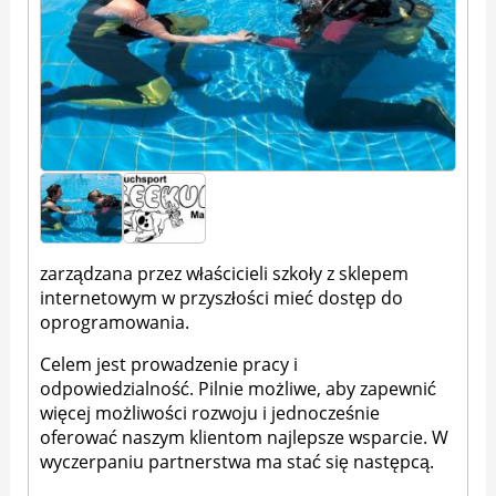
zarządzana przez właścicieli szkoły z sklepem
internetowym w przyszłości mieć dostęp do
oprogramowania.
Celem jest prowadzenie pracy i
odpowiedzialność. Pilnie możliwe, aby zapewnić
więcej możliwości rozwoju i jednocześnie
oferować naszym klientom najlepsze wsparcie. W
wyczerpaniu partnerstwa ma stać się następcą.