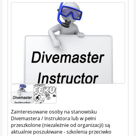
Zainteresowane osoby na stanowisku
Divemastera / Instruktora lub w pełni
przeszkolone (niezależnie od organizacji) są
aktualnie poszukiwane - szkolenia przeciwko