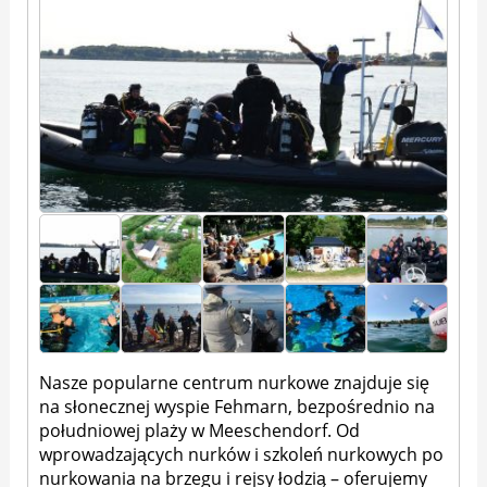
Nasze popularne centrum nurkowe znajduje się
na słonecznej wyspie Fehmarn, bezpośrednio na
południowej plaży w Meeschendorf. Od
wprowadzających nurków i szkoleń nurkowych po
nurkowania na brzegu i rejsy łodzią – oferujemy