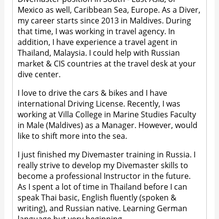
Mexico as well, Caribbean Sea, Europe. As a Diver,
my career starts since 2013 in Maldives. During
that time, I was working in travel agency. In
addition, I have experience a travel agent in
Thailand, Malaysia. I could help with Russian
market & CIS countries at the travel desk at your
dive center.
I love to drive the cars & bikes and I have
international Driving License. Recently, I was
working at Villa College in Marine Studies Faculty
in Male (Maldives) as a Manager. However, would
like to shift more into the sea.
I just finished my Divemaster training in Russia. I
really strive to develop my Divemaster skills to
become a professional Instructor in the future.
As I spent a lot of time in Thailand before I can
speak Thai basic, English fluently (spoken &
writing), and Russian native. Learning German