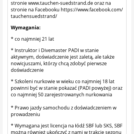
stronie
www.tauchen-suedstrand.de
oraz na
stronie na Facebooku
https://www.facebook.com/
tauchensuedstrand/
Wymagania:
* co najmniej 21 lat
* Instruktor i Divemaster PADI w stanie
aktywnym, doświadczenie jest zaletą, ale także
nowicjuszami, którzy chcą zdobyć pierwsze
doświadczenie
* Szkoleni nurkowie w wieku co najmniej 18 lat
powinni być w stanie pokazać (PADI powyżej) oraz
co najmniej 50 zarejestrowanych nurkowania
* Prawo jazdy samochodu z doświadczeniem w
prowadzeniu
* Wymagana jest licencja na łódź SBF lub SKS, SBF
można również ukończyć z nami w trakcie sezonu