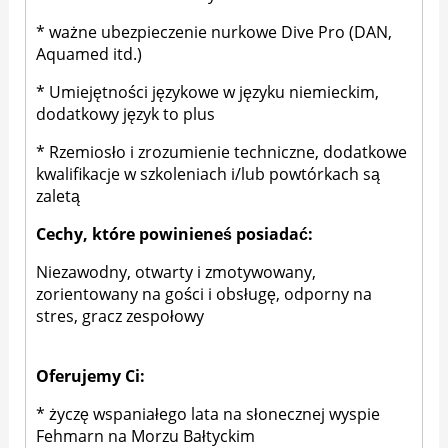
* ważne ubezpieczenie nurkowe Dive Pro (DAN,
Aquamed itd.)
* Umiejętności językowe w języku niemieckim,
dodatkowy język to plus
* Rzemiosło i zrozumienie techniczne, dodatkowe
kwalifikacje w szkoleniach i/lub powtórkach są
zaletą
Cechy, które powinieneś posiadać:
Niezawodny, otwarty i zmotywowany,
zorientowany na gości i obsługę, odporny na
stres, gracz zespołowy
Oferujemy Ci:
* życzę wspaniałego lata na słonecznej wyspie
Fehmarn na Morzu Bałtyckim