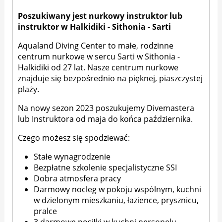
Poszukiwany jest nurkowy instruktor lub
instruktor w Halkidiki - Sithonia - Sarti
Aqualand Diving Center to małe, rodzinne
centrum nurkowe w sercu Sarti w Sithonia -
Halkidiki od 27 lat. Nasze centrum nurkowe
znajduje się bezpośrednio na pięknej, piaszczystej
plaży.
Na nowy sezon 2023 poszukujemy Divemastera
lub Instruktora od maja do końca października.
Czego możesz się spodziewać:
Stałe wynagrodzenie
Bezpłatne szkolenie specjalistyczne SSI
Dobra atmosfera pracy
Darmowy nocleg w pokoju wspólnym, kuchni
w dzielonym mieszkaniu, łazience, prysznicu,
pralce