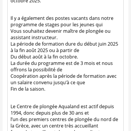
octobre 2025.
Il y a également des postes vacants dans notre
programme de stages pour les jeunes qui
Vous souhaitez devenir maître de plongée ou
assistant instructeur.
La période de formation dure du début juin 2025
à la fin août 2025 ou à partir de
Du début août à la fin octobre.
La durée du programme est de 3 mois et nous
offrons la possibilité de
Coopération après la période de formation avec
un salaire convenu jusqu’à ce que
Fin de la saison.
Le Centre de plongée Aqualand est actif depuis
1994, donc depuis plus de 30 ans et
l’un des premiers centres de plongée du nord de
la Grèce, avec un centre très accueillant