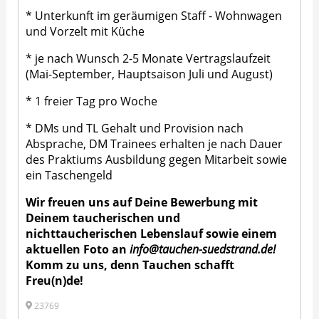
* Unterkunft im geräumigen Staff - Wohnwagen
und Vorzelt mit Küche
* je nach Wunsch 2-5 Monate Vertragslaufzeit
(Mai-September, Hauptsaison Juli und August)
* 1 freier Tag pro Woche
* DMs und TL Gehalt und Provision nach
Absprache, DM Trainees erhalten je nach Dauer
des Praktiums Ausbildung gegen Mitarbeit sowie
ein Taschengeld
Wir freuen uns auf Deine Bewerbung mit
Deinem taucherischen und
nichttaucherischen Lebenslauf sowie einem
aktuellen Foto an
info@tauchen-suedstrand.de!
Komm zu uns, denn Tauchen schafft
Freu(n)de!
23769