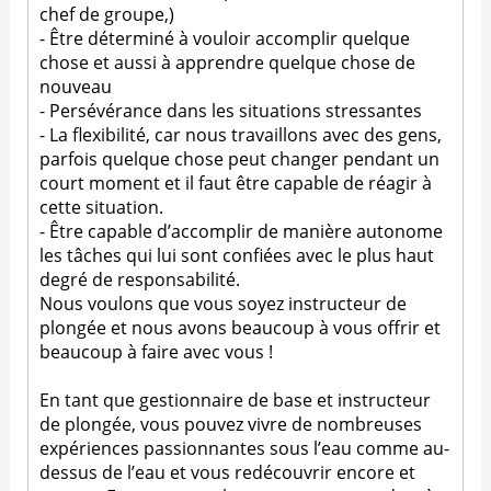
chef de groupe,)
- Être déterminé à vouloir accomplir quelque
chose et aussi à apprendre quelque chose de
nouveau
- Persévérance dans les situations stressantes
- La flexibilité, car nous travaillons avec des gens,
parfois quelque chose peut changer pendant un
court moment et il faut être capable de réagir à
cette situation.
- Être capable d’accomplir de manière autonome
les tâches qui lui sont confiées avec le plus haut
degré de responsabilité.
Nous voulons que vous soyez instructeur de
plongée et nous avons beaucoup à vous offrir et
beaucoup à faire avec vous !
En tant que gestionnaire de base et instructeur
de plongée, vous pouvez vivre de nombreuses
expériences passionnantes sous l’eau comme au-
dessus de l’eau et vous redécouvrir encore et