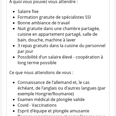
À quoi vous pouvez vous attendre :
Salaire fixe
Formation gratuite de spécialistes SSI
Bonne ambiance de travail
Nuit gratuite dans une chambre partagée,
cuisine en appartement partagé, salle de
bain, douche, machine à laver
3 repas gratuits dans la cuisine du personnel
par jour
Possibilité d’un salaire élevé - coopération à
long terme possible
Ce que nous attendons de vous :
Connaissance de l’allemand et, le cas
échéant, de l’anglais ou d’autres langues (par
exemple Hongrie/Roumanie)
Examen médical de plongée valide
Covid - Vaccinations
Esprit d’équipe et plongée amusante