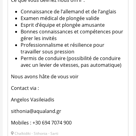
Ce que vous devriez nous offrir :
Connaissance de l’allemand et de l’anglais
Examen médical de plongée valide
Esprit d’équipe et plongée amusante
Bonnes connaissances et compétences pour
gérer les invités
Professionnalisme et résilience pour
travailler sous pression
Permis de conduire (possibilité de conduire
avec un levier de vitesses, pas automatique)
Nous avons hâte de vous voir
Contact via :
Angelos Vasileiadis
sithonia@aqualand.gr
Mobiles : +30 694 7074 900
Chalkidiki - Sithonia - Sarti