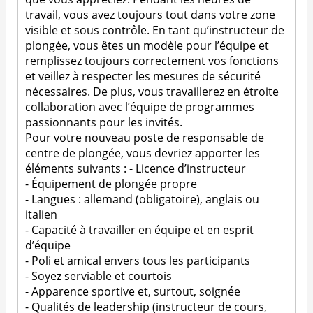
travail, vous avez toujours tout dans votre zone
visible et sous contrôle. En tant qu’instructeur de
plongée, vous êtes un modèle pour l’équipe et
remplissez toujours correctement vos fonctions
et veillez à respecter les mesures de sécurité
nécessaires. De plus, vous travaillerez en étroite
collaboration avec l’équipe de programmes
passionnants pour les invités.
Pour votre nouveau poste de responsable de
centre de plongée, vous devriez apporter les
éléments suivants : - Licence d’instructeur
- Équipement de plongée propre
- Langues : allemand (obligatoire), anglais ou
italien
- Capacité à travailler en équipe et en esprit
d’équipe
- Poli et amical envers tous les participants
- Soyez serviable et courtois
- Apparence sportive et, surtout, soignée
- Qualités de leadership (instructeur de cours,