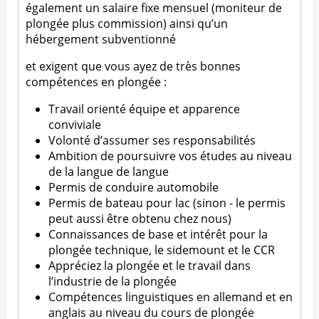
également un salaire fixe mensuel (moniteur de
plongée plus commission) ainsi qu’un
hébergement subventionné
et exigent que vous ayez de très bonnes
compétences en plongée :
Travail orienté équipe et apparence
conviviale
Volonté d’assumer ses responsabilités
Ambition de poursuivre vos études au niveau
de la langue de langue
Permis de conduire automobile
Permis de bateau pour lac (sinon - le permis
peut aussi être obtenu chez nous)
Connaissances de base et intérêt pour la
plongée technique, le sidemount et le CCR
Appréciez la plongée et le travail dans
l’industrie de la plongée
Compétences linguistiques en allemand et en
anglais au niveau du cours de plongée