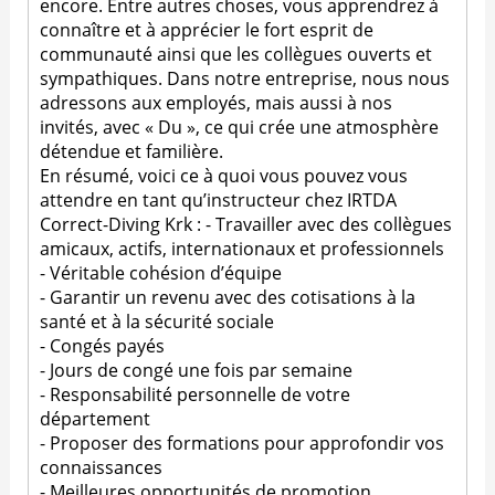
encore. Entre autres choses, vous apprendrez à
connaître et à apprécier le fort esprit de
communauté ainsi que les collègues ouverts et
sympathiques. Dans notre entreprise, nous nous
adressons aux employés, mais aussi à nos
invités, avec « Du », ce qui crée une atmosphère
détendue et familière.
En résumé, voici ce à quoi vous pouvez vous
attendre en tant qu’instructeur chez IRTDA
Correct-Diving Krk : - Travailler avec des collègues
amicaux, actifs, internationaux et professionnels
- Véritable cohésion d’équipe
- Garantir un revenu avec des cotisations à la
santé et à la sécurité sociale
- Congés payés
- Jours de congé une fois par semaine
- Responsabilité personnelle de votre
département
- Proposer des formations pour approfondir vos
connaissances
- Meilleures opportunités de promotion