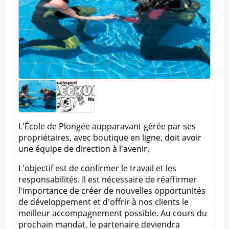
L'École de Plongée aupparavant gérée par ses
propriétaires, avec boutique en ligne, doit avoir
une équipe de direction à l'avenir.
L'objectif est de confirmer le travail et les
responsabilités. Il est nécessaire de réaffirmer
l'importance de créer de nouvelles opportunités
de développement et d'offrir à nos clients le
meilleur accompagnement possible. Au cours du
prochain mandat, le partenaire deviendra