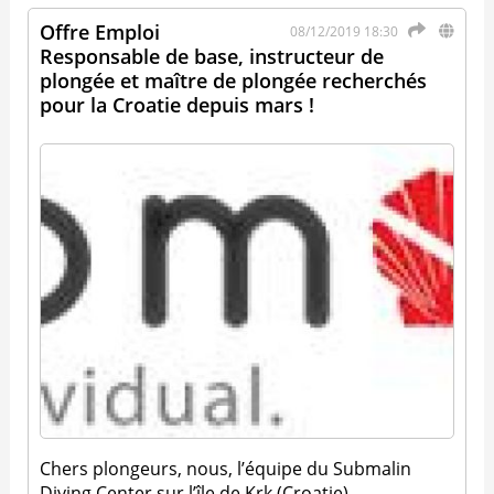
Offre Emploi
08/12/2019 18:30
Responsable de base, instructeur de
plongée et maître de plongée recherchés
pour la Croatie depuis mars !
Chers plongeurs, nous, l’équipe du Submalin
Diving Center sur l’île de Krk (Croatie),