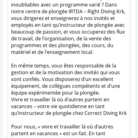
inoubliables avec un programme varié ? Dans
notre centre de plongée IRTDA – Right Diving Krk,
vous dirigerez et enseignerez à nos invités et
employés en tant qu’instructeur de plongée avec
beaucoup de passion, et vous occuperez des flux
de travail, de l’organisation, de la vente des
programmes et des plongées, des cours, du
matériel et de l’enseignement local.
En même temps, vous êtes responsable de la
gestion et de la motivation des invités qui vous
sont confiés. Vous disposerez d’un excellent
équipement, de collègues compétents et d’une
équipe expérimentée pour la plongée.
Vivre et travailler là où d’autres partent en
vacances – votre vie quotidienne en tant
qu’instructeur de plongée chez Correct Diving Krk
Pour nous, « vivre et travailler là où d’autres
partent en vacances » est un fait. En tant