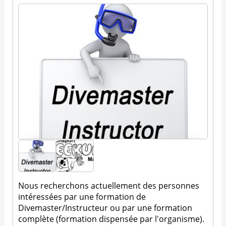
Nous recherchons actuellement des personnes
intéressées par une formation de
Divemaster/Instructeur ou par une formation
complète (formation dispensée par l'organisme).