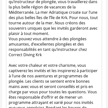
qu’instructeur de plongée, vous travaillerez dans
la plus belle région de vacances de la
Méditerranée. La mer Adriatique croate sur l’une
des plus belles îles de l’île de Krk. Pour nous, tout
tourne autour de la mer. Nous créons des
souvenirs uniques que les invités garderont avec
plaisir à tout moment.
Vous pouvez vous attendre à des plongées
amusantes, d’excellentes plongées et des
responsabilités en tant qu’instructeur chez
Correct Diving Krk
Avec votre chaleur et votre charisme, vous
captiverez les invités et les inspirerez à participer
à l’une de nos aventures et programmes de
plongée. Les clients se sentent entre bonnes
mains avec vous et seront conseillés et pris en
charge par vous pour toutes les questions. Vous
êtes responsable d’offrir et de mener un
programme attrayant et varié pour nos invités
que vous appréciez. Pendant les heures de