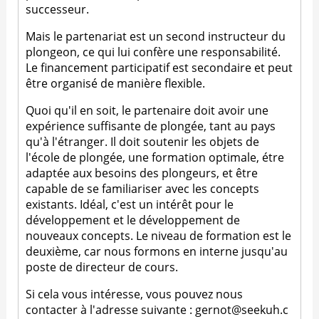
successeur.
Mais le partenariat est un second instructeur du
plongeon, ce qui lui confère une responsabilité.
Le financement participatif est secondaire et peut
être organisé de manière flexible.
Quoi qu'il en soit, le partenaire doit avoir une
expérience suffisante de plongée, tant au pays
qu'à l'étranger. Il doit soutenir les objets de
l'école de plongée, une formation optimale, étre
adaptée aux besoins des plongeurs, et être
capable de se familiariser avec les concepts
existants. Idéal, c'est un intérêt pour le
développement et le développement de
nouveaux concepts. Le niveau de formation est le
deuxième, car nous formons en interne jusqu'au
poste de directeur de cours.
Si cela vous intéresse, vous pouvez nous
contacter à l'adresse suivante :
gernot@seekuh.c