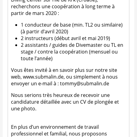
recherchons une coopération à long terme à
partir de mars 2020 :
1 conducteur de base (min. TL2 ou similaire)
(à partir d’avril 2020)
2 instructeurs (début avril et mai 2019)
2 assistants / guides de Divemaster ou TL en
stage / contre la coopération (mensuel ou
toute l’année)
Vous êtes invité à en savoir plus sur notre site
web, www.submalin.de, ou simplement à nous
envoyer un e-mail à :
tommy@submalin.de
Nous serions très heureux de recevoir une
candidature détaillée avec un CV de plongée et
une photo.
En plus d’un environnement de travail
professionnel et familial, nous proposons