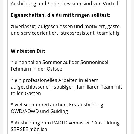
Ausbildung und / oder Revision sind von Vorteil
Eigenschaften, die du mitbringen solltest:
zuverlässig, aufgeschlossen und motiviert, gäste-
und serviceorientiert, stressresistent, teamfähig
Wir bieten Dir:
* einen tollen Sommer auf der Sonneninsel
Fehmarn in der Ostsee
* ein professionelles Arbeiten in einem
aufgeschlossenen, spaßigen, familiären Team mit
tollen Gästen
* viel Schnuppertauchen, Erstausbildung
OWD/AOWD und Guiding
* Ausbildung zum PADI Divemaster / Ausbildung
SBF SEE möglich