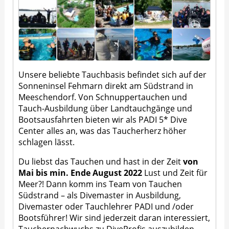
Unsere beliebte Tauchbasis befindet sich auf der
Sonneninsel Fehmarn direkt am Südstrand in
Meeschendorf. Von Schnuppertauchen und
Tauch-Ausbildung über Landtauchgänge und
Bootsausfahrten bieten wir als PADI 5* Dive
Center alles an, was das Taucherherz höher
schlagen lässt.
Du liebst das Tauchen und hast in der Zeit
von
Mai bis min. Ende August 2022
Lust und Zeit für
Meer?! Dann komm ins Team von Tauchen
Südstrand – als Divemaster in Ausbildung,
Divemaster oder Tauchlehrer PADI und /oder
Bootsführer! Wir sind jederzeit daran interessiert,