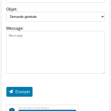
Objet:
Message:
Envoyer
Verification Anti-Robot