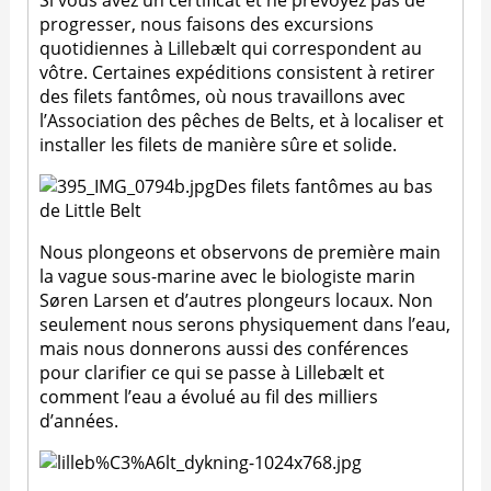
progresser, nous faisons des excursions
quotidiennes à Lillebælt qui correspondent au
vôtre. Certaines expéditions consistent à retirer
des filets fantômes, où nous travaillons avec
l’Association des pêches de Belts, et à localiser et
installer les filets de manière sûre et solide.
Des filets fantômes au bas
de Little Belt
Nous plongeons et observons de première main
la vague sous-marine avec le biologiste marin
Søren Larsen et d’autres plongeurs locaux. Non
seulement nous serons physiquement dans l’eau,
mais nous donnerons aussi des conférences
pour clarifier ce qui se passe à Lillebælt et
comment l’eau a évolué au fil des milliers
d’années.