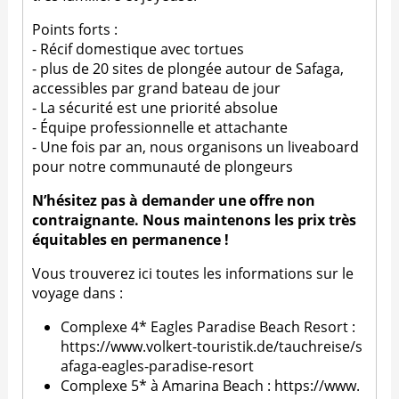
Points forts :
- Récif domestique avec tortues
- plus de 20 sites de plongée autour de Safaga,
accessibles par grand bateau de jour
- La sécurité est une priorité absolue
- Équipe professionnelle et attachante
- Une fois par an, nous organisons un liveaboard
pour notre communauté de plongeurs
N’hésitez pas à demander une offre non
contraignante. Nous maintenons les prix très
équitables en permanence !
Vous trouverez ici toutes les informations sur le
voyage dans :
Complexe 4* Eagles Paradise Beach Resort :
https://www.volkert-touristik.de/tauchreise/s
afaga-eagles-paradise-resort
Complexe 5* à Amarina Beach :
https://www.