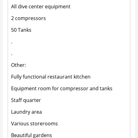
All dive center equipment
2 compressors
50 Tanks
.
.
Other:
Fully functional restaurant kitchen
Equipment room for compressor and tanks
Staff quarter
Laundry area
Various storerooms
Beautiful gardens