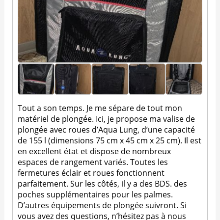
Tout a son temps. Je me sépare de tout mon
matériel de plongée. Ici, je propose ma valise de
plongée avec roues d’Aqua Lung, d’une capacité
de 155 l (dimensions 75 cm x 45 cm x 25 cm). Il est
en excellent état et dispose de nombreux
espaces de rangement variés. Toutes les
fermetures éclair et roues fonctionnent
parfaitement. Sur les côtés, il y a des BDS. des
poches supplémentaires pour les palmes.
D’autres équipements de plongée suivront. Si
vous avez des questions, n’hésitez pas à nous