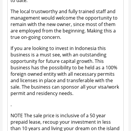
to date.
The local trustworthy and fully trained staff and
management would welcome the opportunity to
remain with the new owner, since most of them
are employed from the beginning. Making this a
true on-going concern.
If you are looking to invest in Indonesia this
business is a must see, with an outstanding
opportunity for future capital growth. This
business has the possibility to be held as a 100%
foreign owned entity with all necessary permits
and licenses in place and transferable with the
sale. The business can sponsor all your visa/work
permit and residency needs.
.
NOTE The sale price is inclusive of a 50 year
prepaid lease, recoup your investment in less
than 10 years and living your dream on the island