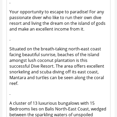
.
Your opportunity to escape to paradise! For any
passionate diver who like to run their own dive
resort and living the dream on the island of gods
and make an excellent income from it.
.
Situated on the breath-taking north-east coast
facing beautiful sunrise, beaches of the island
amongst lush coconut plantation is this
successful Dive Resort. The area offers excellent
snorkeling and scuba diving off its east coast,
Mantara and turtles can be seen along the coral
reef.
.
A cluster of 13 luxurious bungalows with 15
Bedrooms lies on Balis North-East Coast, wedged
between the sparkling waters of unspoiled