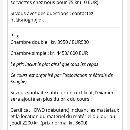
serviettes chez nous pour 75 kr (10 EUR).
Si vous avez des questions : contactez
hc@snoghoj.dk
Prix
Chambre double : kr. 3950 / EUR530
Chambre simple : kr. 4450/ 600 EUR
Le prix inclut le plat ainsi que tous les repas
Ce cours est organisé par l’association théâtrale de
Snoghøj
Si vous souhaitez obtenir un certificat, l’examen
sera ajouté en plus du prix du cours :
Certificat : OWD (débutant) incluant les matériaux
et la location du matériel du matériel du jour au
jeudi 2200 kr. (prix normal kr. 3600)