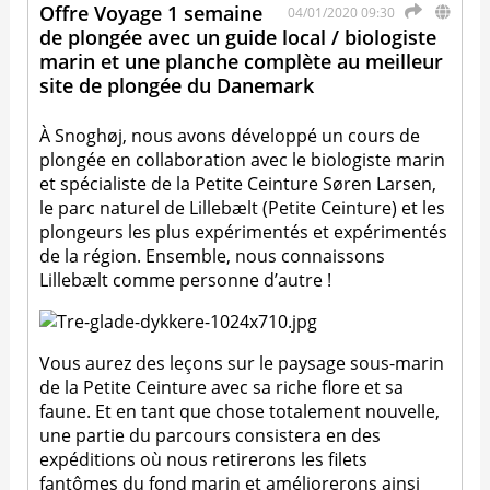
Offre Voyage 1 semaine
04/01/2020 09:30
de plongée avec un guide local / biologiste
marin et une planche complète au meilleur
site de plongée du Danemark
À Snoghøj, nous avons développé un cours de
plongée en collaboration avec le biologiste marin
et spécialiste de la Petite Ceinture Søren Larsen,
le parc naturel de Lillebælt (Petite Ceinture) et les
plongeurs les plus expérimentés et expérimentés
de la région. Ensemble, nous connaissons
Lillebælt comme personne d’autre !
Vous aurez des leçons sur le paysage sous-marin
de la Petite Ceinture avec sa riche flore et sa
faune. Et en tant que chose totalement nouvelle,
une partie du parcours consistera en des
expéditions où nous retirerons les filets
fantômes du fond marin et améliorerons ainsi