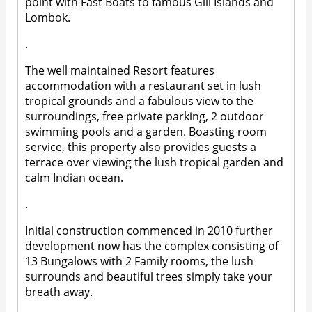
point with Fast Boats to famous Gili Islands and
Lombok.
.
The well maintained Resort features
accommodation with a restaurant set in lush
tropical grounds and a fabulous view to the
surroundings, free private parking, 2 outdoor
swimming pools and a garden. Boasting room
service, this property also provides guests a
terrace over viewing the lush tropical garden and
calm Indian ocean.
.
Initial construction commenced in 2010 further
development now has the complex consisting of
13 Bungalows with 2 Family rooms, the lush
surrounds and beautiful trees simply take your
breath away.