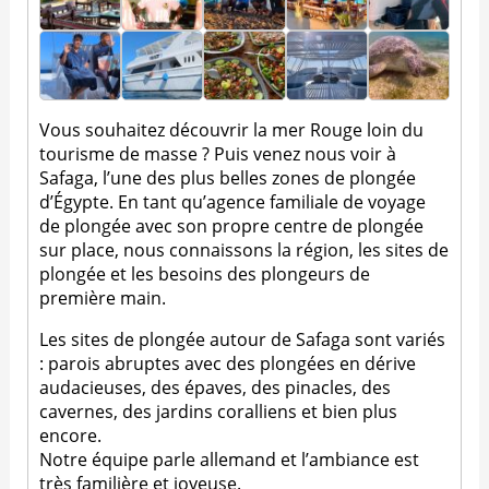
Vous souhaitez découvrir la mer Rouge loin du
tourisme de masse ? Puis venez nous voir à
Safaga, l’une des plus belles zones de plongée
d’Égypte. En tant qu’agence familiale de voyage
de plongée avec son propre centre de plongée
sur place, nous connaissons la région, les sites de
plongée et les besoins des plongeurs de
première main.
Les sites de plongée autour de Safaga sont variés
: parois abruptes avec des plongées en dérive
audacieuses, des épaves, des pinacles, des
cavernes, des jardins coralliens et bien plus
encore.
Notre équipe parle allemand et l’ambiance est
très familière et joyeuse.