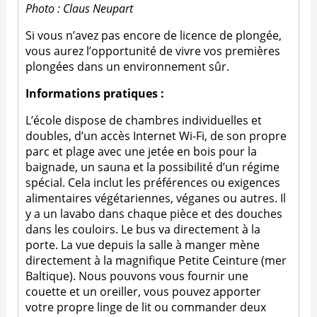
Photo : Claus Neupart
Si vous n’avez pas encore de licence de plongée,
vous aurez l’opportunité de vivre vos premières
plongées dans un environnement sûr.
Informations pratiques :
L’école dispose de chambres individuelles et
doubles, d’un accès Internet Wi-Fi, de son propre
parc et plage avec une jetée en bois pour la
baignade, un sauna et la possibilité d’un régime
spécial. Cela inclut les préférences ou exigences
alimentaires végétariennes, véganes ou autres. Il
y a un lavabo dans chaque pièce et des douches
dans les couloirs. Le bus va directement à la
porte. La vue depuis la salle à manger mène
directement à la magnifique Petite Ceinture (mer
Baltique). Nous pouvons vous fournir une
couette et un oreiller, vous pouvez apporter
votre propre linge de lit ou commander deux