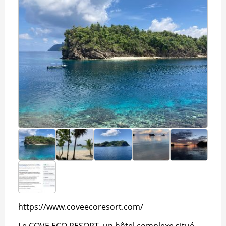
https://www.coveecoresort.com/