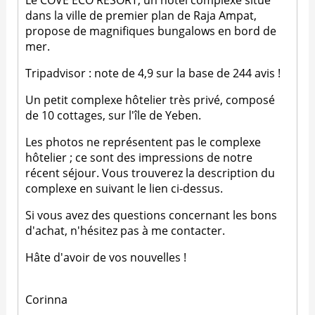
Le COVE ECO RESORT, un hôtel complexe situé
dans la ville de premier plan de Raja Ampat,
propose de magnifiques bungalows en bord de
mer.
Tripadvisor : note de 4,9 sur la base de 244 avis !
Un petit complexe hôtelier très privé, composé
de 10 cottages, sur l'île de Yeben.
Les photos ne représentent pas le complexe
hôtelier ; ce sont des impressions de notre
récent séjour. Vous trouverez la description du
complexe en suivant le lien ci-dessus.
Si vous avez des questions concernant les bons
d'achat, n'hésitez pas à me contacter.
Hâte d'avoir de vos nouvelles !
Corinna