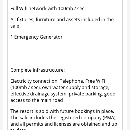
Full Wifi network with 100mb / sec
All fixtures, furniture and assets included in the
sale
1 Emergency Generator
.
.
Complete infrastructure:
Electricity connection, Telephone, Free WiFi
(100mb / sec), own water supply and storage,
effective drainage system, private parking, good
access to the main road
The resort is sold with future bookings in place.
The sale includes the registered company (PMA),
and all permits and licenses are obtained and up