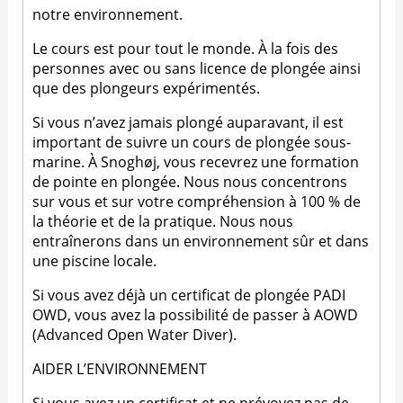
notre environnement.
Le cours est pour tout le monde. À la fois des
personnes avec ou sans licence de plongée ainsi
que des plongeurs expérimentés.
Si vous n’avez jamais plongé auparavant, il est
important de suivre un cours de plongée sous-
marine. À Snoghøj, vous recevrez une formation
de pointe en plongée. Nous nous concentrons
sur vous et sur votre compréhension à 100 % de
la théorie et de la pratique. Nous nous
entraînerons dans un environnement sûr et dans
une piscine locale.
Si vous avez déjà un certificat de plongée PADI
OWD, vous avez la possibilité de passer à AOWD
(Advanced Open Water Diver).
AIDER L’ENVIRONNEMENT
Si vous avez un certificat et ne prévoyez pas de