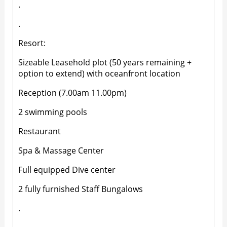
.
.
Resort:
Sizeable Leasehold plot (50 years remaining +
option to extend) with oceanfront location
Reception (7.00am 11.00pm)
2 swimming pools
Restaurant
Spa & Massage Center
Full equipped Dive center
2 fully furnished Staff Bungalows
.