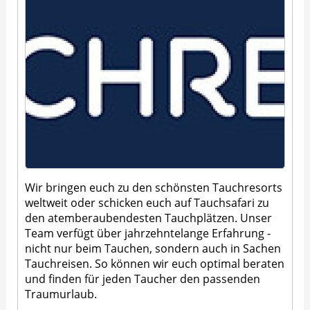
Wir bringen euch zu den schönsten Tauchresorts
weltweit oder schicken euch auf Tauchsafari zu
den atemberaubendesten Tauchplätzen. Unser
Team verfügt über jahrzehntelange Erfahrung -
nicht nur beim Tauchen, sondern auch in Sachen
Tauchreisen. So können wir euch optimal beraten
und finden für jeden Taucher den passenden
Traumurlaub.