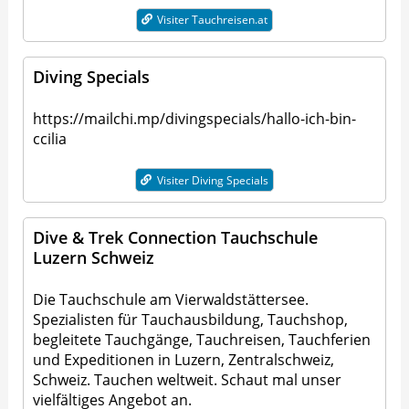
Visiter Tauchreisen.at
Diving Specials
https://mailchi.mp/divingspecials/hallo-ich-bin-
ccilia
Visiter Diving Specials
Dive & Trek Connection Tauchschule
Luzern Schweiz
Die Tauchschule am Vierwaldstättersee.
Spezialisten für Tauchausbildung, Tauchshop,
begleitete Tauchgänge, Tauchreisen, Tauchferien
und Expeditionen in Luzern, Zentralschweiz,
Schweiz. Tauchen weltweit. Schaut mal unser
vielfältiges Angebot an.