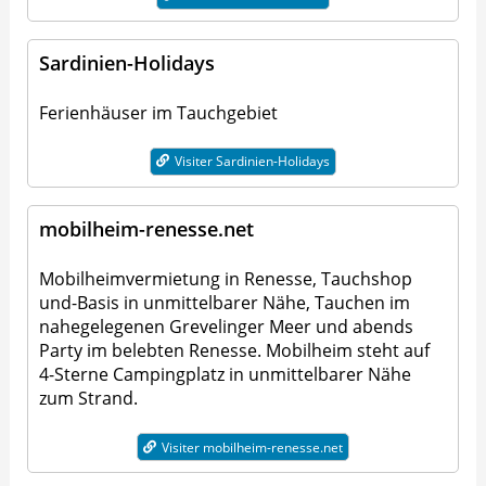
Sardinien-Holidays
Ferienhäuser im Tauchgebiet
Visiter Sardinien-Holidays
mobilheim-renesse.net
Mobilheimvermietung in Renesse, Tauchshop
und-Basis in unmittelbarer Nähe, Tauchen im
nahegelegenen Grevelinger Meer und abends
Party im belebten Renesse. Mobilheim steht auf
4-Sterne Campingplatz in unmittelbarer Nähe
zum Strand.
Visiter mobilheim-renesse.net