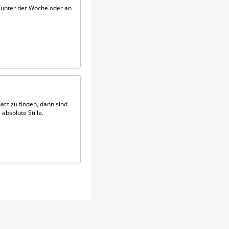
 unter der Woche oder an
tz zu finden, dann sind
absolute Stille.