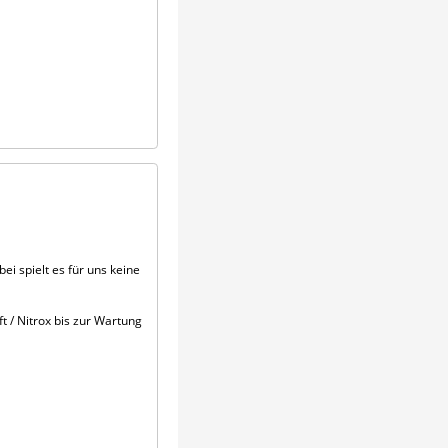
i spielt es für uns keine
 / Nitrox bis zur Wartung