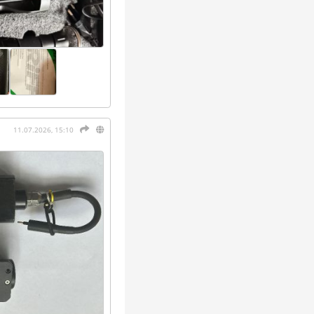
11.07.2026, 15:10