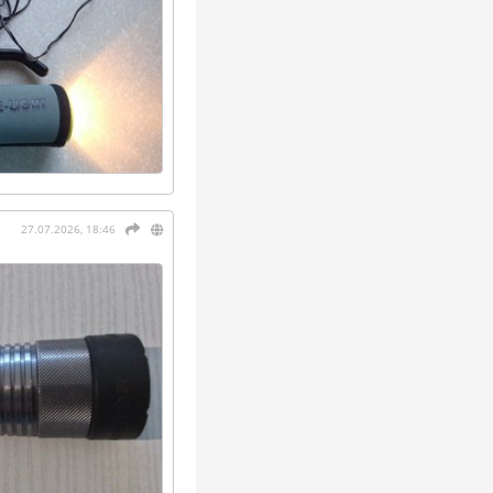
27.07.2026, 18:46