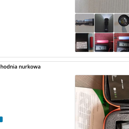
ochodnia nurkowa