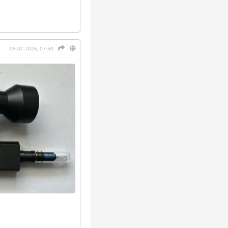
09.07.2026, 07:50