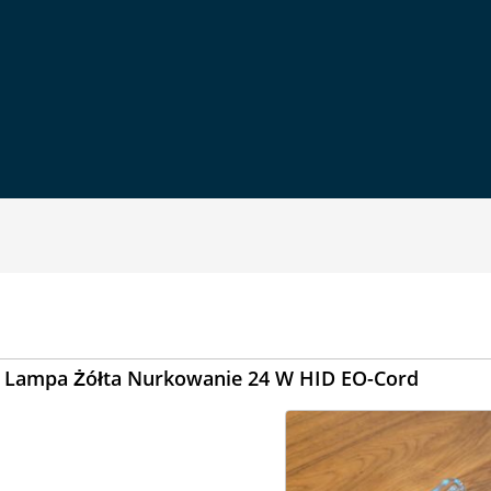
 Lampa Żółta Nurkowanie 24 W HID EO-Cord