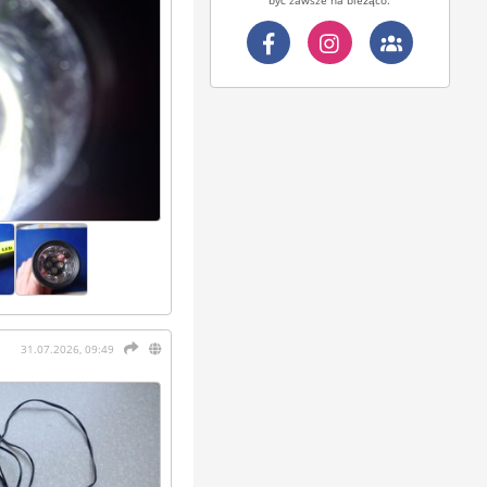
31.07.2026, 09:49