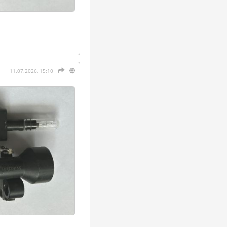
11.07.2026, 15:10