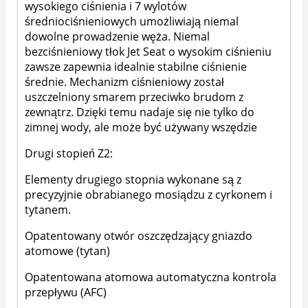
wysokiego ciśnienia i 7 wylotów
średniociśnieniowych umożliwiają niemal
dowolne prowadzenie węża. Niemal
bezciśnieniowy tłok Jet Seat o wysokim ciśnieniu
zawsze zapewnia idealnie stabilne ciśnienie
średnie. Mechanizm ciśnieniowy został
uszczelniony smarem przeciwko brudom z
zewnątrz. Dzięki temu nadaje się nie tylko do
zimnej wody, ale może być używany wszędzie
Drugi stopień Z2:
Elementy drugiego stopnia wykonane są z
precyzyjnie obrabianego mosiądzu z cyrkonem i
tytanem.
Opatentowany otwór oszczędzający gniazdo
atomowe (tytan)
Opatentowana atomowa automatyczna kontrola
przepływu (AFC)