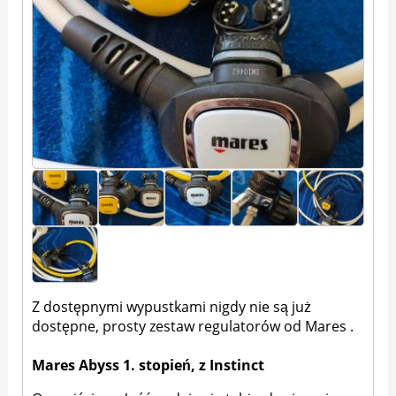
Z dostępnymi wypustkami nigdy nie są już
dostępne, prosty zestaw regulatorów od Mares .
Mares Abyss 1. stopień, z Instinct