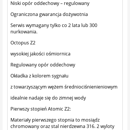
Niski opór oddechowy – regulowany
Ograniczona gwarancja dożywotnia
Serwis wymagany tylko co 2 lata lub 300
nurkowania.
Octopus Z2
wysokiej jakości ośmiornica
Regulowany opór oddechowy
Okładka z kolorem sygnału
z towarzyszącym wężem średniociśnienieniowym
idealnie nadaje się do zimnej wody
Pierwszy stopień Atomic Z2:
Materiały pierwszego stopnia to mosiądz
chromowany oraz stal nierdzewna 316. 2 wyloty