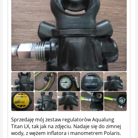
Sprzedaję mój zestaw regulatorów Aqualung
Titan LX, tak jak na zdjęciu. Nadaje się do zimnej
wody, z wężem inflatora i manometrem Polaris.