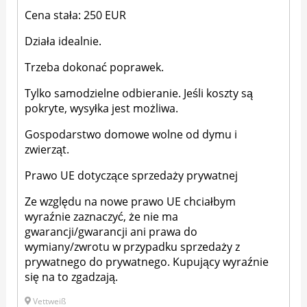
Cena stała: 250 EUR
Działa idealnie.
Trzeba dokonać poprawek.
Tylko samodzielne odbieranie. Jeśli koszty są
pokryte, wysyłka jest możliwa.
Gospodarstwo domowe wolne od dymu i
zwierząt.
Prawo UE dotyczące sprzedaży prywatnej
Ze względu na nowe prawo UE chciałbym
wyraźnie zaznaczyć, że nie ma
gwarancji/gwarancji ani prawa do
wymiany/zwrotu w przypadku sprzedaży z
prywatnego do prywatnego. Kupujący wyraźnie
się na to zgadzają.
Vettweiß