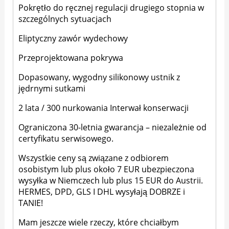
Pokrętło do ręcznej regulacji drugiego stopnia w
szczególnych sytuacjach
Eliptyczny zawór wydechowy
Przeprojektowana pokrywa
Dopasowany, wygodny silikonowy ustnik z
jędrnymi sutkami
2 lata / 300 nurkowania Interwał konserwacji
Ograniczona 30-letnia gwarancja – niezależnie od
certyfikatu serwisowego.
Wszystkie ceny są związane z odbiorem
osobistym lub plus około 7 EUR ubezpieczona
wysyłka w Niemczech lub plus 15 EUR do Austrii.
HERMES, DPD, GLS I DHL wysyłają DOBRZE i
TANIE!
Mam jeszcze wiele rzeczy, które chciałbym