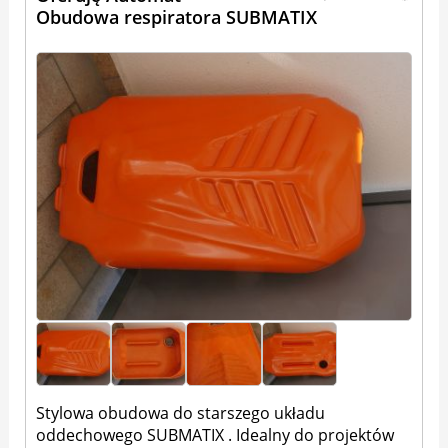
Obudowa respiratora SUBMATIX
Stylowa obudowa do starszego układu
oddechowego SUBMATIX . Idealny do projektów