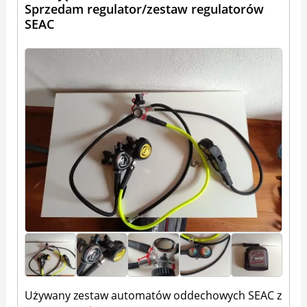
Sprzedam regulator/zestaw regulatorów
SEAC
Używany zestaw automatów oddechowych SEAC z