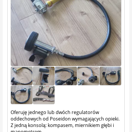
Oferuję jednego lub dwóch regulatorów
oddechowych od Poseidon wymagających opieki.
Z jedną konsolą: kompasem, miernikiem głębi i
manometrem.