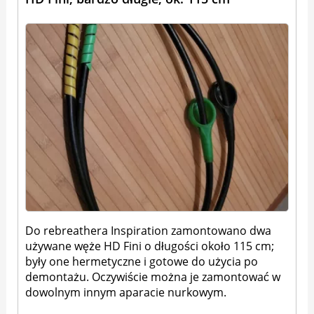
Do rebreathera Inspiration zamontowano dwa
używane węże HD Fini o długości około 115 cm;
były one hermetyczne i gotowe do użycia po
demontażu. Oczywiście można je zamontować w
dowolnym innym aparacie nurkowym.