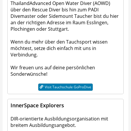
ThailandAdvanced Open Water Diver (AOWD)
über den Rescue Diver bis hin zum PADI
Divemaster oder Sidemount Taucher bist du hier
an der richtigen Adresse im Raum Esslingen,
Plochingen oder Stuttgart.
Wenn du mehr über den Tauchsport wissen
möchtest, setze dich einfach mit uns in
Verbindung.
Wir freuen uns auf deine persönlichen
Sonderwünsche!
Visit Tauchschule GoProDive
InnerSpace Explorers
DIR-orientierte Ausbildungsorganisation mit
breitem Ausbildungsangebot.