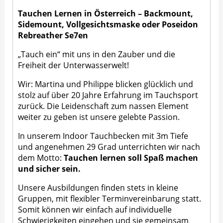
Tauchen Lernen in Österreich – Backmount,
Sidemount, Vollgesichtsmaske oder Poseidon
Rebreather Se7en
„Tauch ein“ mit uns in den Zauber und die
Freiheit der Unterwasserwelt!
Wir: Martina und Philippe blicken glücklich und
stolz auf über 20 Jahre Erfahrung im Tauchsport
zurück. Die Leidenschaft zum nassen Element
weiter zu geben ist unsere gelebte Passion.
In unserem Indoor Tauchbecken mit 3m Tiefe
und angenehmen 29 Grad unterrichten wir nach
dem Motto:
Tauchen lernen soll Spaß machen
und sicher sein.
Unsere Ausbildungen finden stets in kleine
Gruppen, mit flexibler Terminvereinbarung statt.
Somit können wir einfach auf individuelle
Schwierigkeiten eingehen und sie gemeinsam