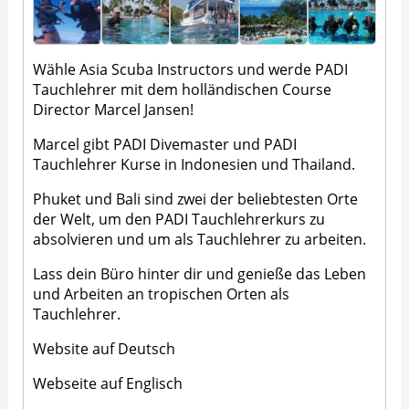
Wähle Asia Scuba Instructors und werde PADI
Tauchlehrer mit dem holländischen Course
Director Marcel Jansen!
Marcel gibt PADI Divemaster und PADI
Tauchlehrer Kurse in Indonesien und Thailand.
Phuket und Bali sind zwei der beliebtesten Orte
der Welt, um den PADI Tauchlehrerkurs zu
absolvieren und um als Tauchlehrer zu arbeiten.
Lass dein Büro hinter dir und genieße das Leben
und Arbeiten an tropischen Orten als
Tauchlehrer.
Website auf Deutsch
Webseite auf Englisch