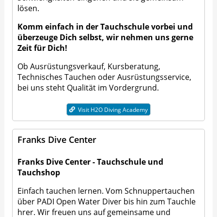
lösen.
Komm einfach in der Tauchschule vorbei und
überzeuge Dich selbst, wir nehmen uns gerne
Zeit für Dich!
Ob Ausrüstungsverkauf, Kursberatung,
Technisches Tauchen oder Ausrüstungsservice,
bei uns steht Qualität im Vordergrund.
Visit H2O Diving Academy
Franks Dive Center
Franks Dive Center - Tauchschule und
Tauchshop
Einfach tauchen lernen. Vom
Schnuppertauchen
über
PADI Open Water Diver
bis hin zum
Tauchle
hrer
. Wir freuen uns auf gemeinsame und