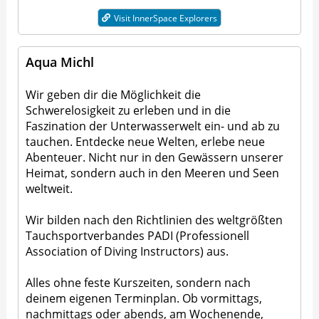
Visit InnerSpace Explorers
Aqua Michl
Wir geben dir die Möglichkeit die
Schwerelosigkeit zu erleben und in die
Faszination der Unterwasserwelt ein- und ab zu
tauchen. Entdecke neue Welten, erlebe neue
Abenteuer. Nicht nur in den Gewässern unserer
Heimat, sondern auch in den Meeren und Seen
weltweit.
Wir bilden nach den Richtlinien des weltgrößten
Tauchsportverbandes PADI (Professionell
Association of Diving Instructors) aus.
Alles ohne feste Kurszeiten, sondern nach
deinem eigenen Terminplan. Ob vormittags,
nachmittags oder abends, am Wochenende,