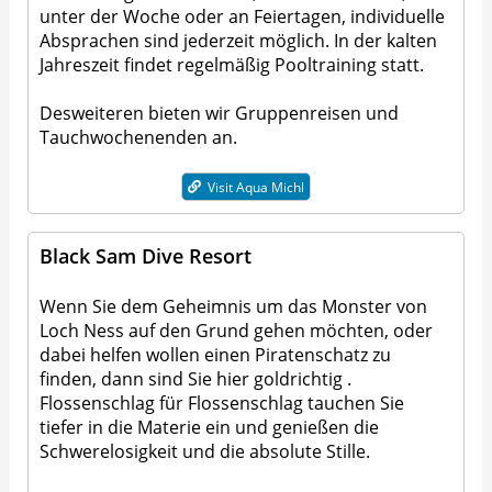
unter der Woche oder an Feiertagen, individuelle
Absprachen sind jederzeit möglich. In der kalten
Jahreszeit findet regelmäßig Pooltraining statt.
Desweiteren bieten wir Gruppenreisen und
Tauchwochenenden an.
Visit Aqua Michl
Black Sam Dive Resort
Wenn Sie dem Geheimnis um das Monster von
Loch Ness auf den Grund gehen möchten, oder
dabei helfen wollen einen Piratenschatz zu
finden, dann sind Sie hier goldrichtig .
Flossenschlag für Flossenschlag tauchen Sie
tiefer in die Materie ein und genießen die
Schwerelosigkeit und die absolute Stille.