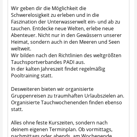
Wir geben dir die Möglichkeit die
Schwerelosigkeit zu erleben und in die
Faszination der Unterwasserwelt ein- und ab zu
tauchen. Entdecke neue Welten, erlebe neue
Abenteuer. Nicht nur in den Gewässern unserer
Heimat, sondern auch in den Meeren und Seen
weltweit.
Wir bilden nach den Richtlinien des weltgrößten
Tauchsportverbandes PADI aus.
In der kalten Jahreszeit findet regelmäßig
Pooltraining statt.
Desweiteren bieten wir organisierte
Gruppenreisen zu traumhaften Urlaubszielen an.
Organisierte Tauchwochenenden finden ebenso
statt.
Alles ohne feste Kurszeiten, sondern nach
deinem eigenen Terminplan. Ob vormittags,
nachmittags oder abends, am Wochenende,