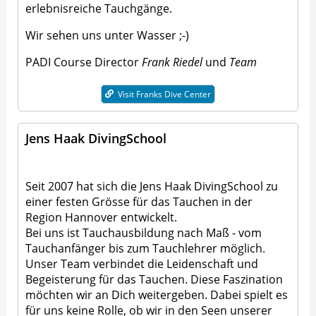
erlebnisreiche Tauchgänge.
Wir sehen uns unter Wasser ;-)
PADI Course Director
Frank Riedel
und
Team
Visit Franks Dive Center
Jens Haak DivingSchool
Seit 2007 hat sich die Jens Haak DivingSchool zu
einer festen Grösse für das Tauchen in der
Region Hannover entwickelt.
Bei uns ist Tauchausbildung nach Maß - vom
Tauchanfänger bis zum Tauchlehrer möglich.
Unser Team verbindet die Leidenschaft und
Begeisterung für das Tauchen. Diese Faszination
möchten wir an Dich weitergeben. Dabei spielt es
für uns keine Rolle, ob wir in den Seen unserer