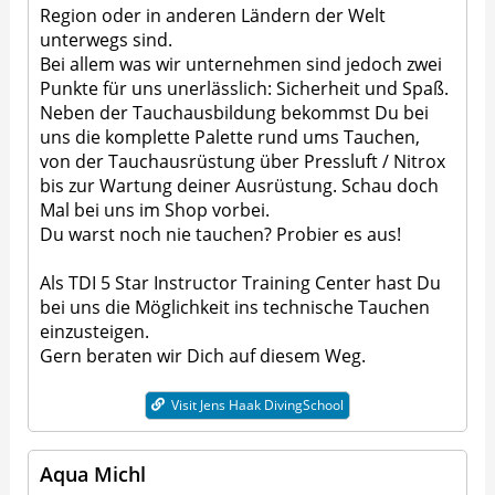
Region oder in anderen Ländern der Welt
unterwegs sind.
Bei allem was wir unternehmen sind jedoch zwei
Punkte für uns unerlässlich: Sicherheit und Spaß.
Neben der Tauchausbildung bekommst Du bei
uns die komplette Palette rund ums Tauchen,
von der Tauchausrüstung über Pressluft / Nitrox
bis zur Wartung deiner Ausrüstung. Schau doch
Mal bei uns im Shop vorbei.
Du warst noch nie tauchen? Probier es aus!
Als TDI 5 Star Instructor Training Center hast Du
bei uns die Möglichkeit ins technische Tauchen
einzusteigen.
Gern beraten wir Dich auf diesem Weg.
Visit Jens Haak DivingSchool
Aqua Michl