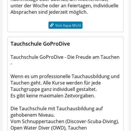
unter der Woche oder an Feiertagen, individuelle
Absprachen sind jederzeit möglich.
Visit Aqua Michl
Tauchschule GoProDive
Tauchschule GoProDive - Die Freude am Tauchen
-
Wenn es um professionelle Tauchausbildung und
Tauchen geht. Alle Kurse werden für jede
Tauchgruppe ganz individuell gestaltet.
Es gibt keine maximalen Zeitvorgaben.
Die Tauchschule mit Tauchausbildung auf
gehobenem Niveau.
Vom Schnuppertauchen (Discover-Scuba-Diving),
Open Water Diver (OWD), Tauchen