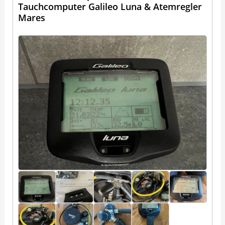
Tauchcomputer Galileo Luna & Atemregler
Mares