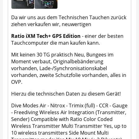
Da wir uns aus dem Technischen Tauchen zurück
ziehen verkaufen wir, neuwertigen
Ratio iXM Tech+ GPS Edition
- einer der besten
Tauchcomputer die man kaufen kann.
Mit keinen 30 TG praktisch Neu, Bungees im
Moment verbaut, Originalbebänderung
vorhanden, Lade-/Synchronisationskabel
vorhanden, zweite Schutzfolie vorhanden, alles in
OVP.
Hierzu die technischen Daten zu diesem Gerät!
Dive Modes Air - Nitrox - Trimix (full) - CCR - Gauge
- Freediving Wireless Air Integration (Transmitter,
Sender) Compatible with Ratio Color Coded
Wireless Transmitter Multi Transmitter Yes, up to
10 wireless transmitters Side Mount Multi