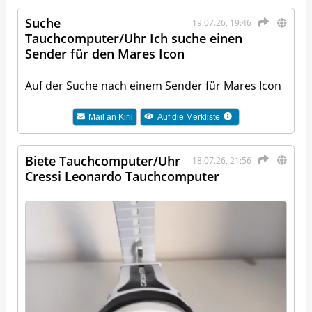
Suche
19.07.26, 19:46
Tauchcomputer/Uhr Ich suche einen
Sender für den Mares Icon
Auf der Suche nach einem Sender für Mares Icon
Mail an
Kiril
Auf die Merkliste
Biete Tauchcomputer/Uhr
18.07.26, 21:56
Cressi Leonardo Tauchcomputer