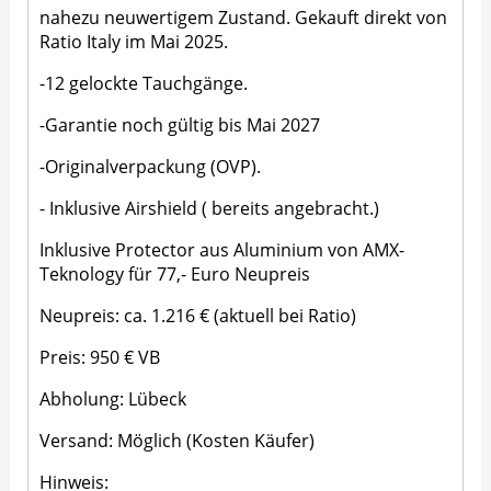
nahezu neuwertigem Zustand. Gekauft direkt von
Ratio Italy im Mai 2025.
-12 gelockte Tauchgänge.
-Garantie noch gültig bis Mai 2027
-Originalverpackung (OVP).
- Inklusive Airshield ( bereits angebracht.)
Inklusive Protector aus Aluminium von AMX-
Teknology für 77,- Euro Neupreis
Neupreis: ca. 1.216 € (aktuell bei Ratio)
Preis: 950 € VB
Abholung: Lübeck
Versand: Möglich (Kosten Käufer)
Hinweis: