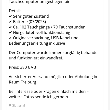
Tauchcomputer umgestiegen bin.
Details:
✔ Sehr guter Zustand
✔ Batterie (07/2025)
✔ Ca. 102 Tauchgänge / 79 Tauchstunden
✔ Nie geflutet, voll funktionsfähig
✔ Originalverpackung, USB-Kabel und
Bedienungsanleitung inklusive
Der Computer wurde immer sorgfältig behandelt
und funktioniert einwandfrei.
Preis: 380 € VB
Versicherter Versand möglich oder Abholung im
Raum Freiburg.
Bei Interesse oder Fragen einfach melden –
weitere Fotos sende ich gerne zu.
Glottertal