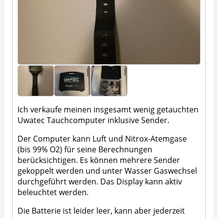
Ich verkaufe meinen insgesamt wenig getauchten
Uwatec Tauchcomputer inklusive Sender.
Der Computer kann Luft und Nitrox-Atemgase
(bis 99% O2) für seine Berechnungen
berücksichtigen. Es können mehrere Sender
gekoppelt werden und unter Wasser Gaswechsel
durchgeführt werden. Das Display kann aktiv
beleuchtet werden.
Die Batterie ist leider leer, kann aber jederzeit