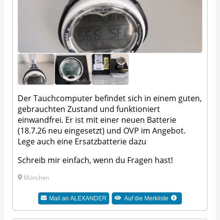
Der Tauchcomputer befindet sich in einem guten,
gebrauchten Zustand und funktioniert
einwandfrei. Er ist mit einer neuen Batterie
(18.7.26 neu eingesetzt) und OVP im Angebot.
Lege auch eine Ersatzbatterie dazu
Schreib mir einfach, wenn du Fragen hast!
München
Mail an
ALEXANDER
Auf die Merkliste