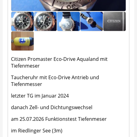
Citizen Promaster Eco-Drive Aqualand mit
Tiefenmeser
Taucheruhr mit Eco-Drive Antrieb und
Tiefenmesser
letzter TG im Januar 2024
danach Zell- und Dichtungswechsel
am 25.07.2026 Funktionstest Tiefenmeser
im Riedlinger See (3m)