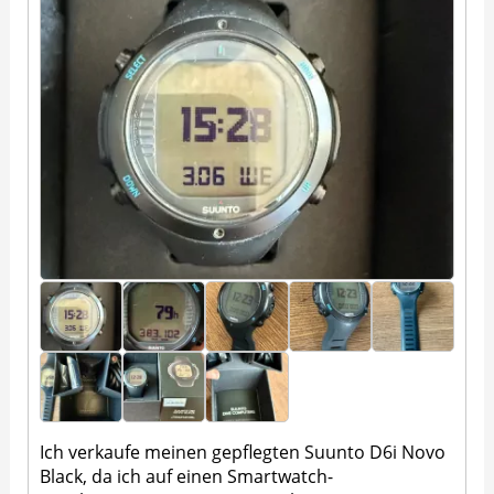
Ich verkaufe meinen gepflegten Suunto D6i Novo
Black, da ich auf einen Smartwatch-