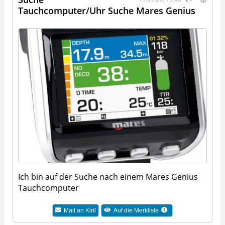
Tauchcomputer/Uhr Suche Mares Genius
Ich bin auf der Suche nach einem Mares Genius
Tauchcomputer
Mail an
Kiril
Auf die Merkliste