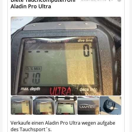
Aladin Pro Ultra
Verkaufe einen Aladin Pro Ultra wegen aufgabe
des Tauchsport´s.