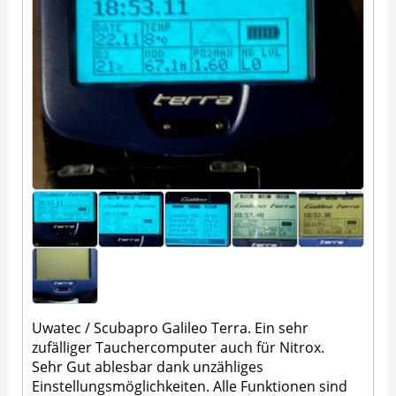
Uwatec / Scubapro Galileo Terra. Ein sehr
zufälliger Tauchercomputer auch für Nitrox.
Sehr Gut ablesbar dank unzähliges
Einstellungsmöglichkeiten. Alle Funktionen sind