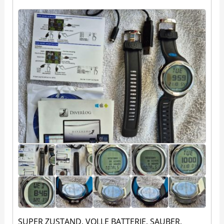
SUPER ZUSTAND, VOLLE BATTERIE, SAUBER,