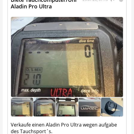
Aladin Pro Ultra
Verkaufe einen Aladin Pro Ultra wegen aufgabe
des Tauchsport´s.