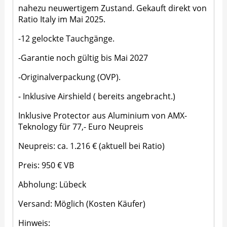
nahezu neuwertigem Zustand. Gekauft direkt von
Ratio Italy im Mai 2025.
-12 gelockte Tauchgänge.
-Garantie noch gültig bis Mai 2027
-Originalverpackung (OVP).
- Inklusive Airshield ( bereits angebracht.)
Inklusive Protector aus Aluminium von AMX-
Teknology für 77,- Euro Neupreis
Neupreis: ca. 1.216 € (aktuell bei Ratio)
Preis: 950 € VB
Abholung: Lübeck
Versand: Möglich (Kosten Käufer)
Hinweis: