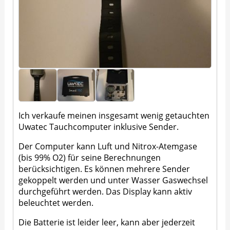
Ich verkaufe meinen insgesamt wenig getauchten
Uwatec Tauchcomputer inklusive Sender.
Der Computer kann Luft und Nitrox-Atemgase
(bis 99% O2) für seine Berechnungen
berücksichtigen. Es können mehrere Sender
gekoppelt werden und unter Wasser Gaswechsel
durchgeführt werden. Das Display kann aktiv
beleuchtet werden.
Die Batterie ist leider leer, kann aber jederzeit