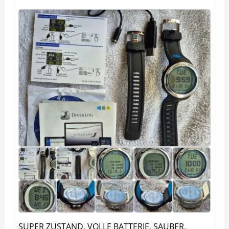
SUPER ZUSTAND, VOLLE BATTERIE, SAUBER,