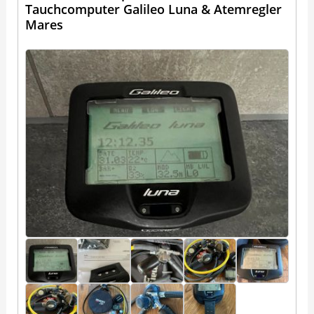
Tauchcomputer Galileo Luna & Atemregler
Mares