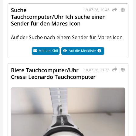
Suche
19.07.26, 19:46
Tauchcomputer/Uhr Ich suche einen
Sender für den Mares Icon
Auf der Suche nach einem Sender für Mares Icon
Mail an
Kiril
Auf die Merkliste
Biete Tauchcomputer/Uhr
18.07.26, 21:56
Cressi Leonardo Tauchcomputer