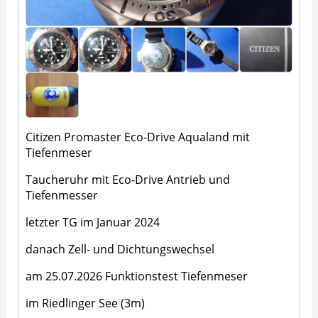
Citizen Promaster Eco-Drive Aqualand mit
Tiefenmeser
Taucheruhr mit Eco-Drive Antrieb und
Tiefenmesser
letzter TG im Januar 2024
danach Zell- und Dichtungswechsel
am 25.07.2026 Funktionstest Tiefenmeser
im Riedlinger See (3m)