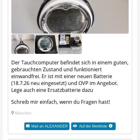
Der Tauchcomputer befindet sich in einem guten,
gebrauchten Zustand und funktioniert
einwandfrei. Er ist mit einer neuen Batterie
(18.7.26 neu eingesetzt) und OVP im Angebot.
Lege auch eine Ersatzbatterie dazu
Schreib mir einfach, wenn du Fragen hast!
München
Mail an
ALEXANDER
Auf die Merkliste