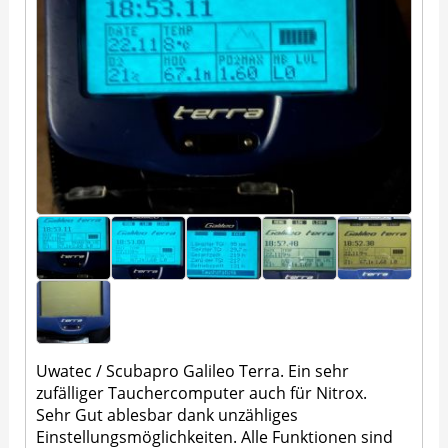
Uwatec / Scubapro Galileo Terra. Ein sehr
zufälliger Tauchercomputer auch für Nitrox.
Sehr Gut ablesbar dank unzähliges
Einstellungsmöglichkeiten. Alle Funktionen sind