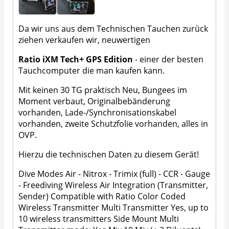
Da wir uns aus dem Technischen Tauchen zurück
ziehen verkaufen wir, neuwertigen
Ratio iXM Tech+ GPS Edition
- einer der besten
Tauchcomputer die man kaufen kann.
Mit keinen 30 TG praktisch Neu, Bungees im
Moment verbaut, Originalbebänderung
vorhanden, Lade-/Synchronisationskabel
vorhanden, zweite Schutzfolie vorhanden, alles in
OVP.
Hierzu die technischen Daten zu diesem Gerät!
Dive Modes Air - Nitrox - Trimix (full) - CCR - Gauge
- Freediving Wireless Air Integration (Transmitter,
Sender) Compatible with Ratio Color Coded
Wireless Transmitter Multi Transmitter Yes, up to
10 wireless transmitters Side Mount Multi