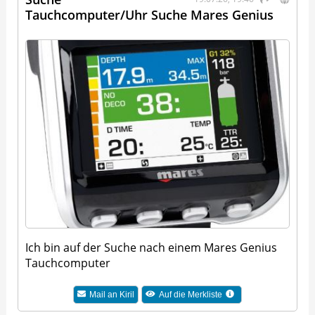
Tauchcomputer/Uhr Suche Mares Genius
Ich bin auf der Suche nach einem Mares Genius
Tauchcomputer
Mail an
Kiril
Auf die Merkliste