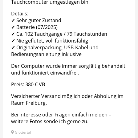
Tauchcomputer umgestiegen bin.
Details:
✔ Sehr guter Zustand
✔ Batterie (07/2025)
✔ Ca. 102 Tauchgänge / 79 Tauchstunden
✔ Nie geflutet, voll funktionsfähig
✔ Originalverpackung, USB-Kabel und
Bedienungsanleitung inklusive
Der Computer wurde immer sorgfältig behandelt
und funktioniert einwandfrei.
Preis: 380 € VB
Versicherter Versand möglich oder Abholung im
Raum Freiburg.
Bei Interesse oder Fragen einfach melden –
weitere Fotos sende ich gerne zu.
Glottertal