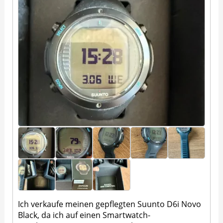
Ich verkaufe meinen gepflegten Suunto D6i Novo
Black, da ich auf einen Smartwatch-