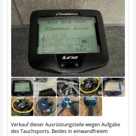
Verkauf dieser Ausrüstungsteile wegen Aufgabe
des Tauchsports. Beides in einwandfreiem