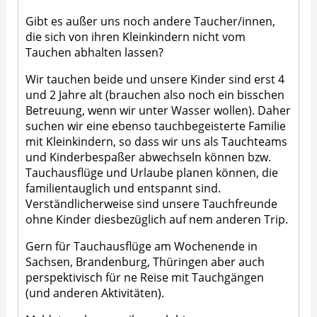
Gibt es außer uns noch andere Taucher/innen,
die sich von ihren Kleinkindern nicht vom
Tauchen abhalten lassen?
Wir tauchen beide und unsere Kinder sind erst 4
und 2 Jahre alt (brauchen also noch ein bisschen
Betreuung, wenn wir unter Wasser wollen). Daher
suchen wir eine ebenso tauchbegeisterte Familie
mit Kleinkindern, so dass wir uns als Tauchteams
und Kinderbespaßer abwechseln können bzw.
Tauchausflüge und Urlaube planen können, die
familientauglich und entspannt sind.
Verständlicherweise sind unsere Tauchfreunde
ohne Kinder diesbezüglich auf nem anderen Trip.
Gern für Tauchausflüge am Wochenende in
Sachsen, Brandenburg, Thüringen aber auch
perspektivisch für ne Reise mit Tauchgängen
(und anderen Aktivitäten).