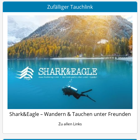
Zufälliger Tauchlink
Shark&Eagle – Wandern & Tauchen unter Freunden
Zu allen Links