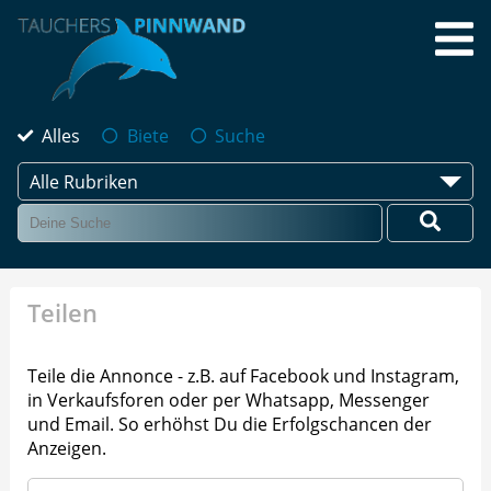
Alles
Biete
Suche
Alle Rubriken
Teilen
Teile die Annonce - z.B. auf Facebook und Instagram,
in Verkaufsforen oder per Whatsapp, Messenger
und Email. So erhöhst Du die Erfolgschancen der
Anzeigen.