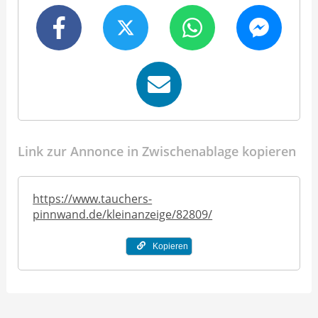
Link zur Annonce in Zwischenablage kopieren
https://www.tauchers-
pinnwand.de/kleinanzeige/82809/
Kopieren