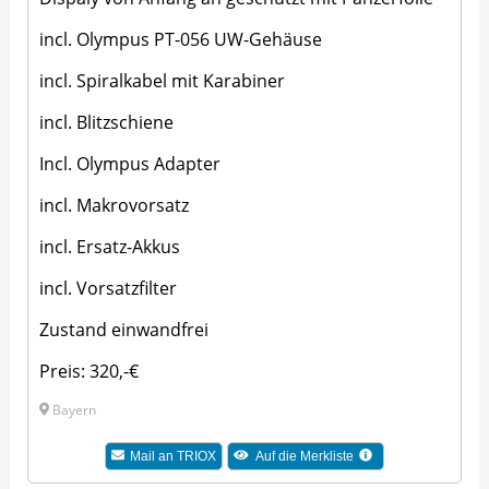
incl. Olympus PT-056 UW-Gehäuse
incl. Spiralkabel mit Karabiner
incl. Blitzschiene
Incl. Olympus Adapter
incl. Makrovorsatz
incl. Ersatz-Akkus
incl. Vorsatzfilter
Zustand einwandfrei
Preis: 320,-€
Bayern
Mail an
TRIOX
Auf die Merkliste