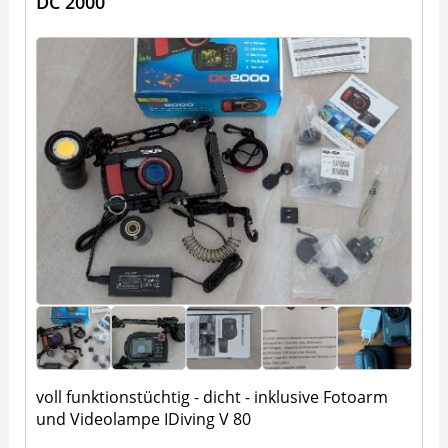
DC 2000
voll funktionstüchtig - dicht - inklusive Fotoarm
und Videolampe IDiving V 80