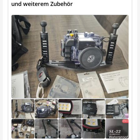
und weiterem Zubehör