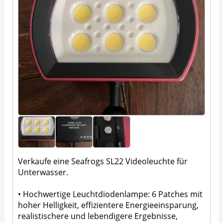
Verkaufe eine Seafrogs SL22 Videoleuchte für
Unterwasser.
• Hochwertige Leuchtdiodenlampe: 6 Patches mit
hoher Helligkeit, effizientere Energieeinsparung,
realistischere und lebendigere Ergebnisse,