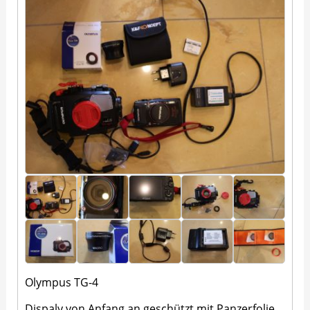
Olympus TG-4
Dispaly von Anfang an geschützt mit Panzerfolie