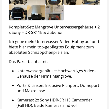
Komplett-Set: Mangrove Unterwassergehäuse + 2
x Sony HDR-SR11E & Zubehör
Ich gebe mein Unterwasser-Video-Hobby auf und
biete hier mein top-gepflegtes Equipment zum
absoluten Schnäppchenpreis an.
Das Paket beinhaltet:
Unterwassergehäuse: Hochwertiges Video-
Gehäuse der Firma Mangrove.
Ports & Linsen: Inklusive Planport, Domeport
und Makrolinse
Kameras: 2x Sony HDR-SR11E Camcorder
(Full HD). Beide Kameras sind voll