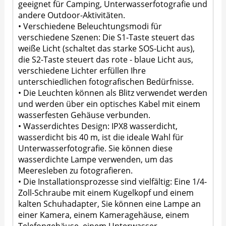
geeignet für Camping, Unterwasserfotografie und
andere Outdoor-Aktivitäten.
• Verschiedene Beleuchtungsmodi für
verschiedene Szenen: Die S1-Taste steuert das
weiße Licht (schaltet das starke SOS-Licht aus),
die S2-Taste steuert das rote - blaue Licht aus,
verschiedene Lichter erfüllen Ihre
unterschiedlichen fotografischen Bedürfnisse.
• Die Leuchten können als Blitz verwendet werden
und werden über ein optisches Kabel mit einem
wasserfesten Gehäuse verbunden.
• Wasserdichtes Design: IPX8 wasserdicht,
wasserdicht bis 40 m, ist die ideale Wahl für
Unterwasserfotografie. Sie können diese
wasserdichte Lampe verwenden, um das
Meeresleben zu fotografieren.
• Die Installationsprozesse sind vielfältig: Eine 1/4-
Zoll-Schraube mit einem Kugelkopf und einem
kalten Schuhadapter, Sie können eine Lampe an
einer Kamera, einem Kameragehäuse, einem