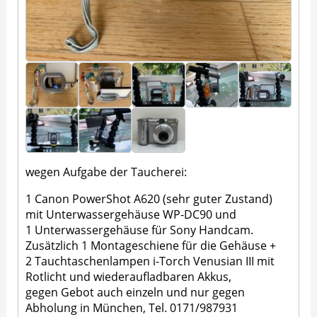
wegen Aufgabe der Taucherei:
1 Canon PowerShot A620 (sehr guter Zustand)
mit Unterwassergehäuse WP-DC90 und
1 Unterwassergehäuse für Sony Handcam.
Zusätzlich 1 Montageschiene für die Gehäuse +
2 Tauchtaschenlampen i-Torch Venusian III mit
Rotlicht und wiederaufladbaren Akkus,
gegen Gebot auch einzeln und nur gegen
Abholung in München, Tel. 0171/987931