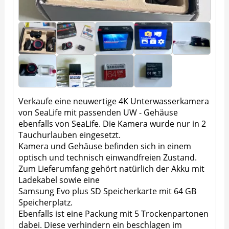
Verkaufe eine neuwertige 4K Unterwasserkamera
von SeaLife mit passenden UW - Gehäuse
ebenfalls von SeaLife. Die Kamera wurde nur in 2
Tauchurlauben eingesetzt.
Kamera und Gehäuse befinden sich in einem
optisch und technisch einwandfreien Zustand.
Zum Lieferumfang gehört natürlich der Akku mit
Ladekabel sowie eine
Samsung Evo plus SD Speicherkarte mit 64 GB
Speicherplatz.
Ebenfalls ist eine Packung mit 5 Trockenpartonen
dabei. Diese verhindern ein beschlagen im