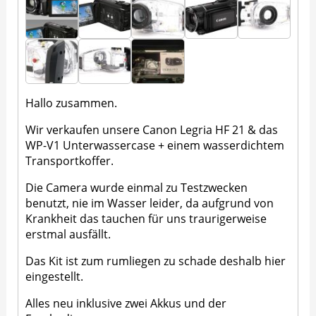
Hallo zusammen.
Wir verkaufen unsere Canon Legria HF 21 & das
WP-V1 Unterwassercase + einem wasserdichtem
Transportkoffer.
Die Camera wurde einmal zu Testzwecken
benutzt, nie im Wasser leider, da aufgrund von
Krankheit das tauchen für uns traurigerweise
erstmal ausfällt.
Das Kit ist zum rumliegen zu schade deshalb hier
eingestellt.
Alles neu inklusive zwei Akkus und der