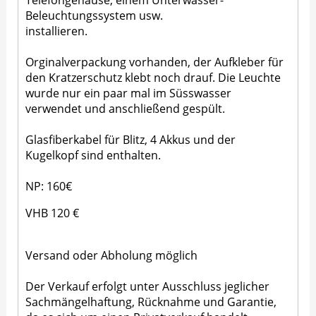
Telefongehäuse, einem Unterwasser-
Beleuchtungssystem usw.
installieren.
Orginalverpackung vorhanden, der Aufkleber für
den Kratzerschutz klebt noch drauf. Die Leuchte
wurde nur ein paar mal im Süsswasser
verwendet und anschließend gespült.
Glasfiberkabel für Blitz, 4 Akkus und der
Kugelkopf sind enthalten.
NP: 160€
VHB 120 €
Versand oder Abholung möglich
Der Verkauf erfolgt unter Ausschluss jeglicher
Sachmängelhaftung, Rücknahme und Garantie,