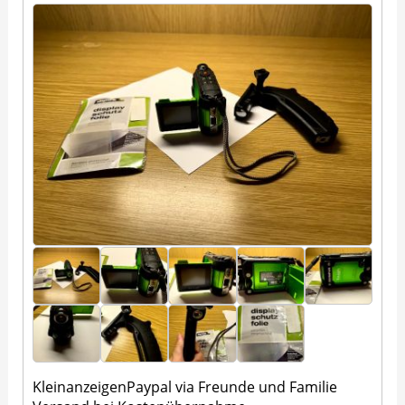
Kleinanzeigen
Paypal via Freunde und Familie