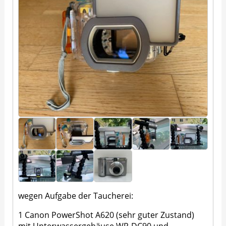
wegen Aufgabe der Taucherei:
1 Canon PowerShot A620 (sehr guter Zustand)