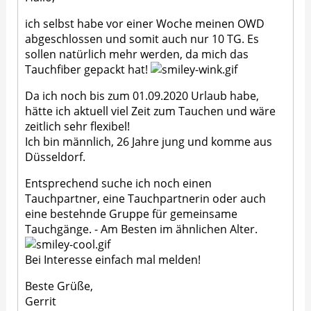
ich selbst habe vor einer Woche meinen OWD
abgeschlossen und somit auch nur 10 TG. Es
sollen natürlich mehr werden, da mich das
Tauchfiber gepackt hat!
Da ich noch bis zum 01.09.2020 Urlaub habe,
hätte ich aktuell viel Zeit zum Tauchen und wäre
zeitlich sehr flexibel!
Ich bin männlich, 26 Jahre jung und komme aus
Düsseldorf.
Entsprechend suche ich noch einen
Tauchpartner, eine Tauchpartnerin oder auch
eine bestehnde Gruppe für gemeinsame
Tauchgänge. - Am Besten im ähnlichen Alter.
Bei Interesse einfach mal melden!
Beste Grüße,
Gerrit