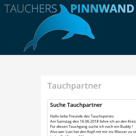
Tauchpartner
Suche Tauchpartner
Hallo liebe Freunde des Tauchsportes
Am Samstag den 16.06.2018 fahre ich an den Krei
Für diesen Tauchgang suche ich noch ein Buddy !
Also wer Lust hat den Kopf mit mir ins Wasser zu st