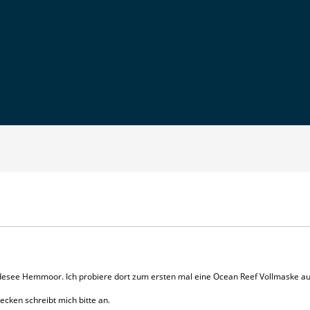
desee Hemmoor. Ich probiere dort zum ersten mal eine Ocean Reef Vollmaske au
ecken schreibt mich bitte an.