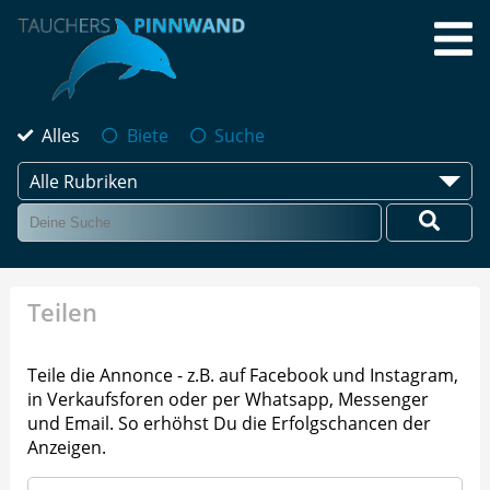
Alles
Biete
Suche
Alle Rubriken
Teilen
Teile die Annonce - z.B. auf Facebook und Instagram,
in Verkaufsforen oder per Whatsapp, Messenger
und Email. So erhöhst Du die Erfolgschancen der
Anzeigen.