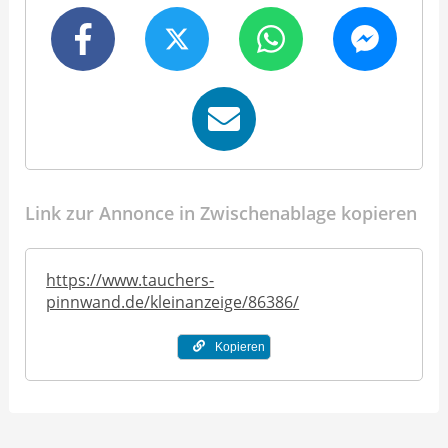
Link zur Annonce in Zwischenablage kopieren
https://www.tauchers-
pinnwand.de/kleinanzeige/86386/
Kopieren