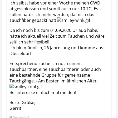
ich selbst habe vor einer Woche meinen OWD
abgeschlossen und somit auch nur 10 TG. Es
sollen natürlich mehr werden, da mich das
Tauchfiber gepackt hat!
Da ich noch bis zum 01.09.2020 Urlaub habe,
hätte ich aktuell viel Zeit zum Tauchen und wäre
zeitlich sehr flexibel!
Ich bin männlich, 26 Jahre jung und komme aus
Düsseldorf.
Entsprechend suche ich noch einen
Tauchpartner, eine Tauchpartnerin oder auch
eine bestehnde Gruppe für gemeinsame
Tauchgänge. - Am Besten im ähnlichen Alter.
Bei Interesse einfach mal melden!
Beste Grüße,
Gerrit
Düsseldorf