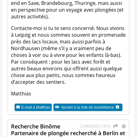
end en Saxe, Brandebourg, Thuringe, mais aussi
en perspective pour un voyage avec plongées (et
autres activités).
Contacte-moi si tu te sens concerné. Nous vivons
à Leipzig et nous sommes souvent en promenade
près des lacs locaux, mais aussi parfois à
Nordhausen (même s’il y a vraiment peu de
choses à voir ou à vivre pour les enfants là-bas).
Par conséquent : pour les lacs avec forêt et
autres beaux environs qui offrent aussi quelque
chose aux plus petits, nous sommes heureux
d’accepter des sentiers.
Matthias
E-mail à
Matthias
Ajouter à la liste de surveillance
Recherche Binôme
21/02/2023 13:12
Partenaire de plongée recherché à Berlin et