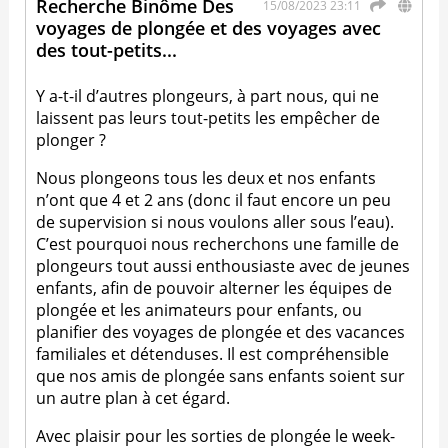
Recherche Binôme Des
15/08/2023 23:11
voyages de plongée et des voyages avec
des tout-petits...
Y a-t-il d’autres plongeurs, à part nous, qui ne
laissent pas leurs tout-petits les empêcher de
plonger ?
Nous plongeons tous les deux et nos enfants
n’ont que 4 et 2 ans (donc il faut encore un peu
de supervision si nous voulons aller sous l’eau).
C’est pourquoi nous recherchons une famille de
plongeurs tout aussi enthousiaste avec de jeunes
enfants, afin de pouvoir alterner les équipes de
plongée et les animateurs pour enfants, ou
planifier des voyages de plongée et des vacances
familiales et détenduses. Il est compréhensible
que nos amis de plongée sans enfants soient sur
un autre plan à cet égard.
Avec plaisir pour les sorties de plongée le week-