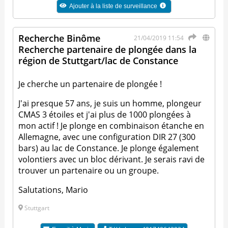
Ajouter à la liste de surveillance
Recherche Binôme
21/04/2019 11:54
Recherche partenaire de plongée dans la
région de Stuttgart/lac de Constance
Je cherche un partenaire de plongée !
J'ai presque 57 ans, je suis un homme, plongeur
CMAS 3 étoiles et j'ai plus de 1000 plongées à
mon actif ! Je plonge en combinaison étanche en
Allemagne, avec une configuration DIR 27 (300
bars) au lac de Constance. Je plonge également
volontiers avec un bloc dérivant. Je serais ravi de
trouver un partenaire ou un groupe.
Salutations, Mario
Stuttgart