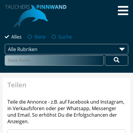
Alles
Biete
Suche
Alle Rubriken
Teilen
Teile die Annonce - z.B. auf Facebook und Instagram,
in Verkaufsforen oder per Whatsapp, Messenger
und Email. So erhöhst Du die Erfolgschancen der
Anzeigen.