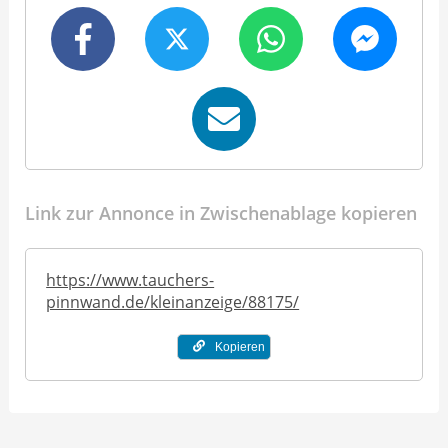
Link zur Annonce in Zwischenablage kopieren
https://www.tauchers-
pinnwand.de/kleinanzeige/88175/
Kopieren