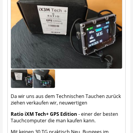
Da wir uns aus dem Technischen Tauchen zurück
ziehen verkaufen wir, neuwertigen
Ratio iXM Tech+ GPS Edition
- einer der besten
Tauchcomputer die man kaufen kann.
Mit keinen 30 TG praktisch Neu, Bungees im