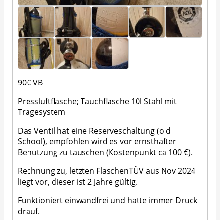
90€ VB
Pressluftflasche; Tauchflasche 10l Stahl mit
Tragesystem
Das Ventil hat eine Reserveschaltung (old
School), empfohlen wird es vor ernsthafter
Benutzung zu tauschen (Kostenpunkt ca 100 €).
Rechnung zu, letzten FlaschenTÜV aus Nov 2024
liegt vor, dieser ist 2 Jahre gültig.
Funktioniert einwandfrei und hatte immer Druck
drauf.