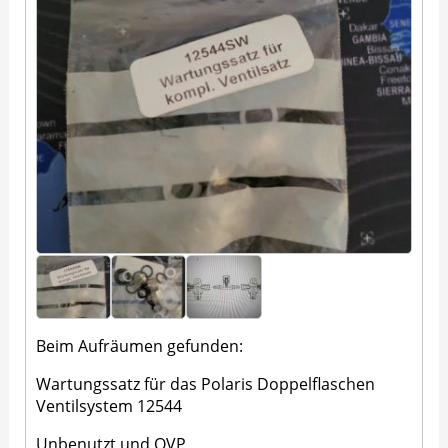
Beim Aufräumen gefunden:
Wartungssatz für das Polaris Doppelflaschen
Ventilsystem 12544
Unbenutzt und OVP