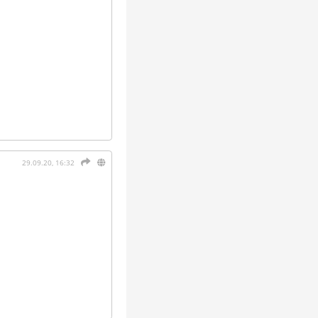
29.09.20, 16:32