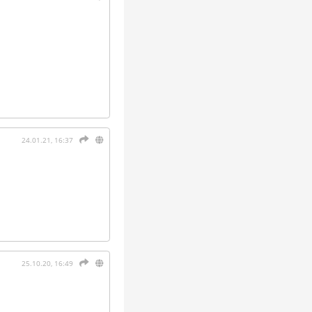
24.01.21, 16:37
25.10.20, 16:49