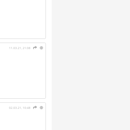
11.03.21, 21:08
02.03.21, 10:48