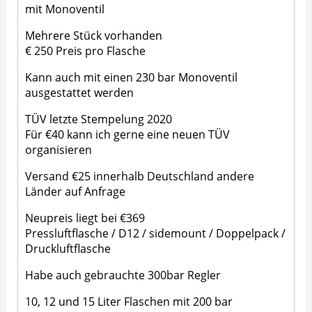
mit Monoventil
Mehrere Stück vorhanden
€ 250 Preis pro Flasche
Kann auch mit einen 230 bar Monoventil
ausgestattet werden
TÜV letzte Stempelung 2020
Für €40 kann ich gerne eine neuen TÜV
organisieren
Versand €25 innerhalb Deutschland andere
Länder auf Anfrage
Neupreis liegt bei €369
Pressluftflasche / D12 / sidemount / Doppelpack /
Druckluftflasche
Habe auch gebrauchte 300bar Regler
10, 12 und 15 Liter Flaschen mit 200 bar