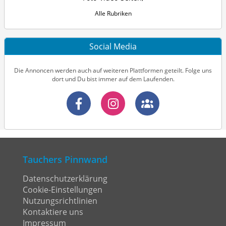
Alle Rubriken
Social Media
Die Annoncen werden auch auf weiteren Plattformen geteilt. Folge uns
dort und Du bist immer auf dem Laufenden.
Tauchers Pinnwand
Datenschutzerklärung
Cookie-Einstellungen
Nutzungsrichtlinien
Kontaktiere uns
Impressum