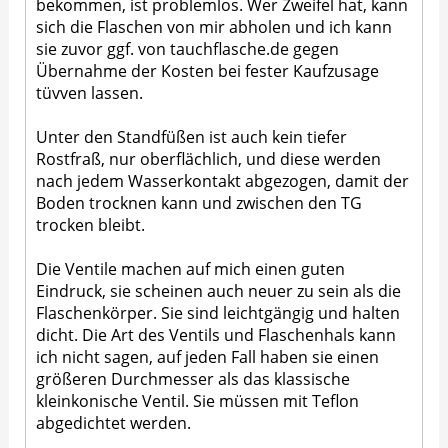
bekommen, ist problemlos. Wer Zweifel hat, kann
sich die Flaschen von mir abholen und ich kann
sie zuvor ggf. von tauchflasche.de gegen
Übernahme der Kosten bei fester Kaufzusage
tüvven lassen.
Unter den Standfüßen ist auch kein tiefer
Rostfraß, nur oberflächlich, und diese werden
nach jedem Wasserkontakt abgezogen, damit der
Boden trocknen kann und zwischen den TG
trocken bleibt.
Die Ventile machen auf mich einen guten
Eindruck, sie scheinen auch neuer zu sein als die
Flaschenkörper. Sie sind leichtgängig und halten
dicht. Die Art des Ventils und Flaschenhals kann
ich nicht sagen, auf jeden Fall haben sie einen
größeren Durchmesser als das klassische
kleinkonische Ventil. Sie müssen mit Teflon
abgedichtet werden.