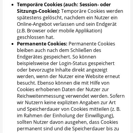
Temporäre Cookies (auch: Session- oder
Sitzungs-Cookies):
Temporäre Cookies werden
spätestens gelöscht, nachdem ein Nutzer ein
Online-Angebot verlassen und sein Endgerät
(z.B. Browser oder mobile Applikation)
geschlossen hat.
Permanente Cookies:
Permanente Cookies
bleiben auch nach dem Schließen des
Endgerätes gespeichert. So können
beispielsweise der Login-Status gespeichert
oder bevorzugte Inhalte direkt angezeigt
werden, wenn der Nutzer eine Website erneut
besucht. Ebenso können die mit Hilfe von
Cookies erhobenen Daten der Nutzer zur
Reichweitenmessung verwendet werden. Sofern
wir Nutzern keine expliziten Angaben zur Art
und Speicherdauer von Cookies mitteilen (z. B.
im Rahmen der Einholung der Einwilligung),
sollten Nutzer davon ausgehen, dass Cookies
permanent sind und die Speicherdauer bis zu