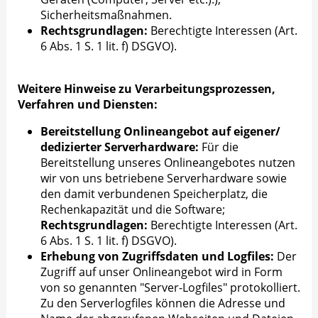
Sicherheitsmaßnahmen.
Rechtsgrundlagen:
Berechtigte Interessen (Art.
6 Abs. 1 S. 1 lit. f) DSGVO).
Weitere Hinweise zu Verarbeitungsprozessen,
Verfahren und Diensten:
Bereitstellung Onlineangebot auf eigener/
dedizierter Serverhardware:
Für die
Bereitstellung unseres Onlineangebotes nutzen
wir von uns betriebene Serverhardware sowie
den damit verbundenen Speicherplatz, die
Rechenkapazität und die Software;
Rechtsgrundlagen:
Berechtigte Interessen (Art.
6 Abs. 1 S. 1 lit. f) DSGVO).
Erhebung von Zugriffsdaten und Logfiles:
Der
Zugriff auf unser Onlineangebot wird in Form
von so genannten "Server-Logfiles" protokolliert.
Zu den Serverlogfiles können die Adresse und