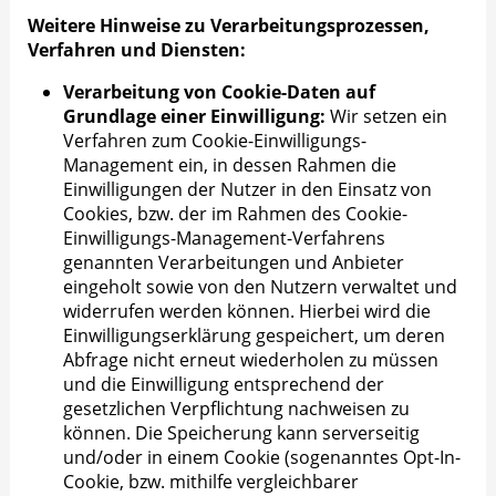
Weitere Hinweise zu Verarbeitungsprozessen,
Verfahren und Diensten:
Verarbeitung von Cookie-Daten auf
Grundlage einer Einwilligung:
Wir setzen ein
Verfahren zum Cookie-Einwilligungs-
Management ein, in dessen Rahmen die
Einwilligungen der Nutzer in den Einsatz von
Cookies, bzw. der im Rahmen des Cookie-
Einwilligungs-Management-Verfahrens
genannten Verarbeitungen und Anbieter
eingeholt sowie von den Nutzern verwaltet und
widerrufen werden können. Hierbei wird die
Einwilligungserklärung gespeichert, um deren
Abfrage nicht erneut wiederholen zu müssen
und die Einwilligung entsprechend der
gesetzlichen Verpflichtung nachweisen zu
können. Die Speicherung kann serverseitig
und/oder in einem Cookie (sogenanntes Opt-In-
Cookie, bzw. mithilfe vergleichbarer