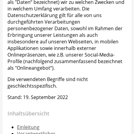
als "Daten“ bezeichnet) wir zu welchen Zwecken und
in welchem Umfang verarbeiten. Die
Datenschutzerklärung gilt für alle von uns
durchgeführten Verarbeitungen
personenbezogener Daten, sowohl im Rahmen der
Erbringung unserer Leistungen als auch
insbesondere auf unseren Webseiten, in mobilen
Applikationen sowie innerhalb externer
Onlinepräsenzen, wie z.B. unserer Social-Media-
Profile (nachfolgend zusammenfassend bezeichnet
als "Onlineangebot“).
Die verwendeten Begriffe sind nicht
geschlechtsspezifisch.
Stand: 19. September 2022
Inhaltsübersicht
Einleitung
Verantwortlicher