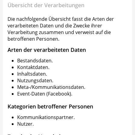
Übersicht der Verarbeitungen
Die nachfolgende Übersicht fasst die Arten der
verarbeiteten Daten und die Zwecke ihrer
Verarbeitung zusammen und verweist auf die
betroffenen Personen.
Arten der verarbeiteten Daten
Bestandsdaten.
Kontaktdaten.
Inhaltsdaten.
Nutzungsdaten.
Meta-/Kommunikationsdaten.
Event-Daten (Facebook).
Kategorien betroffener Personen
Kommunikationspartner.
Nutzer.