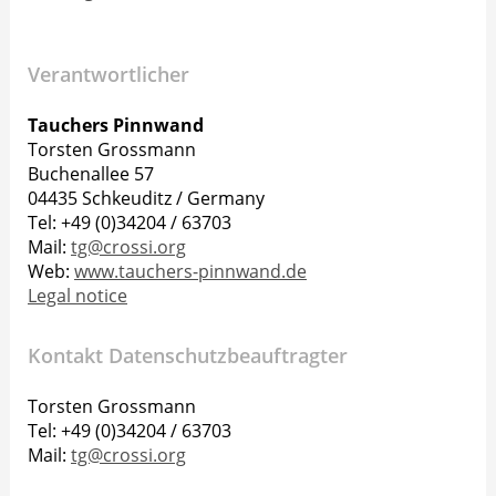
Verantwortlicher
Tauchers Pinnwand
Torsten Grossmann
Buchenallee 57
04435 Schkeuditz / Germany
Tel: +49 (0)34204 / 63703
Mail:
tg@crossi.org
Web:
www.tauchers-pinnwand.de
Legal notice
Kontakt Datenschutzbeauftragter
Torsten Grossmann
Tel: +49 (0)34204 / 63703
Mail:
tg@crossi.org