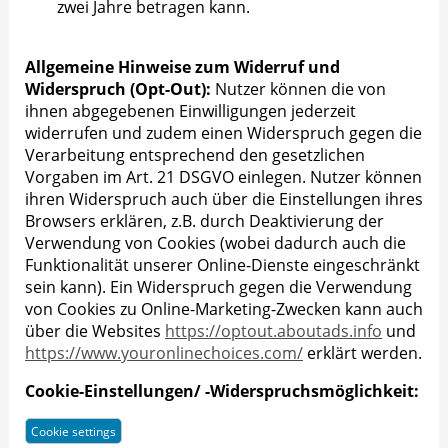
zwei Jahre betragen kann.
Allgemeine Hinweise zum Widerruf und
Widerspruch (Opt-Out):
Nutzer können die von
ihnen abgegebenen Einwilligungen jederzeit
widerrufen und zudem einen Widerspruch gegen die
Verarbeitung entsprechend den gesetzlichen
Vorgaben im Art. 21 DSGVO einlegen. Nutzer können
ihren Widerspruch auch über die Einstellungen ihres
Browsers erklären, z.B. durch Deaktivierung der
Verwendung von Cookies (wobei dadurch auch die
Funktionalität unserer Online-Dienste eingeschränkt
sein kann). Ein Widerspruch gegen die Verwendung
von Cookies zu Online-Marketing-Zwecken kann auch
über die Websites
https://optout.aboutads.info
und
https://www.youronlinechoices.com/
erklärt werden.
Cookie-Einstellungen/ -Widerspruchsmöglichkeit:
Cookie settings