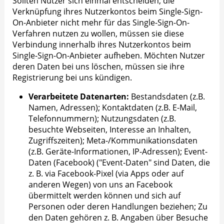
Sollten Nutzer sich einmal entscheiden, die
Verknüpfung ihres Nutzerkontos beim Single-Sign-
On-Anbieter nicht mehr für das Single-Sign-On-
Verfahren nutzen zu wollen, müssen sie diese
Verbindung innerhalb ihres Nutzerkontos beim
Single-Sign-On-Anbieter aufheben. Möchten Nutzer
deren Daten bei uns löschen, müssen sie ihre
Registrierung bei uns kündigen.
Verarbeitete Datenarten:
Bestandsdaten (z.B.
Namen, Adressen); Kontaktdaten (z.B. E-Mail,
Telefonnummern); Nutzungsdaten (z.B.
besuchte Webseiten, Interesse an Inhalten,
Zugriffszeiten); Meta-/Kommunikationsdaten
(z.B. Geräte-Informationen, IP-Adressen); Event-
Daten (Facebook) ("Event-Daten" sind Daten, die
z. B. via Facebook-Pixel (via Apps oder auf
anderen Wegen) von uns an Facebook
übermittelt werden können und sich auf
Personen oder deren Handlungen beziehen; Zu
den Daten gehören z. B. Angaben über Besuche