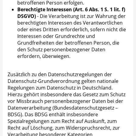
betroffenen Person erfolgen.
Berechtigte Interessen (Art. 6 Abs. 1 S. 1 lit. f)
DSGVO)
- Die Verarbeitung ist zur Wahrung der
berechtigten Interessen des Verantwortlichen
oder eines Dritten erforderlich, sofern nicht die
Interessen oder Grundrechte und
Grundfreiheiten der betroffenen Person, die
den Schutz personenbezogener Daten
erfordern, überwiegen.
Zusätzlich zu den Datenschutzregelungen der
Datenschutz-Grundverordnung gelten nationale
Regelungen zum Datenschutz in Deutschland.
Hierzu gehört insbesondere das Gesetz zum Schutz
vor Missbrauch personenbezogener Daten bei der
Datenverarbeitung (Bundesdatenschutzgesetz –
BDSG). Das BDSG enthält insbesondere
Spezialregelungen zum Recht auf Auskunft, zum
Recht auf Löschung, zum Widerspruchsrecht, zur
Verarbeitung besonderer Kategorien