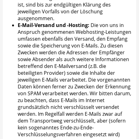
ist, sind bis zur endgültigen Klärung des
jeweiligen Vorfalls von der Löschung
ausgenommen.
E-Mail-Versand und -Hosting:
Die von uns in
Anspruch genommenen Webhosting-Leistungen
umfassen ebenfalls den Versand, den Empfang
sowie die Speicherung von E-Mails. Zu diesen
Zwecken werden die Adressen der Empfänger
sowie Absender als auch weitere Informationen
betreffend den E-Mailversand (z.B. die
beteiligten Provider) sowie die Inhalte der
jeweiligen E-Mails verarbeitet. Die vorgenannten
Daten können ferner zu Zwecken der Erkennung
von SPAM verarbeitet werden. Wir bitten darum,
zu beachten, dass E-Mails im Internet
grundsätzlich nicht verschlüsselt versendet
werden. Im Regelfall werden E-Mails zwar auf
dem Transportweg verschlüsselt, aber (sofern
kein sogenanntes Ende-zu-Ende-
Verschlüsselungsverfahren eingesetzt wird)