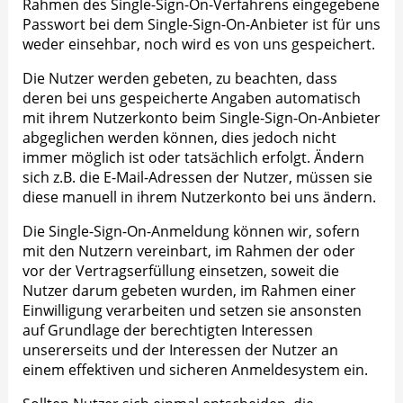
Rahmen des Single-Sign-On-Verfahrens eingegebene
Passwort bei dem Single-Sign-On-Anbieter ist für uns
weder einsehbar, noch wird es von uns gespeichert.
Die Nutzer werden gebeten, zu beachten, dass
deren bei uns gespeicherte Angaben automatisch
mit ihrem Nutzerkonto beim Single-Sign-On-Anbieter
abgeglichen werden können, dies jedoch nicht
immer möglich ist oder tatsächlich erfolgt. Ändern
sich z.B. die E-Mail-Adressen der Nutzer, müssen sie
diese manuell in ihrem Nutzerkonto bei uns ändern.
Die Single-Sign-On-Anmeldung können wir, sofern
mit den Nutzern vereinbart, im Rahmen der oder
vor der Vertragserfüllung einsetzen, soweit die
Nutzer darum gebeten wurden, im Rahmen einer
Einwilligung verarbeiten und setzen sie ansonsten
auf Grundlage der berechtigten Interessen
unsererseits und der Interessen der Nutzer an
einem effektiven und sicheren Anmeldesystem ein.