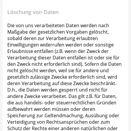
Löschung von Daten
Die von uns verarbeiteten Daten werden nach
Maßgabe der gesetzlichen Vorgaben gelöscht,
sobald deren zur Verarbeitung erlaubten
Einwilligungen widerrufen werden oder sonstige
Erlaubnisse entfallen (z.B. wenn der Zweck der
Verarbeitung dieser Daten entfallen ist oder sie für
den Zweck nicht erforderlich sind). Sofern die Daten
nicht gelöscht werden, weil sie für andere und
gesetzlich zulässige Zwecke erforderlich sind, wird
deren Verarbeitung auf diese Zwecke beschränkt.
D.h., die Daten werden gesperrt und nicht für
andere Zwecke verarbeitet. Das gilt z.B. für Daten,
die aus handels- oder steuerrechtlichen Gründen
aufbewahrt werden müssen oder deren
Speicherung zur Geltendmachung, Ausübung oder
Verteidigung von Rechtsansprüchen oder zum
Schutz der Rechte einer anderen natürlichen oder