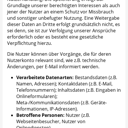
Grundlage unserer berechtigten Interessen als auch
jener der Nutzer an einem Schutz vor Missbrauch
und sonstiger unbefugter Nutzung. Eine Weitergabe
dieser Daten an Dritte erfolgt grundsätzlich nicht, es
sei denn, sie ist zur Verfolgung unserer Ansprüche
erforderlich oder es besteht eine gesetzliche
Verpflichtung hierzu.
Die Nutzer können über Vorgänge, die für deren
Nutzerkonto relevant sind, wie z.B. technische
Änderungen, per E-Mail informiert werden.
Verarbeitete Datenarten:
Bestandsdaten (z.B.
Namen, Adressen); Kontaktdaten (z.B. E-Mail,
Telefonnummern); Inhaltsdaten (z.B. Eingaben in
Onlineformularen);
Meta-/Kommunikationsdaten (z.B. Geräte-
Informationen, IP-Adressen).
Betroffene Personen:
Nutzer (z.B.
Webseitenbesucher, Nutzer von
Onlinediensten).