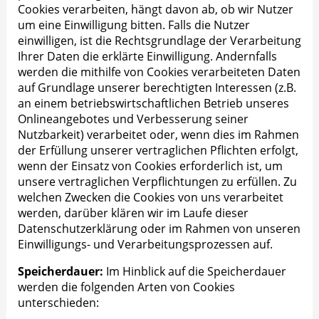
Cookies verarbeiten, hängt davon ab, ob wir Nutzer
um eine Einwilligung bitten. Falls die Nutzer
einwilligen, ist die Rechtsgrundlage der Verarbeitung
Ihrer Daten die erklärte Einwilligung. Andernfalls
werden die mithilfe von Cookies verarbeiteten Daten
auf Grundlage unserer berechtigten Interessen (z.B.
an einem betriebswirtschaftlichen Betrieb unseres
Onlineangebotes und Verbesserung seiner
Nutzbarkeit) verarbeitet oder, wenn dies im Rahmen
der Erfüllung unserer vertraglichen Pflichten erfolgt,
wenn der Einsatz von Cookies erforderlich ist, um
unsere vertraglichen Verpflichtungen zu erfüllen. Zu
welchen Zwecken die Cookies von uns verarbeitet
werden, darüber klären wir im Laufe dieser
Datenschutzerklärung oder im Rahmen von unseren
Einwilligungs- und Verarbeitungsprozessen auf.
Speicherdauer:
Im Hinblick auf die Speicherdauer
werden die folgenden Arten von Cookies
unterschieden: