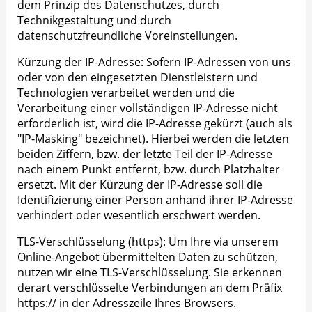
dem Prinzip des Datenschutzes, durch
Technikgestaltung und durch
datenschutzfreundliche Voreinstellungen.
Kürzung der IP-Adresse: Sofern IP-Adressen von uns
oder von den eingesetzten Dienstleistern und
Technologien verarbeitet werden und die
Verarbeitung einer vollständigen IP-Adresse nicht
erforderlich ist, wird die IP-Adresse gekürzt (auch als
"IP-Masking" bezeichnet). Hierbei werden die letzten
beiden Ziffern, bzw. der letzte Teil der IP-Adresse
nach einem Punkt entfernt, bzw. durch Platzhalter
ersetzt. Mit der Kürzung der IP-Adresse soll die
Identifizierung einer Person anhand ihrer IP-Adresse
verhindert oder wesentlich erschwert werden.
TLS-Verschlüsselung (https): Um Ihre via unserem
Online-Angebot übermittelten Daten zu schützen,
nutzen wir eine TLS-Verschlüsselung. Sie erkennen
derart verschlüsselte Verbindungen an dem Präfix
https:// in der Adresszeile Ihres Browsers.