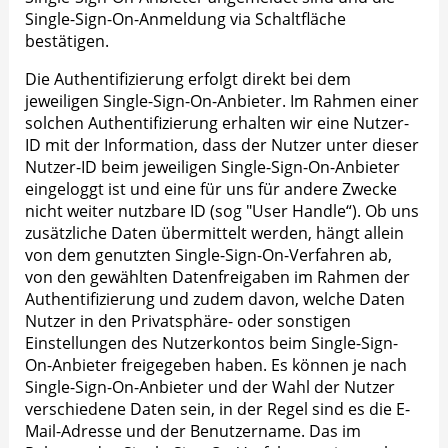
Single-Sign-On-Anmeldung via Schaltfläche
bestätigen.
Die Authentifizierung erfolgt direkt bei dem
jeweiligen Single-Sign-On-Anbieter. Im Rahmen einer
solchen Authentifizierung erhalten wir eine Nutzer-
ID mit der Information, dass der Nutzer unter dieser
Nutzer-ID beim jeweiligen Single-Sign-On-Anbieter
eingeloggt ist und eine für uns für andere Zwecke
nicht weiter nutzbare ID (sog "User Handle“). Ob uns
zusätzliche Daten übermittelt werden, hängt allein
von dem genutzten Single-Sign-On-Verfahren ab,
von den gewählten Datenfreigaben im Rahmen der
Authentifizierung und zudem davon, welche Daten
Nutzer in den Privatsphäre- oder sonstigen
Einstellungen des Nutzerkontos beim Single-Sign-
On-Anbieter freigegeben haben. Es können je nach
Single-Sign-On-Anbieter und der Wahl der Nutzer
verschiedene Daten sein, in der Regel sind es die E-
Mail-Adresse und der Benutzername. Das im