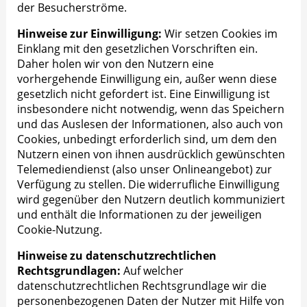
der Besucherströme.
Hinweise zur Einwilligung:
Wir setzen Cookies im
Einklang mit den gesetzlichen Vorschriften ein.
Daher holen wir von den Nutzern eine
vorhergehende Einwilligung ein, außer wenn diese
gesetzlich nicht gefordert ist. Eine Einwilligung ist
insbesondere nicht notwendig, wenn das Speichern
und das Auslesen der Informationen, also auch von
Cookies, unbedingt erforderlich sind, um dem den
Nutzern einen von ihnen ausdrücklich gewünschten
Telemediendienst (also unser Onlineangebot) zur
Verfügung zu stellen. Die widerrufliche Einwilligung
wird gegenüber den Nutzern deutlich kommuniziert
und enthält die Informationen zu der jeweiligen
Cookie-Nutzung.
Hinweise zu datenschutzrechtlichen
Rechtsgrundlagen:
Auf welcher
datenschutzrechtlichen Rechtsgrundlage wir die
personenbezogenen Daten der Nutzer mit Hilfe von