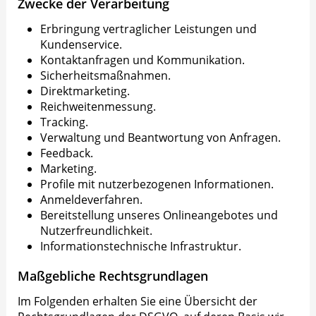
Zwecke der Verarbeitung
Erbringung vertraglicher Leistungen und
Kundenservice.
Kontaktanfragen und Kommunikation.
Sicherheitsmaßnahmen.
Direktmarketing.
Reichweitenmessung.
Tracking.
Verwaltung und Beantwortung von Anfragen.
Feedback.
Marketing.
Profile mit nutzerbezogenen Informationen.
Anmeldeverfahren.
Bereitstellung unseres Onlineangebotes und
Nutzerfreundlichkeit.
Informationstechnische Infrastruktur.
Maßgebliche Rechtsgrundlagen
Im Folgenden erhalten Sie eine Übersicht der