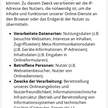
können. Zu diesem Zweck verarbeiten wir die IP-
Adresse des Nutzers, die notwendig ist, um die
Inhalte und Funktionen unserer Online-Dienste an
den Browser oder das Endgerät der Nutzer zu
übermitteln.
Verarbeitete Datenarten:
Nutzungsdaten (z.B.
besuchte Webseiten, Interesse an Inhalten,
Zugriffszeiten); Meta-/Kommunikationsdaten
(z.B. Geräte-Informationen, IP-Adressen);
Inhaltsdaten (z.B. Eingaben in
Onlineformularen).
Betroffene Personen:
Nutzer (z.B.
Webseitenbesucher, Nutzer von
Onlinediensten).
Zwecke der Verarbeitung:
Bereitstellung
unseres Onlineangebotes und
Nutzerfreundlichkeit; Informationstechnische
Infrastruktur (Betrieb und Bereitstellung von
Informationssystemen und technischen
Geräten (Computer, Server etc.).);