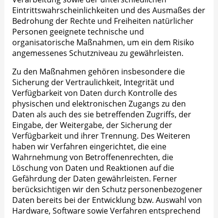
Eintrittswahrscheinlichkeiten und des Ausmaßes der
Bedrohung der Rechte und Freiheiten natürlicher
Personen geeignete technische und
organisatorische Maßnahmen, um ein dem Risiko
angemessenes Schutzniveau zu gewährleisten.
Zu den Maßnahmen gehören insbesondere die
Sicherung der Vertraulichkeit, Integrität und
Verfügbarkeit von Daten durch Kontrolle des
physischen und elektronischen Zugangs zu den
Daten als auch des sie betreffenden Zugriffs, der
Eingabe, der Weitergabe, der Sicherung der
Verfügbarkeit und ihrer Trennung. Des Weiteren
haben wir Verfahren eingerichtet, die eine
Wahrnehmung von Betroffenenrechten, die
Löschung von Daten und Reaktionen auf die
Gefährdung der Daten gewährleisten. Ferner
berücksichtigen wir den Schutz personenbezogener
Daten bereits bei der Entwicklung bzw. Auswahl von
Hardware, Software sowie Verfahren entsprechend