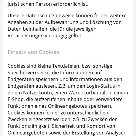
juristischen Person erforderlich ist.
Unsere Datenschutzhinweise können ferner weitere
Angaben zu der Aufbewahrung und Löschung von
Daten beinhalten, die für die jeweiligen
Verarbeitungen vorrangig gelten.
Einsatz von Cookies
Cookies sind kleine Textdateien, bzw. sonstige
Speichervermerke, die Informationen auf
Endgeräten speichern und Informationen aus den
Endgeräten auslesen. Z.B. um den Login-Status in
einem Nutzerkonto, einen Warenkorbinhalt in einem
E-Shop, die aufgerufenen Inhalte oder verwendete
Funktionen eines Onlineangebotes speichern.
Cookies können ferner zu unterschiedlichen
Zwecken eingesetzt werden, z.B. zu Zwecken der
Funktionsfähigkeit, Sicherheit und Komfort von
Onlineangeboten sowie der Erstellung von Analysen