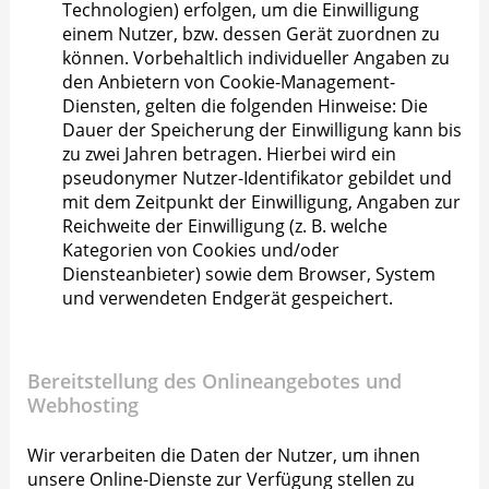
Technologien) erfolgen, um die Einwilligung
einem Nutzer, bzw. dessen Gerät zuordnen zu
können. Vorbehaltlich individueller Angaben zu
den Anbietern von Cookie-Management-
Diensten, gelten die folgenden Hinweise: Die
Dauer der Speicherung der Einwilligung kann bis
zu zwei Jahren betragen. Hierbei wird ein
pseudonymer Nutzer-Identifikator gebildet und
mit dem Zeitpunkt der Einwilligung, Angaben zur
Reichweite der Einwilligung (z. B. welche
Kategorien von Cookies und/oder
Diensteanbieter) sowie dem Browser, System
und verwendeten Endgerät gespeichert.
Bereitstellung des Onlineangebotes und
Webhosting
Wir verarbeiten die Daten der Nutzer, um ihnen
unsere Online-Dienste zur Verfügung stellen zu