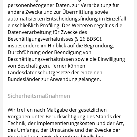
personenbezogener Daten, zur Verarbeitung für
andere Zwecke und zur Übermittlung sowie
automatisierten Entscheidungsfindung im Einzelfall
einschließlich Profiling. Des Weiteren regelt es die
Datenverarbeitung für Zwecke des
Beschäftigungsverhältnisses (§ 26 BDSG),
insbesondere im Hinblick auf die Begründung,
Durchführung oder Beendigung von
Beschäftigungsverhältnissen sowie die Einwilligung
von Beschäftigten. Ferner können
Landesdatenschutzgesetze der einzelnen
Bundesländer zur Anwendung gelangen.
Sicherheitsmaßnahmen
Wir treffen nach Maßgabe der gesetzlichen
Vorgaben unter Berücksichtigung des Stands der
Technik, der Implementierungskosten und der Art,
des Umfangs, der Umstände und der Zwecke der
Verarbeitung sowie der unterschiedlichen