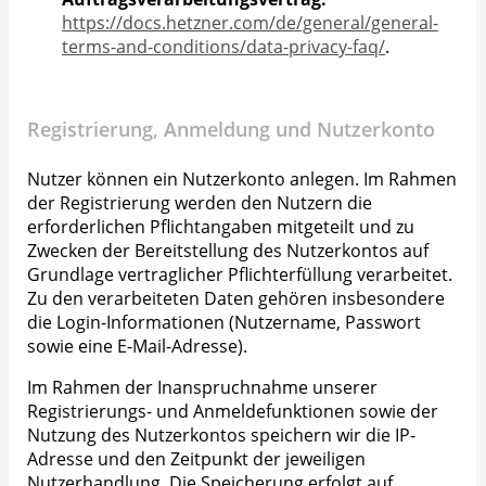
https://docs.hetzner.com/de/general/general-
terms-and-conditions/data-privacy-faq/
.
Registrierung, Anmeldung und Nutzerkonto
Nutzer können ein Nutzerkonto anlegen. Im Rahmen
der Registrierung werden den Nutzern die
erforderlichen Pflichtangaben mitgeteilt und zu
Zwecken der Bereitstellung des Nutzerkontos auf
Grundlage vertraglicher Pflichterfüllung verarbeitet.
Zu den verarbeiteten Daten gehören insbesondere
die Login-Informationen (Nutzername, Passwort
sowie eine E-Mail-Adresse).
Im Rahmen der Inanspruchnahme unserer
Registrierungs- und Anmeldefunktionen sowie der
Nutzung des Nutzerkontos speichern wir die IP-
Adresse und den Zeitpunkt der jeweiligen
Nutzerhandlung. Die Speicherung erfolgt auf