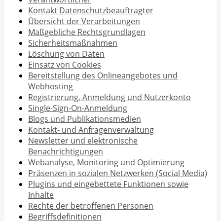
Kontakt Datenschutzbeauftragter
Übersicht der Verarbeitungen
Maßgebliche Rechtsgrundlagen
Sicherheitsmaßnahmen
Löschung von Daten
Einsatz von Cookies
Bereitstellung des Onlineangebotes und
Webhosting
Registrierung, Anmeldung und Nutzerkonto
Single-Sign-On-Anmeldung
Blogs und Publikationsmedien
Kontakt- und Anfragenverwaltung
Newsletter und elektronische
Benachrichtigungen
Webanalyse, Monitoring und Optimierung
Präsenzen in sozialen Netzwerken (Social Media)
Plugins und eingebettete Funktionen sowie
Inhalte
Rechte der betroffenen Personen
Begriffsdefinitionen