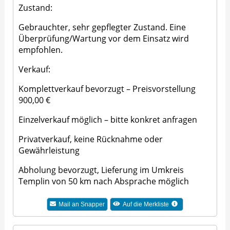
Zustand:
Gebrauchter, sehr gepflegter Zustand. Eine
Überprüfung/Wartung vor dem Einsatz wird
empfohlen.
Verkauf:
Komplettverkauf bevorzugt – Preisvorstellung
900,00 €
Einzelverkauf möglich – bitte konkret anfragen
Privatverkauf, keine Rücknahme oder
Gewährleistung
Abholung bevorzugt, Lieferung im Umkreis
Templin von 50 km nach Absprache möglich
Mail an
Snapper
Auf die Merkliste