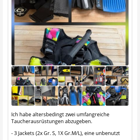
Ich habe altersbedingt zwei umfangreiche
Taucherausrüstungen abzugeben.
- 3 Jackets (2x Gr. S, 1X Gr.M/L), eine unbenutzt