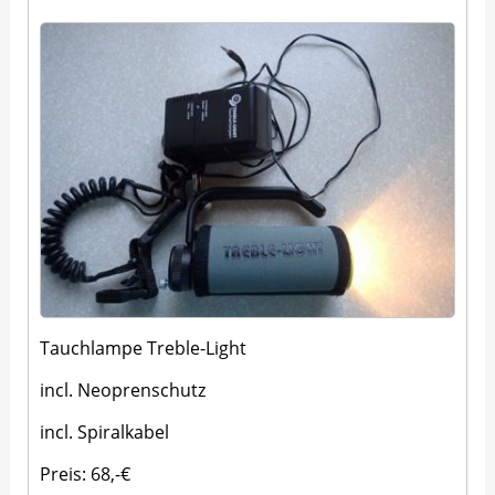
Tauchlampe Treble-Light
incl. Neoprenschutz
incl. Spiralkabel
Preis: 68,-€