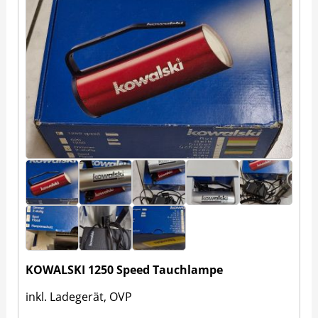
KOWALSKI 1250 Speed Tauchlampe
inkl. Ladegerät, OVP