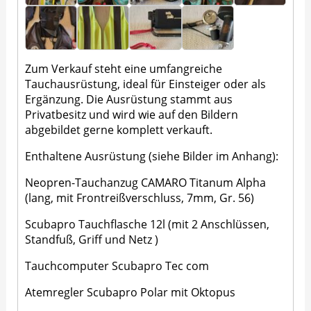
Zum Verkauf steht eine umfangreiche
Tauchausrüstung, ideal für Einsteiger oder als
Ergänzung. Die Ausrüstung stammt aus
Privatbesitz und wird wie auf den Bildern
abgebildet gerne komplett verkauft.
Enthaltene Ausrüstung (siehe Bilder im Anhang):
Neopren-Tauchanzug CAMARO Titanum Alpha
(lang, mit Frontreißverschluss, 7mm, Gr. 56)
Scubapro Tauchflasche 12l (mit 2 Anschlüssen,
Standfuß, Griff und Netz )
Tauchcomputer Scubapro Tec com
Atemregler Scubapro Polar mit Oktopus