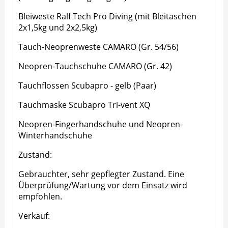
Bleiweste Ralf Tech Pro Diving (mit Bleitaschen
2x1,5kg und 2x2,5kg)
Tauch-Neoprenweste CAMARO (Gr. 54/56)
Neopren-Tauchschuhe CAMARO (Gr. 42)
Tauchflossen Scubapro - gelb (Paar)
Tauchmaske Scubapro Tri-vent XQ
Neopren-Fingerhandschuhe und Neopren-
Winterhandschuhe
Zustand:
Gebrauchter, sehr gepflegter Zustand. Eine
Überprüfung/Wartung vor dem Einsatz wird
empfohlen.
Verkauf: