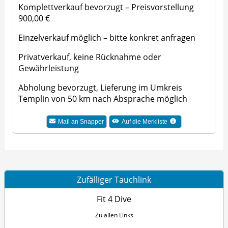
Komplettverkauf bevorzugt – Preisvorstellung
900,00 €
Einzelverkauf möglich – bitte konkret anfragen
Privatverkauf, keine Rücknahme oder
Gewährleistung
Abholung bevorzugt, Lieferung im Umkreis
Templin von 50 km nach Absprache möglich
Mail an Snapper
Auf die Merkliste
Zufälliger Tauchlink
Fit 4 Dive
Zu allen Links