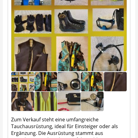
Zum Verkauf steht eine umfangreiche
Tauchausrüstung, ideal für Einsteiger oder als
Ergänzung. Die Ausrüstung stammt aus