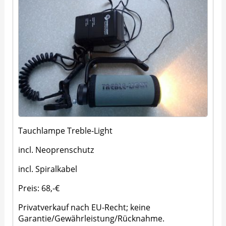
Tauchlampe Treble-Light
incl. Neoprenschutz
incl. Spiralkabel
Preis: 68,-€
Privatverkauf nach EU-Recht; keine
Garantie/Gewährleistung/Rücknahme.