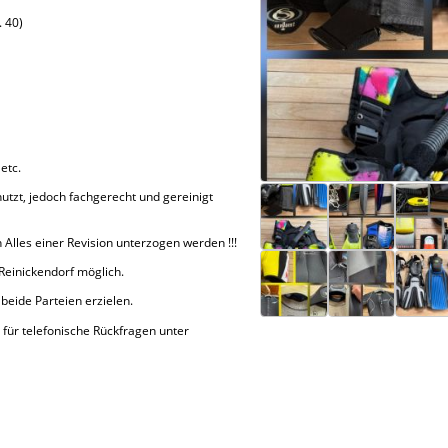
. 40)
etc.
utzt, jedoch fachgerecht und gereinigt
Alles einer Revision unterzogen werden !!!
Reinickendorf möglich.
beide Parteien erzielen.
ch für telefonische Rückfragen unter