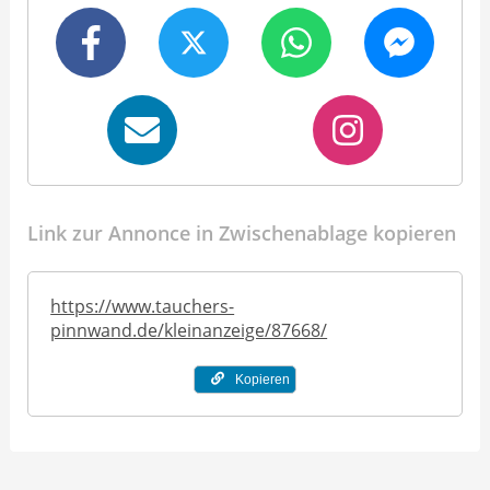
Link zur Annonce in Zwischenablage kopieren
https://www.tauchers-
pinnwand.de/kleinanzeige/87668/
Kopieren