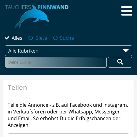
Alles
Biete
Suche
Alle Rubriken
Teilen
Teile die Annonce - z.B. auf Facebook und Instagram,
in Verkaufsforen oder per Whatsapp, Messenger
und Email. So erhöhst Du die Erfolgschancen der
Anzeigen.