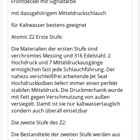
Frontdeckel mit Signalfarbe
mit dazugehörigem Mitteldruckschlauch
für Kaltwasser bestens geeignet
Atomic Z2 Erste Stufe:
Die Materialien der ersten Stufe sind
verchromtes Messing und 316 Edelstahl. 2
Hochdruck und 7 Mitteldruckausgänge
ermöglichen fast jede Schlauchführung. Der
nahezu verschleißfrei arbeitende Jet Seat
Hochdruckkolben liefert immer einen perfekt
stabilen Mitteldruck. Die Druckmechanik wurde
mit Fett gegen Verschmutzung von außen
versiegelt. Damit ist sie nur kaltwassertauglich
sondern auch überall einsetzbar
Die zweite Stufe des Z2:
Die Bestandteile der zweiten Stufe werden aus