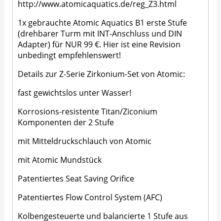
http://www.atomicaquatics.de/reg_Z3.html
1x gebrauchte Atomic Aquatics B1 erste Stufe
(drehbarer Turm mit INT-Anschluss und DIN
Adapter) für NUR 99 €. Hier ist eine Revision
unbedingt empfehlenswert!
Details zur Z-Serie Zirkonium-Set von Atomic:
fast gewichtslos unter Wasser!
Korrosions-resistente Titan/Ziconium
Komponenten der 2 Stufe
mit Mitteldruckschlauch von Atomic
mit Atomic Mundstück
Patentiertes Seat Saving Orifice
Patentiertes Flow Control System (AFC)
Kolbengesteuerte und balancierte 1 Stufe aus