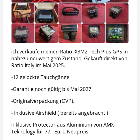
ich verkaufe meinen Ratio iX3M2 Tech Plus GPS in
nahezu neuwertigem Zustand. Gekauft direkt von
Ratio Italy im Mai 2025.
-12 gelockte Tauchgänge.
-Garantie noch gültig bis Mai 2027
-Originalverpackung (OVP).
- Inklusive Airshield ( bereits angebracht.)
Inklusive Protector aus Aluminium von AMX-
Teknology für 77,- Euro Neupreis