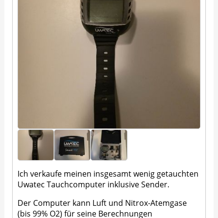
Ich verkaufe meinen insgesamt wenig getauchten
Uwatec Tauchcomputer inklusive Sender.
Der Computer kann Luft und Nitrox-Atemgase
(bis 99% O2) für seine Berechnungen