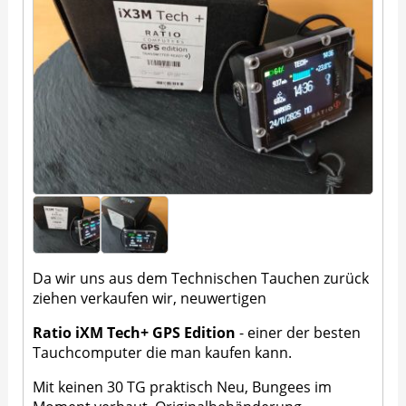
Da wir uns aus dem Technischen Tauchen zurück
ziehen verkaufen wir, neuwertigen
Ratio iXM Tech+ GPS Edition
- einer der besten
Tauchcomputer die man kaufen kann.
Mit keinen 30 TG praktisch Neu, Bungees im