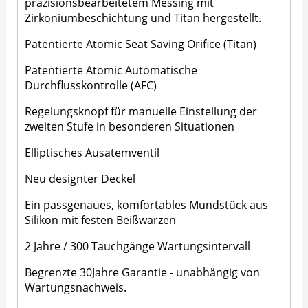
präzisionsbearbeitetem Messing mit
Zirkoniumbeschichtung und Titan hergestellt.
Patentierte Atomic Seat Saving Orifice (Titan)
Patentierte Atomic Automatische
Durchflusskontrolle (AFC)
Regelungsknopf für manuelle Einstellung der
zweiten Stufe in besonderen Situationen
Elliptisches Ausatemventil
Neu designter Deckel
Ein passgenaues, komfortables Mundstück aus
Silikon mit festen Beißwarzen
2 Jahre / 300 Tauchgänge Wartungsintervall
Begrenzte 30Jahre Garantie - unabhängig von
Wartungsnachweis.