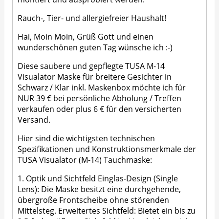
Rauch-, Tier- und allergiefreier Haushalt!
Hai, Moin Moin, Grüß Gott und einen
wunderschönen guten Tag wünsche ich :-)
Diese saubere und gepflegte TUSA M-14
Visualator Maske für breitere Gesichter in
Schwarz / Klar inkl. Maskenbox möchte ich für
NUR 39 € bei persönliche Abholung / Treffen
verkaufen oder plus 6 € für den versicherten
Versand.
Hier sind die wichtigsten technischen
Spezifikationen und Konstruktionsmerkmale der
TUSA Visualator (M-14) Tauchmaske:
1. Optik und Sichtfeld Einglas-Design (Single
Lens): Die Maske besitzt eine durchgehende,
übergroße Frontscheibe ohne störenden
Mittelsteg. Erweitertes Sichtfeld: Bietet ein bis zu