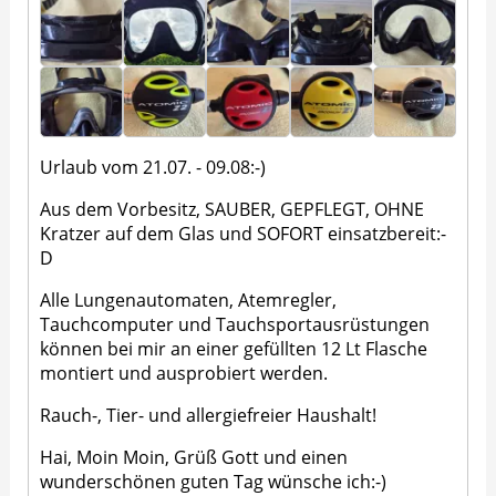
Urlaub vom 21.07. - 09.08:-)
Aus dem Vorbesitz, SAUBER, GEPFLEGT, OHNE
Kratzer auf dem Glas und SOFORT einsatzbereit:-
D
Alle Lungenautomaten, Atemregler,
Tauchcomputer und Tauchsportausrüstungen
können bei mir an einer gefüllten 12 Lt Flasche
montiert und ausprobiert werden.
Rauch-, Tier- und allergiefreier Haushalt!
Hai, Moin Moin, Grüß Gott und einen
wunderschönen guten Tag wünsche ich:-)