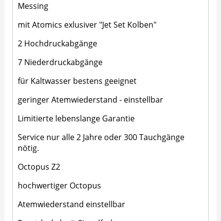
Messing
mit Atomics exlusiver "Jet Set Kolben"
2 Hochdruckabgänge
7 Niederdruckabgänge
für Kaltwasser bestens geeignet
geringer Atemwiederstand - einstellbar
Limitierte lebenslange Garantie
Service nur alle 2 Jahre oder 300 Tauchgänge
nötig.
Octopus Z2
hochwertiger Octopus
Atemwiederstand einstellbar