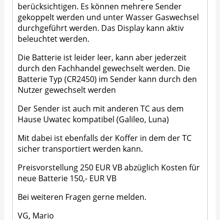
berücksichtigen. Es können mehrere Sender
gekoppelt werden und unter Wasser Gaswechsel
durchgeführt werden. Das Display kann aktiv
beleuchtet werden.
Die Batterie ist leider leer, kann aber jederzeit
durch den Fachhandel gewechselt werden. Die
Batterie Typ (CR2450) im Sender kann durch den
Nutzer gewechselt werden
Der Sender ist auch mit anderen TC aus dem
Hause Uwatec kompatibel (Galileo, Luna)
Mit dabei ist ebenfalls der Koffer in dem der TC
sicher transportiert werden kann.
Preisvorstellung 250 EUR VB abzüglich Kosten für
neue Batterie 150,- EUR VB
Bei weiteren Fragen gerne melden.
VG, Mario