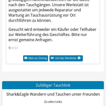
nach den Tauchgängen. Unsere Werkstatt ist
ausgestattet um jedwede Reparatur und
Wartung an Tauchausrüstung vor Ort
durchführen zu können.
Gesucht wird entweder ein Käufer oder Teilhaber
zur Weiterführung des Geschäftes. Bitte nur
ernst gemeine Anfragen.
0157
Mail an Diving
Auf die Merkliste
Zufälliger Tauchlink
Shark&Eagle Wandern und Tauchen unter Freunden
Zu allen Links