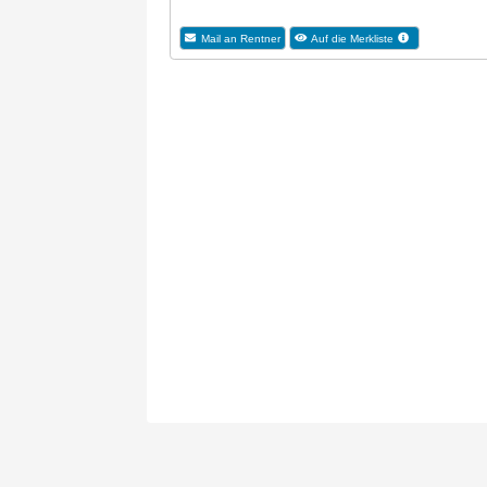
Mail an Rentner
Auf die Merkliste