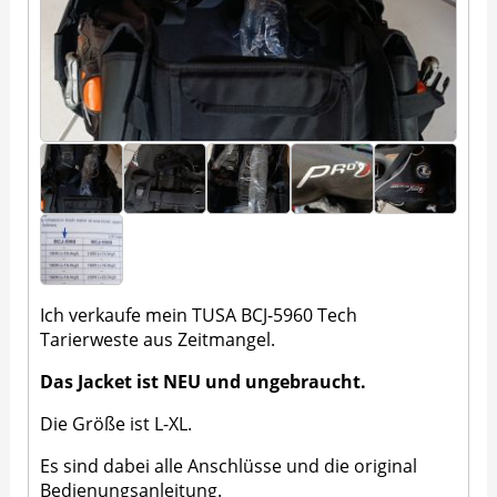
Ich verkaufe mein TUSA BCJ-5960 Tech
Tarierweste aus Zeitmangel.
Das Jacket ist NEU und ungebraucht.
Die Größe ist L-XL.
Es sind dabei alle Anschlüsse und die original
Bedienungsanleitung.