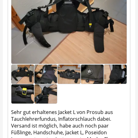
Sehr gut erhaltenes Jacket L von Prosub aus
Tauchlehrerfundus, Inflatorschlauch dabei.
Versand ist möglich, habe auch noch paar
Füßlinge, Handschuhe, Jacket L, Poseidon