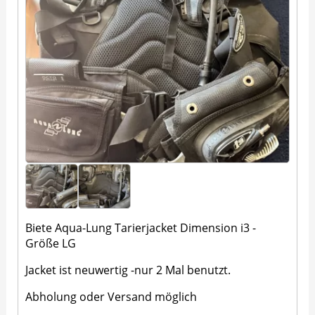
Biete Aqua-Lung Tarierjacket Dimension i3 -
Größe LG
Jacket ist neuwertig -nur 2 Mal benutzt.
Abholung oder Versand möglich