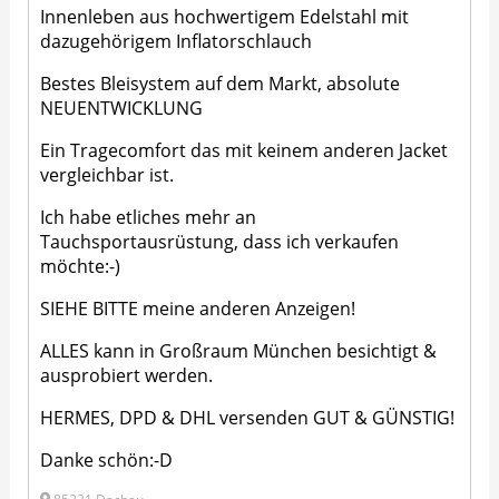
Innenleben aus hochwertigem Edelstahl mit
dazugehörigem Inflatorschlauch
Bestes Bleisystem auf dem Markt, absolute
NEUENTWICKLUNG
Ein Tragecomfort das mit keinem anderen Jacket
vergleichbar ist.
Ich habe etliches mehr an
Tauchsportausrüstung, dass ich verkaufen
möchte:-)
SIEHE BITTE meine anderen Anzeigen!
ALLES kann in Großraum München besichtigt &
ausprobiert werden.
HERMES, DPD & DHL versenden GUT & GÜNSTIG!
Danke schön:-D