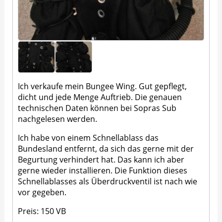
Ich verkaufe mein Bungee Wing. Gut gepflegt,
dicht und jede Menge Auftrieb. Die genauen
technischen Daten können bei Sopras Sub
nachgelesen werden.
Ich habe von einem Schnellablass das
Bundesland entfernt, da sich das gerne mit der
Begurtung verhindert hat. Das kann ich aber
gerne wieder installieren. Die Funktion dieses
Schnellablasses als Überdruckventil ist nach wie
vor gegeben.
Preis: 150 VB