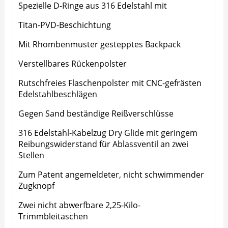
Spezielle D-Ringe aus 316 Edelstahl mit
Titan-PVD-Beschichtung
Mit Rhombenmuster gestepptes Backpack
Verstellbares Rückenpolster
Rutschfreies Flaschenpolster mit CNC-gefrästen
Edelstahlbeschlägen
Gegen Sand beständige Reißverschlüsse
316 Edelstahl-Kabelzug Dry Glide mit geringem
Reibungswiderstand für Ablassventil an zwei
Stellen
Zum Patent angemeldeter, nicht schwimmender
Zugknopf
Zwei nicht abwerfbare 2,25-Kilo-
Trimmbleitaschen