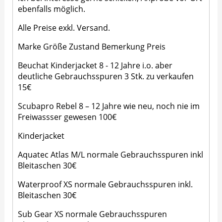
ebenfalls möglich.
Alle Preise exkl. Versand.
Marke Größe Zustand Bemerkung Preis
Beuchat Kinderjacket 8 - 12 Jahre i.o. aber
deutliche Gebrauchsspuren 3 Stk. zu verkaufen
15€
Scubapro Rebel 8 – 12 Jahre wie neu, noch nie im
Freiwassser gewesen 100€
Kinderjacket
Aquatec Atlas M/L normale Gebrauchsspuren inkl
Bleitaschen 30€
Waterproof XS normale Gebrauchsspuren inkl.
Bleitaschen 30€
Sub Gear XS normale Gebrauchsspuren