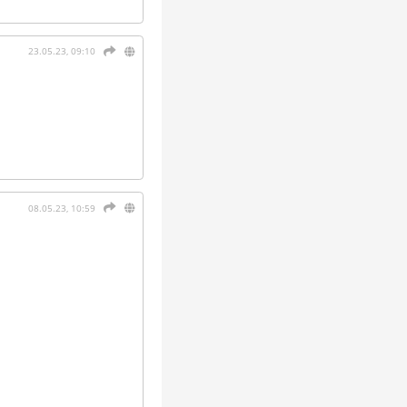
23.05.23, 09:10
08.05.23, 10:59