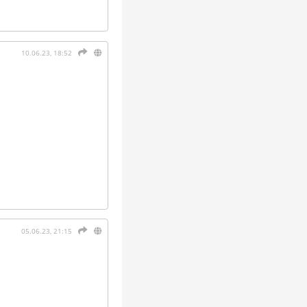
10.06.23, 18:52
05.06.23, 21:15