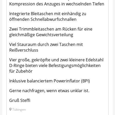
Kompression des Anzuges in wechselnden Tiefen
Integrierte Bleitaschen mit einhändig zu
öffnenden Schnellabwurfschnallen
Zwei Trimmbleitaschen am Rücken für eine
gleichmäßige Gewichtsverteilung
Viel Stauraum durch zwei Taschen mit
Reißverschluss
Vier große, gekröpfte und zwei kleinere Edelstahl
D-Ringe bieten viele Befestigungsmöglichkeiten
für Zubehör
Inklusive balanciertem Powerinflator (BPI)
Gerne nachfragen, wenn etwas unklar ist.
Gruß Steffi
Tübingen