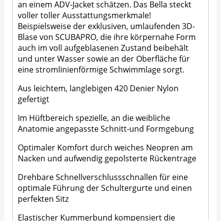
an einem ADV-Jacket schätzen. Das Bella steckt
voller toller Ausstattungsmerkmale!
Beispielsweise der exklusiven, umlaufenden 3D-
Blase von SCUBAPRO, die ihre körpernahe Form
auch im voll aufgeblasenen Zustand beibehält
und unter Wasser sowie an der Oberfläche für
eine stromlinienförmige Schwimmlage sorgt.
Aus leichtem, langlebigen 420 Denier Nylon
gefertigt
Im Hüftbereich spezielle, an die weibliche
Anatomie angepasste Schnitt-und Formgebung
Optimaler Komfort durch weiches Neopren am
Nacken und aufwendig gepolsterte Rückentrage
Drehbare Schnellverschlussschnallen für eine
optimale Führung der Schultergurte und einen
perfekten Sitz
Elastischer Kummerbund kompensiert die