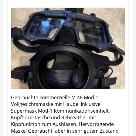
Gebrauchte kommerzielle M-48 Mod-1
Vollgesichtsmaske mit Haube. Inklusive
Supermask Mod-1 Kommunikationseinheit,
Kopfhörertasche und Rebreather mit
Kippfunktion zum Ausblasen. Hervorragende
Maske! Gebraucht, aber in sehr gutem Zustand