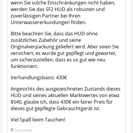
wenn Sie solche Einschränkungen nicht haben,
werden Sie das SF2 HUD als robusten und
zuverlässigen Partner bei Ihren
Unterwassererkundungen finden.
Bitte beachten Sie, dass das HUD ohne
zusätzliches Zubehör und seine
Originalverpackung geliefert wird. Aber seien Sie
versichert, es wurde gut gepflegt und gewartet,
um sicherzustellen, dass es so gut wie neu
funktioniert.
Verhandlungsbasis: 430€
Angesichts des ausgezeichneten Zustands dieses
HUD und seines aktuellen Marktwertes von etwa
$540, glaube ich, dass 430€ ein fairer Preis für
dieses gut gepflegte Gebrauchtgerät ist.
Viel Spaß beim Tauchen!
Darmstadt