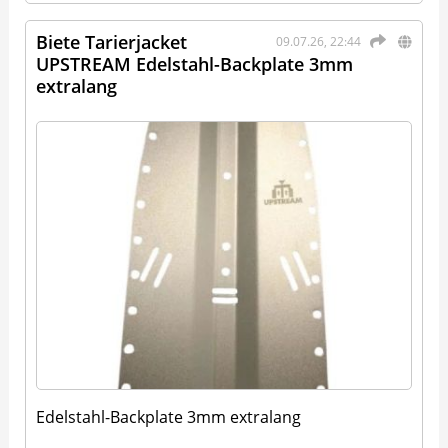
Biete Tarierjacket
09.07.26, 22:44
UPSTREAM Edelstahl-​Backplate 3mm
extralang
Edelstahl-Backplate 3mm extralang