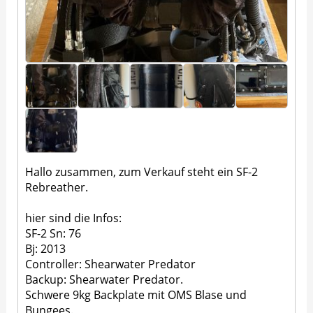
Hallo zusammen, zum Verkauf steht ein SF-2
Rebreather.
hier sind die Infos:
SF-2 Sn: 76
Bj: 2013
Controller: Shearwater Predator
Backup: Shearwater Predator.
Schwere 9kg Backplate mit OMS Blase und
Bungees.