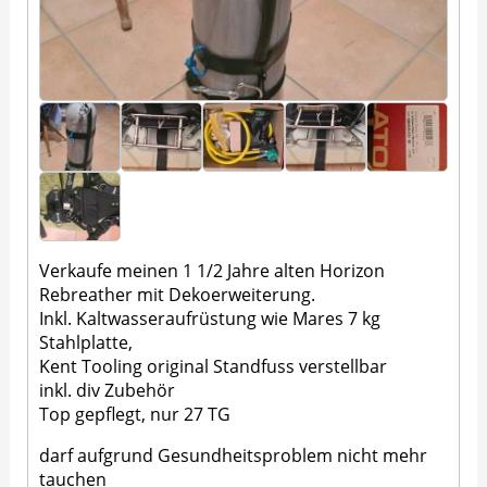
Verkaufe meinen 1 1/2 Jahre alten Horizon
Rebreather mit Dekoerweiterung.
Inkl. Kaltwasseraufrüstung wie Mares 7 kg
Stahlplatte,
Kent Tooling original Standfuss verstellbar
inkl. div Zubehör
Top gepflegt, nur 27 TG
darf aufgrund Gesundheitsproblem nicht mehr
tauchen