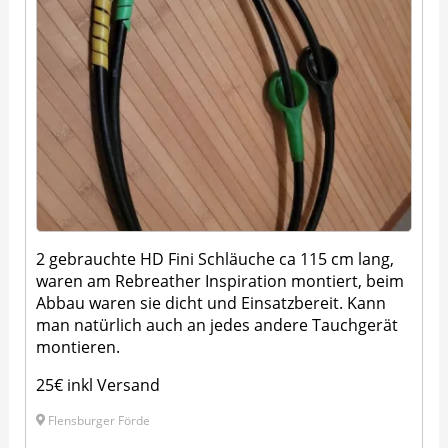
2 gebrauchte HD Fini Schläuche ca 115 cm lang,
waren am Rebreather Inspiration montiert, beim
Abbau waren sie dicht und Einsatzbereit. Kann
man natürlich auch an jedes andere Tauchgerät
montieren.
25€ inkl Versand
Flensburger Förde