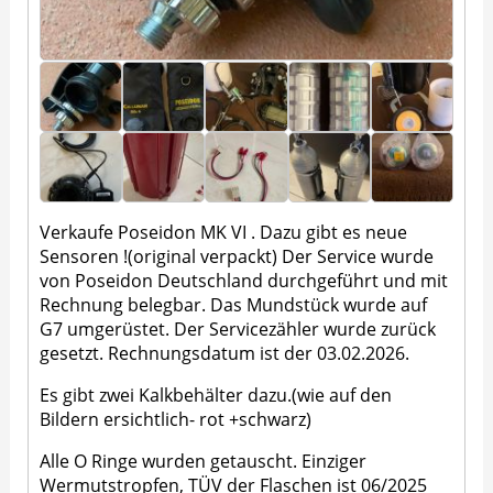
Verkaufe Poseidon MK VI . Dazu gibt es neue
Sensoren !(original verpackt) Der Service wurde
von Poseidon Deutschland durchgeführt und mit
Rechnung belegbar. Das Mundstück wurde auf
G7 umgerüstet. Der Servicezähler wurde zurück
gesetzt. Rechnungsdatum ist der 03.02.2026.
Es gibt zwei Kalkbehälter dazu.(wie auf den
Bildern ersichtlich- rot +schwarz)
Alle O Ringe wurden getauscht. Einziger
Wermutstropfen, TÜV der Flaschen ist 06/2025