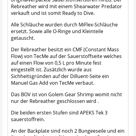
Rebreather wird mit einem Shearwater Predator
verkauft und ist somit Ready to Dive.
Alle Schläuche wurden durch MiFlex-Schläuche
ersetzt. Sowie alle O-Ringe und Kleinteile
getauscht.
Der Rebreather besitzt ein CMF (Constant Mass
Flow) von TecMe auf der Sauerstoffseite welches
auf einen Flow von 0,5 L pro Minute fest
eingestellt ist. Zusätzlich wurde aus
Sichheitsgründen auf der Dilluent-Seite ein
Manuel Gas Add von TecMe verbaut.
Das BOV ist von Golem Gear Shrimp womit nicht
nur der Rebreather geschlossen wird .
Die beiden ersten Stufen sind APEKS Tek 3
sauerstoffrein.
An der Backplate sind noch 2 Bungeeseile und ein