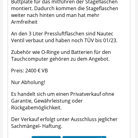
Buttplate für das mitführen der Stageflaschen
montiert. Dadurch kommen die Stageflaschen
weiter nach hinten und man hat mehr
Armfreiheit
An den 3 Liter Pressluftflaschen sind Nautec
Ventil verbaut und haben noch TÜV bis 01/23.
Zubehör wie O-Ringe und Batterien für den
Tauchcomputer gehören zu dem Angebot.
Preis: 2400 € VB
Nur Abholung!
Es handelt sich um einen Privatverkauf ohne
Garantie, Gewährleistung oder
Rückgabemöglichkeit.
Der Verkauf erfolgt unter Ausschluss jeglicher
Sachmängel- Haftung.