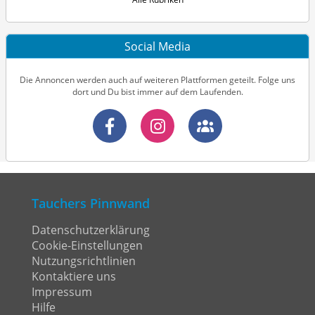
Social Media
Die Annoncen werden auch auf weiteren Plattformen geteilt. Folge uns
dort und Du bist immer auf dem Laufenden.
Tauchers Pinnwand
Datenschutzerklärung
Cookie-Einstellungen
Nutzungsrichtlinien
Kontaktiere uns
Impressum
Hilfe