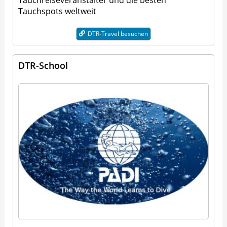
Tauchspots weltweit
DTR-Travel besuchen
DTR-School