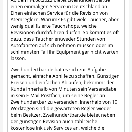
einen einmaligen Service in Deutschland an.
Einen einfachen Service für die Revision von
Atemreglern. Warum? Es gibt viele Taucher, aber
wenig qualifizierte Tauchshops, welche
Revisionen durchführen dürfen. So kommt es oft
dazu, dass Taucher entweder Stunden von
Autofahrten auf sich nehmen müssen oder im
schlimmsten Fall ihr Equipment gar nicht warten
lassen.
Zweihundertbar.de hat es sich zur Aufgabe
gemacht, einfache Abhilfe zu schaffen. Günstigen
Preisen und einfachen Abläufen, bekommt der
Kunde innerhalb von Minuten sein Versandlabel
in sein E-Mail-Postfach, um seine Regler an
Zweihundertbar zu versenden. Innerhalb von 10
Werktagen sind die gewarteten Regler wieder
beim Besitzer. Zweihundertbar.de bietet neben
der günstigen Revision auch zahlreiche
kostenlose inklusiv Services an, welche die