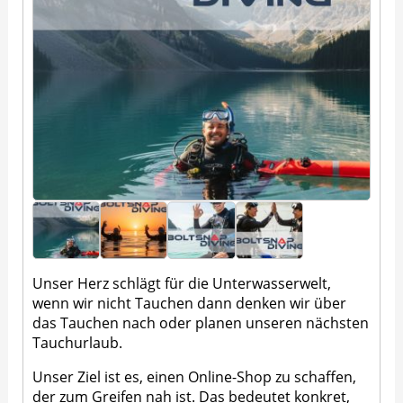
Unser Herz schlägt für die Unterwasserwelt,
wenn wir nicht Tauchen dann denken wir über
das Tauchen nach oder planen unseren nächsten
Tauchurlaub.
Unser Ziel ist es, einen Online-Shop zu schaffen,
der zum Greifen nah ist. Das bedeutet konkret,