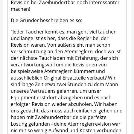
Revision bei Zweihundertbar noch Interessanter
machen!
Die Gründer beschreiben es so:
"Jeder Taucher kennt es, man geht viel tauchen
und lange ist es her, dass die Regler bei der
Revision waren. Von außen sieht man schon
Verschmutzung an den Atemreglern, doch wo ist
der nächste Tauchladen mit Erfahrung, der sich
verantwortungsvoll um die Revisionen von
beispielsweise Atemreglern kümmert und
ausschließlich Original Ersatzteile verbaut? Wir
sind lange Zeit etwa zwei Stunden zu dem Mann
unseres Vertrauens gefahren, um unser
Equipment erst dort abzugeben und es nach
erfolgter Revision wieder abzuholen. Wir haben
uns gedacht, das muss auch einfacher gehen und
haben mit Zweihundertbar.de die perfekte
Lösung gefunden - deine Atemreglerrevision war
nie mit so wenig Aufwand und Kosten verbunden.