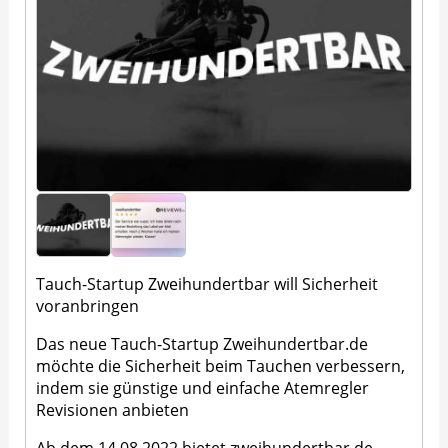
Tauch-Startup Zweihundertbar will Sicherheit
voranbringen
Das neue Tauch-Startup Zweihundertbar.de
möchte die Sicherheit beim Tauchen verbessern,
indem sie günstige und einfache Atemregler
Revisionen anbieten
Ab dem 14.08.2022 bietet zweihundertbar.de