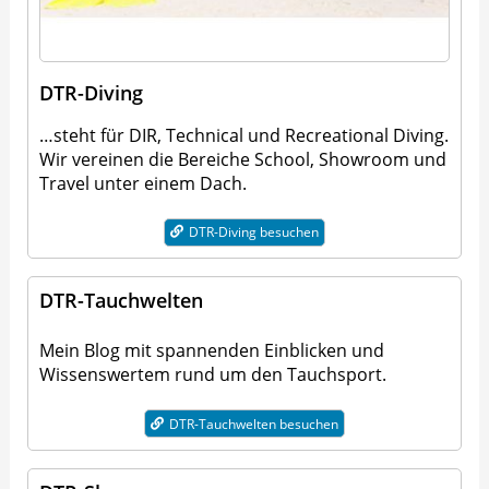
DTR-Diving
…steht für DIR, Technical und Recreational Diving.
Wir vereinen die Bereiche School, Showroom und
Travel unter einem Dach.
DTR-Diving besuchen
DTR-Tauchwelten
Mein Blog mit spannenden Einblicken und
Wissenswertem rund um den Tauchsport.
DTR-Tauchwelten besuchen