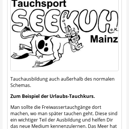
Tauchausbildung auch außerhalb des normalen
Schemas.
Zum Beispiel der Urlaubs-Tauchkurs.
Man sollte die Freiwassertauchgänge dort
machen, wo man später tauchen geht. Diese sind
ein wichtiger Teil der Ausbildung und helfen Dir
das neue Medium kennenzulernen. Das Meer hat