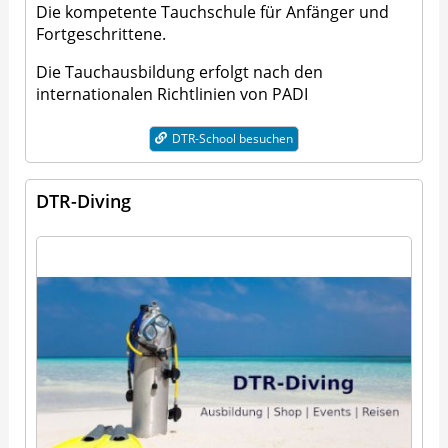
Die kompetente Tauchschule für Anfänger und
Fortgeschrittene.
Die Tauchausbildung erfolgt nach den
internationalen Richtlinien von PADI
DTR-School besuchen
DTR-Diving