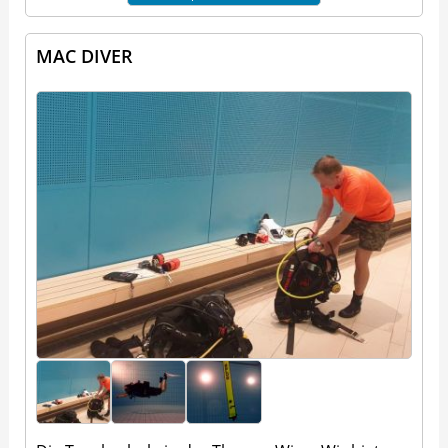
MAC DIVER