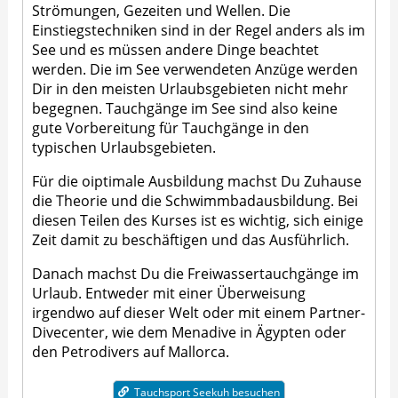
Strömungen, Gezeiten und Wellen. Die
Einstiegstechniken sind in der Regel anders als im
See und es müssen andere Dinge beachtet
werden. Die im See verwendeten Anzüge werden
Dir in den meisten Urlaubsgebieten nicht mehr
begegnen. Tauchgänge im See sind also keine
gute Vorbereitung für Tauchgänge in den
typischen Urlaubsgebieten.
Für die oiptimale Ausbildung machst Du Zuhause
die Theorie und die Schwimmbadausbildung. Bei
diesen Teilen des Kurses ist es wichtig, sich einige
Zeit damit zu beschäftigen und das Ausführlich.
Danach machst Du die Freiwassertauchgänge im
Urlaub. Entweder mit einer Überweisung
irgendwo auf dieser Welt oder mit einem Partner-
Divecenter, wie dem Menadive in Ägypten oder
den Petrodivers auf Mallorca.
Tauchsport Seekuh besuchen