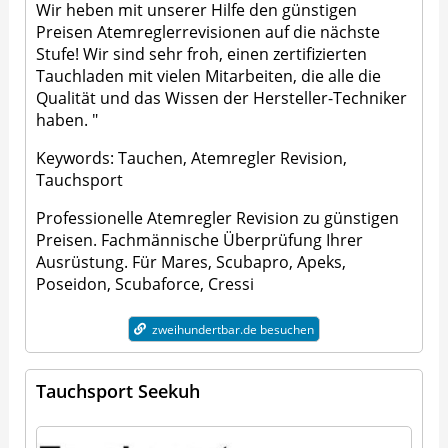
Wir heben mit unserer Hilfe den günstigen
Preisen Atemreglerrevisionen auf die nächste
Stufe! Wir sind sehr froh, einen zertifizierten
Tauchladen mit vielen Mitarbeiten, die alle die
Qualität und das Wissen der Hersteller-Techniker
haben. "
Keywords: Tauchen, Atemregler Revision,
Tauchsport
Professionelle Atemregler Revision zu günstigen
Preisen. Fachmännische Überprüfung Ihrer
Ausrüstung. Für Mares, Scubapro, Apeks,
Poseidon, Scubaforce, Cressi
zweihundertbar.de besuchen
Tauchsport Seekuh