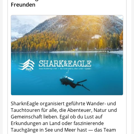
Freunden
SharknEagle organisiert geführte Wander- und
Tauchtouren für alle, die Abenteuer, Natur und
Gemeinschaft lieben. Egal ob du Lust auf
Erkundungen an Land oder faszinierende
Tauchgänge in See und Meer hast — das Team