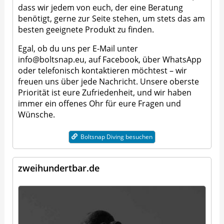
dass wir jedem von euch, der eine Beratung
benötigt, gerne zur Seite stehen, um stets das am
besten geeignete Produkt zu finden.
Egal, ob du uns per E-Mail unter
info@boltsnap.eu, auf Facebook, über WhatsApp
oder telefonisch kontaktieren möchtest – wir
freuen uns über jede Nachricht. Unsere oberste
Priorität ist eure Zufriedenheit, und wir haben
immer ein offenes Ohr für eure Fragen und
Wünsche.
Boltsnap Diving besuchen
zweihundertbar.de