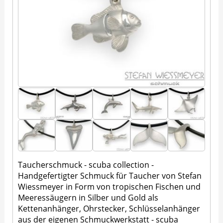
Taucherschmuck - scuba collection -
Handgefertigter Schmuck für Taucher von Stefan
Wiessmeyer in Form von tropischen Fischen und
Meeressäugern in Silber und Gold als
Kettenanhänger, Ohrstecker, Schlüsselanhänger
aus der eigenen Schmuckwerkstatt - scuba