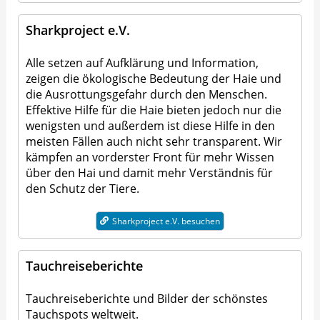
Sharkproject e.V.
Alle setzen auf Aufklärung und Information,
zeigen die ökologische Bedeutung der Haie und
die Ausrottungsgefahr durch den Menschen.
Effektive Hilfe für die Haie bieten jedoch nur die
wenigsten und außerdem ist diese Hilfe in den
meisten Fällen auch nicht sehr transparent. Wir
kämpfen an vorderster Front für mehr Wissen
über den Hai und damit mehr Verständnis für
den Schutz der Tiere.
Sharkproject e.V. besuchen
Tauchreiseberichte
Tauchreiseberichte und Bilder der schönstes
Tauchspots weltweit.