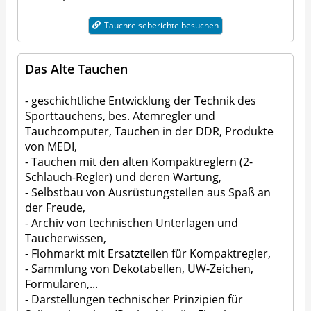
Tauchreiseberichte besuchen
Das Alte Tauchen
- geschichtliche Entwicklung der Technik des
Sporttauchens, bes. Atemregler und
Tauchcomputer, Tauchen in der DDR, Produkte
von MEDI,
- Tauchen mit den alten Kompaktreglern (2-
Schlauch-Regler) und deren Wartung,
- Selbstbau von Ausrüstungsteilen aus Spaß an
der Freude,
- Archiv von technischen Unterlagen und
Taucherwissen,
- Flohmarkt mit Ersatzteilen für Kompaktregler,
- Sammlung von Dekotabellen, UW-Zeichen,
Formularen,...
- Darstellungen technischer Prinzipien für