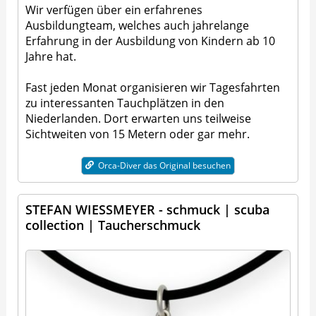
Wir verfügen über ein erfahrenes
Ausbildungteam, welches auch jahrelange
Erfahrung in der Ausbildung von Kindern ab 10
Jahre hat.
Fast jeden Monat organisieren wir Tagesfahrten
zu interessanten Tauchplätzen in den
Niederlanden. Dort erwarten uns teilweise
Sichtweiten von 15 Metern oder gar mehr.
Orca-Diver das Original besuchen
STEFAN WIESSMEYER - schmuck | scuba
collection | Taucherschmuck