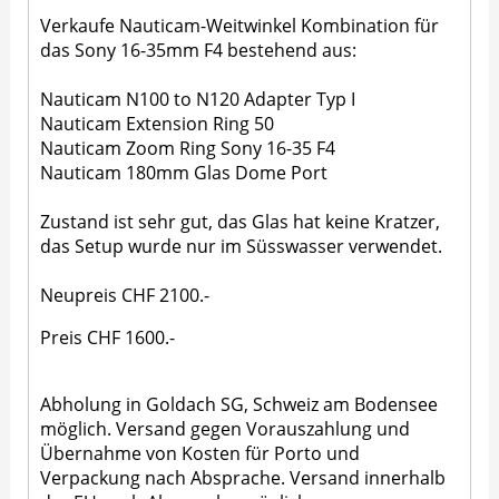
Verkaufe Nauticam-Weitwinkel Kombination für
das Sony 16-35mm F4 bestehend aus:
Nauticam N100 to N120 Adapter Typ I
Nauticam Extension Ring 50
Nauticam Zoom Ring Sony 16-35 F4
Nauticam 180mm Glas Dome Port
Zustand ist sehr gut, das Glas hat keine Kratzer,
das Setup wurde nur im Süsswasser verwendet.
Neupreis CHF 2100.-
Preis CHF 1600.-
Abholung in Goldach SG, Schweiz am Bodensee
möglich. Versand gegen Vorauszahlung und
Übernahme von Kosten für Porto und
Verpackung nach Absprache. Versand innerhalb