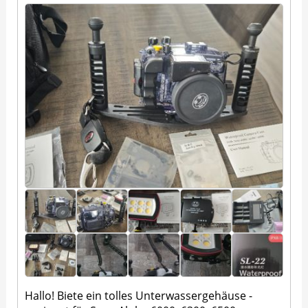
Hallo! Biete ein tolles Unterwassergehäuse -