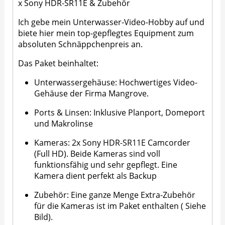
x Sony HDR-SR11E & Zubehör
Ich gebe mein Unterwasser-Video-Hobby auf und
biete hier mein top-gepflegtes Equipment zum
absoluten Schnäppchenpreis an.
Das Paket beinhaltet:
Unterwassergehäuse: Hochwertiges Video-
Gehäuse der Firma Mangrove.
Ports & Linsen: Inklusive Planport, Domeport
und Makrolinse
Kameras: 2x Sony HDR-SR11E Camcorder
(Full HD). Beide Kameras sind voll
funktionsfähig und sehr gepflegt. Eine
Kamera dient perfekt als Backup
Zubehör: Eine ganze Menge Extra-Zubehör
für die Kameras ist im Paket enthalten ( Siehe
Bild).