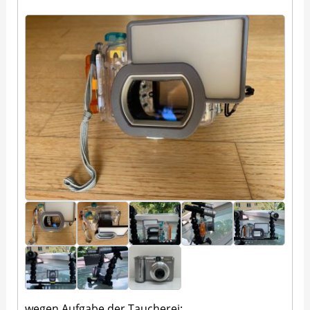
wegen Aufgabe der Taucherei: