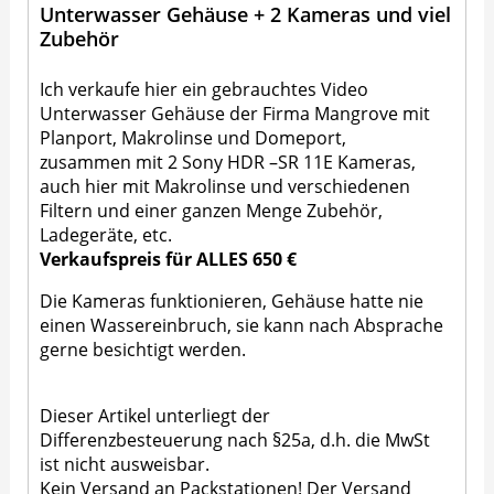
Unterwasser Gehäuse + 2 Kameras und viel
Zubehör
Ich verkaufe hier ein gebrauchtes Video
Unterwasser Gehäuse der Firma Mangrove mit
Planport, Makrolinse und Domeport,
zusammen mit 2 Sony HDR –SR 11E Kameras,
auch hier mit Makrolinse und verschiedenen
Filtern und einer ganzen Menge Zubehör,
Ladegeräte, etc.
Verkaufspreis für ALLES 650 €
Die Kameras funktionieren, Gehäuse hatte nie
einen Wassereinbruch, sie kann nach Absprache
gerne besichtigt werden.
Dieser Artikel unterliegt der
Differenzbesteuerung nach §25a, d.h. die MwSt
ist nicht ausweisbar.
Kein Versand an Packstationen! Der Versand