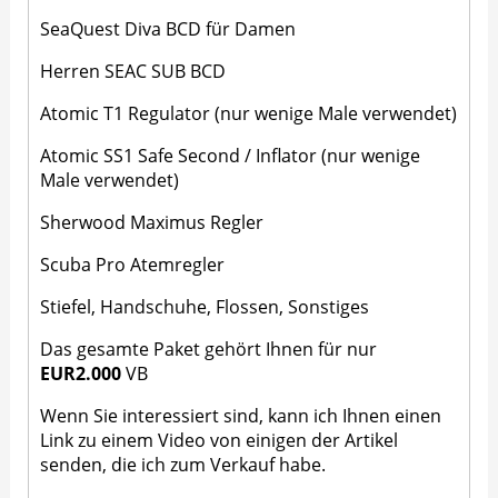
SeaQuest Diva BCD für Damen
Herren SEAC SUB BCD
Atomic T1 Regulator (nur wenige Male verwendet)
Atomic SS1 Safe Second / Inflator (nur wenige
Male verwendet)
Sherwood Maximus Regler
Scuba Pro Atemregler
Stiefel, Handschuhe, Flossen, Sonstiges
Das gesamte Paket gehört Ihnen für nur
EUR2.000
VB
Wenn Sie interessiert sind, kann ich Ihnen einen
Link zu einem Video von einigen der Artikel
senden, die ich zum Verkauf habe.