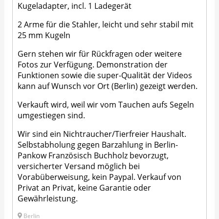
Kugeladapter, incl. 1 Ladegerät
2 Arme für die Stahler, leicht und sehr stabil mit
25 mm Kugeln
Gern stehen wir für Rückfragen oder weitere
Fotos zur Verfügung. Demonstration der
Funktionen sowie die super-Qualität der Videos
kann auf Wunsch vor Ort (Berlin) gezeigt werden.
Verkauft wird, weil wir vom Tauchen aufs Segeln
umgestiegen sind.
Wir sind ein Nichtraucher/Tierfreier Haushalt.
Selbstabholung gegen Barzahlung in Berlin-
Pankow Französisch Buchholz bevorzugt,
versicherter Versand möglich bei
Vorabüberweisung, kein Paypal. Verkauf von
Privat an Privat, keine Garantie oder
Gewährleistung.
Berlin