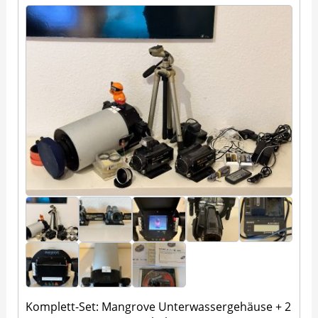
Komplett-Set: Mangrove Unterwassergehäuse + 2