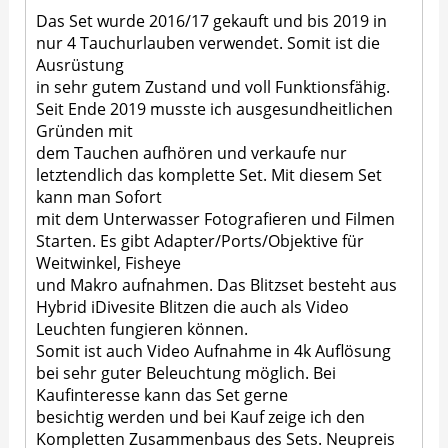
Das Set wurde 2016/17 gekauft und bis 2019 in
nur 4 Tauchurlauben verwendet. Somit ist die
Ausrüstung
in sehr gutem Zustand und voll Funktionsfähig.
Seit Ende 2019 musste ich ausgesundheitlichen
Gründen mit
dem Tauchen aufhören und verkaufe nur
letztendlich das komplette Set. Mit diesem Set
kann man Sofort
mit dem Unterwasser Fotografieren und Filmen
Starten. Es gibt Adapter/Ports/Objektive für
Weitwinkel, Fisheye
und Makro aufnahmen. Das Blitzset besteht aus
Hybrid iDivesite Blitzen die auch als Video
Leuchten fungieren können.
Somit ist auch Video Aufnahme in 4k Auflösung
bei sehr guter Beleuchtung möglich. Bei
Kaufinteresse kann das Set gerne
besichtig werden und bei Kauf zeige ich den
Kompletten Zusammenbaus des Sets. Neupreis