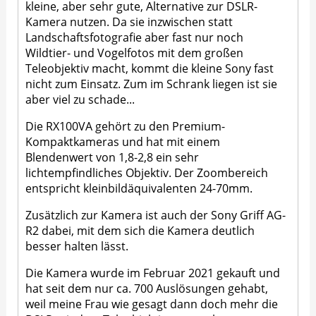
kleine, aber sehr gute, Alternative zur DSLR-
Kamera nutzen. Da sie inzwischen statt
Landschaftsfotografie aber fast nur noch
Wildtier- und Vogelfotos mit dem großen
Teleobjektiv macht, kommt die kleine Sony fast
nicht zum Einsatz. Zum im Schrank liegen ist sie
aber viel zu schade...
Die RX100VA gehört zu den Premium-
Kompaktkameras und hat mit einem
Blendenwert von 1,8-2,8 ein sehr
lichtempfindliches Objektiv. Der Zoombereich
entspricht kleinbildäquivalenten 24-70mm.
Zusätzlich zur Kamera ist auch der Sony Griff AG-
R2 dabei, mit dem sich die Kamera deutlich
besser halten lässt.
Die Kamera wurde im Februar 2021 gekauft und
hat seit dem nur ca. 700 Auslösungen gehabt,
weil meine Frau wie gesagt dann doch mehr die