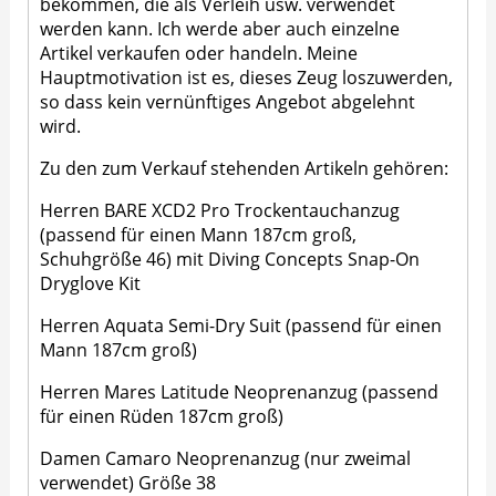
bekommen, die als Verleih usw. verwendet
werden kann. Ich werde aber auch einzelne
Artikel verkaufen oder handeln. Meine
Hauptmotivation ist es, dieses Zeug loszuwerden,
so dass kein vernünftiges Angebot abgelehnt
wird.
Zu den zum Verkauf stehenden Artikeln gehören:
Herren BARE XCD2 Pro Trockentauchanzug
(passend für einen Mann 187cm groß,
Schuhgröße 46) mit Diving Concepts Snap-On
Dryglove Kit
Herren Aquata Semi-Dry Suit (passend für einen
Mann 187cm groß)
Herren Mares Latitude Neoprenanzug (passend
für einen Rüden 187cm groß)
Damen Camaro Neoprenanzug (nur zweimal
verwendet) Größe 38