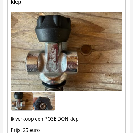
klep
Ik verkoop een POSEIDON klep
Prijs: 25 euro