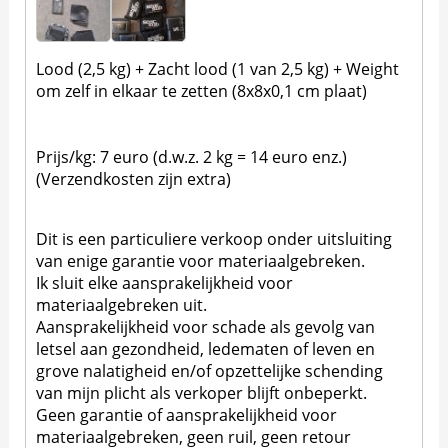
Lood (2,5 kg) + Zacht lood (1 van 2,5 kg) + Weight
om zelf in elkaar te zetten (8x8x0,1 cm plaat)
Prijs/kg: 7 euro (d.w.z. 2 kg = 14 euro enz.)
(Verzendkosten zijn extra)
Dit is een particuliere verkoop onder uitsluiting
van enige garantie voor materiaalgebreken.
Ik sluit elke aansprakelijkheid voor
materiaalgebreken uit.
Aansprakelijkheid voor schade als gevolg van
letsel aan gezondheid, ledematen of leven en
grove nalatigheid en/of opzettelijke schending
van mijn plicht als verkoper blijft onbeperkt.
Geen garantie of aansprakelijkheid voor
materiaalgebreken, geen ruil, geen retour