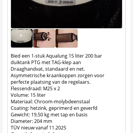
Bied een 1-stuk Aqualung 15 liter 200 bar
duiktank PTG met TAG-klep aan
Draaghandvat, standaard en net.
Asymmetrische kraankoppen zorgen voor
perfecte plaatsing van de regelaars.
Flessendraad: M25 x 2
Volume: 15 liter
Materiaal: Chroom-molybdeenstaal
Coating: hetzink, geprimerd en geverfd
Gewicht: 19,50 kg met tap en basis
Diameter: 204 mm
TÜV nieuw vanaf 11.2025