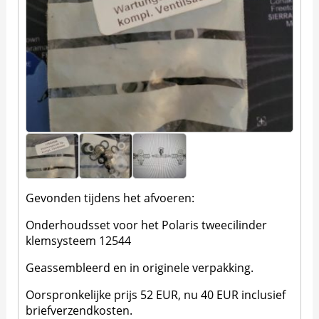
Gevonden tijdens het afvoeren:
Onderhoudsset voor het Polaris tweecilinder
klemsysteem 12544
Geassembleerd en in originele verpakking.
Oorspronkelijke prijs 52 EUR, nu 40 EUR inclusief
briefverzendkosten.