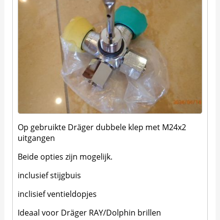
Op gebruikte Dräger dubbele klep met M24x2
uitgangen
Beide opties zijn mogelijk.
inclusief stijgbuis
inclisief ventieldopjes
Ideaal voor Dräger RAY/Dolphin brillen