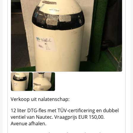
Verkoop uit nalatenschap:
12 liter DTG-fles met TÜV-certificering en dubbel
ventiel van Nautec. Vraagprijs EUR 150,00.
Avenue afhalen.