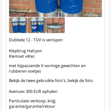
Dubbele 12 - TÜV is verlopen
Klepbrug Halcyon
Klemset v4tec
met bijpassende V-vormige gewichten en
rubberen voetjes
Bekijk de twee gebruikte foto's, bekijk de foto.
Avenues 300 EUR ophalen
Particulate verkoop, krijg
garantie/garantie/retour